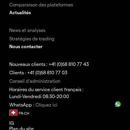
Comparaison des plateformes
Actualités
News et analyses
Stratégies de trading
Nous contacter
Nouveaux clients : +41 (0)58 810 77 43
Clients : +41 (0)58 810 77 03
Conseil d'administration
Horaires du service client français :
Lundi-Vendredi 08:30-20:00
WhatsApp :
Cliquez ici
IG
Plan du site