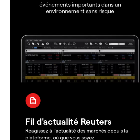
événements importants dans un
environnement sans risque
Fil d'actualité Reuters
Réagissez à l'actualité des marchés depuis la
plateforme, où que vous soyez