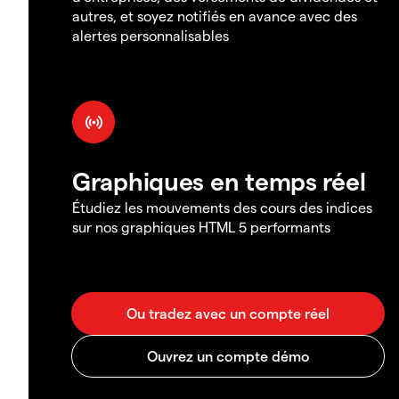
autres, et soyez notifiés en avance avec des
alertes personnalisables
Graphiques en temps réel
Étudiez les mouvements des cours des indices
sur nos graphiques HTML 5 performants