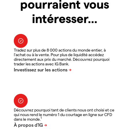
pourraient vous
intéresser...
Tradez sur plus de 8 000 actions du monde entier, à
l'achat ou à la vente. Pour plus de liquidité accédez
directement aux prix du marché. Découvrez pourquoi
trader les actions avec IG Bank.
Découvrez pourquoi tant de clients nous ont choisi et ce
qui nous rend le numéro 1 du courtage en ligne sur CFD
1
dans le monde.