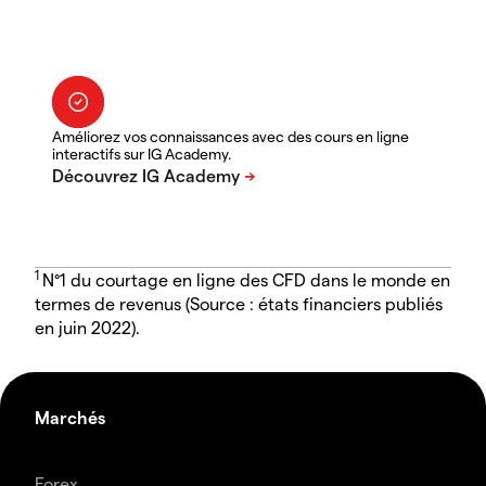
Améliorez vos connaissances avec des cours en ligne
interactifs sur IG Academy.
1
N°1 du courtage en ligne des CFD dans le monde en
termes de revenus (Source : états financiers publiés
en juin 2022).
Marchés
Forex