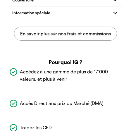
Pourquoi IG ?
Accédez à une gamme de plus de 17'000
valeurs, et plus à venir
Accès Direct aux prix du Marché (DMA)
Tradez les CFD