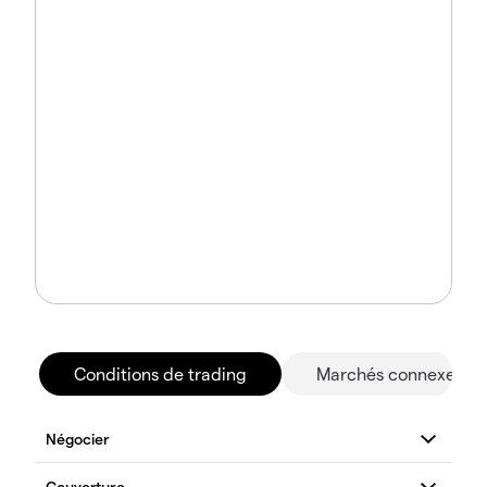
Conditions de trading
Marchés connexes