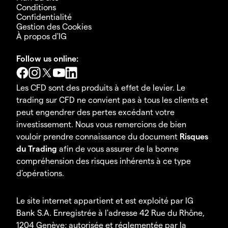
Conditions
Confidentialité
Gestion des Cookies
À propos d'IG
Follow us online:
Les CFD sont des produits à effet de levier. Le
trading sur CFD ne convient pas à tous les clients et
peut engendrer des pertes excédant votre
investissement. Nous vous remercions de bien
vouloir prendre connaissance du document
Risques
du Trading
afin de vous assurer de la bonne
compréhension des risques inhérents à ce type
d'opérations.
Le site internet appartient et est exploité par IG
Bank S.A. Enregistrée à l'adresse 42 Rue du Rhône,
1204 Genève; autorisée et réglementée par la