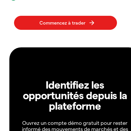
Identifiez les
opportunités depuis la
plateforme
Ouvrez un compte démo gratuit pour rester
informé des mouvements de marchés et des