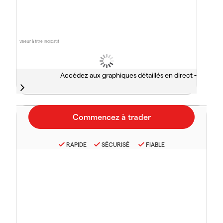
Valeur à titre indicatif
Accédez aux graphiques détaillés en direct -
RAPIDE
SÉCURISÉ
FIABLE