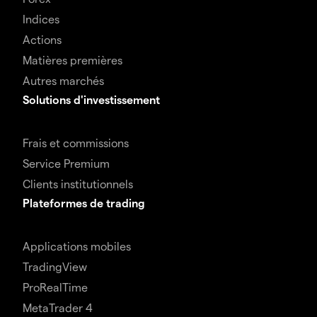
Indices
Actions
Matières premières
Autres marchés
Solutions d'investissement
Frais et commissions
Service Premium
Clients institutionnels
Plateformes de trading
Applications mobiles
TradingView
ProRealTime
MetaTrader 4