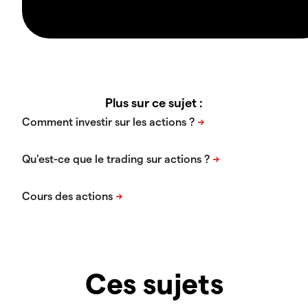
Plus sur ce sujet :
Ces sujets