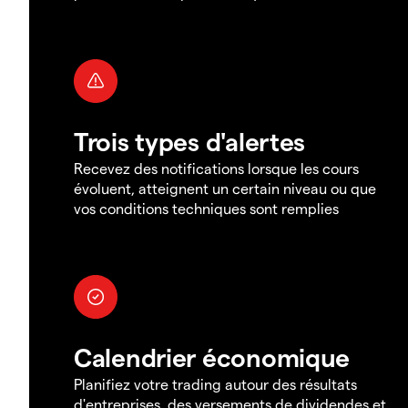
Trois types d'alertes
Recevez des notifications lorsque les cours
évoluent, atteignent un certain niveau ou que
vos conditions techniques sont remplies
Calendrier économique
Planifiez votre trading autour des résultats
d'entreprises, des versements de dividendes et