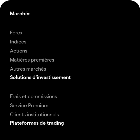
Marchés
Forex
Indices
Actions
Matières premières
Autres marchés
Solutions d'investissement
Frais et commissions
Service Premium
Clients institutionnels
Plateformes de trading