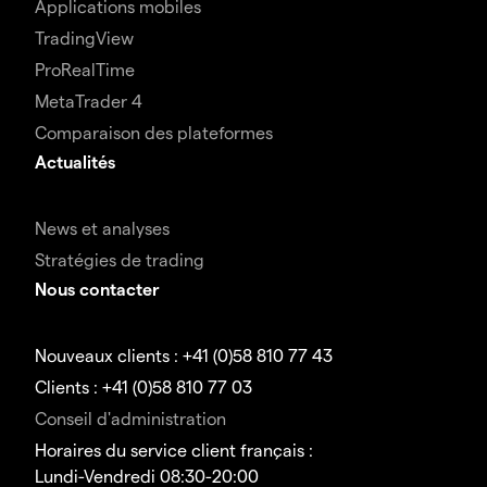
Applications mobiles
TradingView
ProRealTime
MetaTrader 4
Comparaison des plateformes
Actualités
News et analyses
Stratégies de trading
Nous contacter
Nouveaux clients : +41 (0)58 810 77 43
Clients : +41 (0)58 810 77 03
Conseil d'administration
Horaires du service client français :
Lundi-Vendredi 08:30-20:00