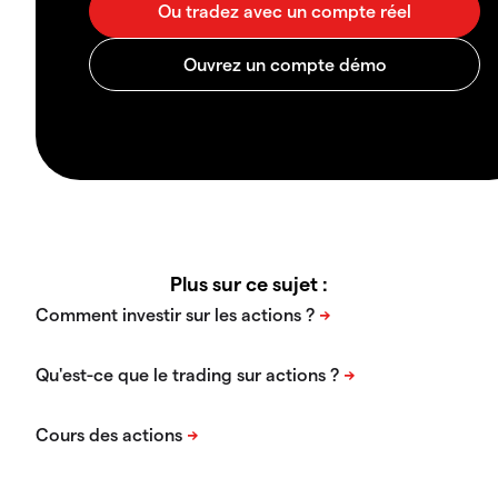
Plus sur ce sujet :