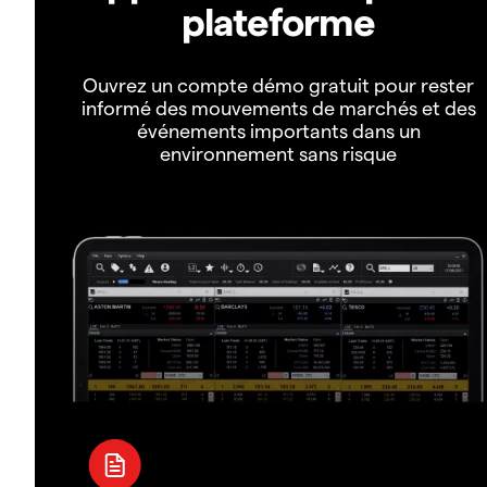
plateforme
Ouvrez un compte démo gratuit pour rester
informé des mouvements de marchés et des
événements importants dans un
environnement sans risque