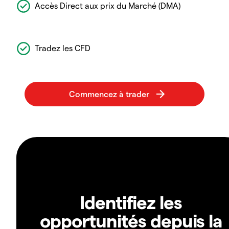
Accès Direct aux prix du Marché (DMA)
Tradez les CFD
Identifiez les
opportunités depuis la