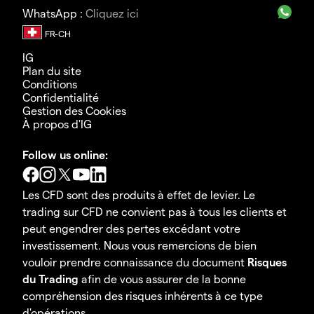
WhatsApp :
Cliquez ici
IG
Plan du site
Conditions
Confidentialité
Gestion des Cookies
À propos d'IG
Follow us online:
Les CFD sont des produits à effet de levier. Le
trading sur CFD ne convient pas à tous les clients et
peut engendrer des pertes excédant votre
investissement. Nous vous remercions de bien
vouloir prendre connaissance du document
Risques
du Trading
afin de vous assurer de la bonne
compréhension des risques inhérents à ce type
d'opérations.