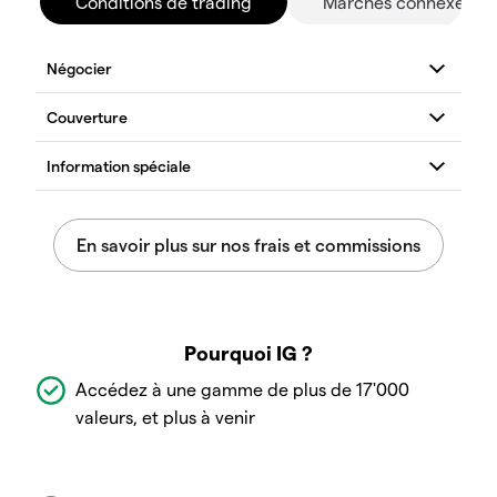
Conditions de trading
Marchés connexes
Pourquoi IG ?
Accédez à une gamme de plus de 17'000
valeurs, et plus à venir