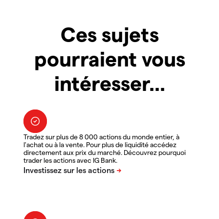
Ces sujets
pourraient vous
intéresser...
Tradez sur plus de 8 000 actions du monde entier, à
l'achat ou à la vente. Pour plus de liquidité accédez
directement aux prix du marché. Découvrez pourquoi
trader les actions avec IG Bank.