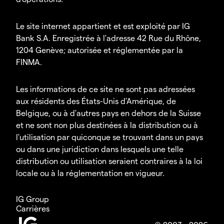
Le site internet appartient et est exploité par IG
Bank S.A. Enregistrée à l'adresse 42 Rue du Rhône,
1204 Genève; autorisée et réglementée par la
FINMA.
Les informations de ce site ne sont pas adressées
aux résidents des États-Unis d'Amérique, de
Belgique, ou à d'autres pays en dehors de la Suisse
et ne sont non plus destinées à la distribution ou à
l'utilisation par quiconque se trouvant dans un pays
ou dans une juridiction dans lesquels une telle
distribution ou utilisation seraient contraires à la loi
locale ou à la réglementation en vigueur.
IG Group
Carrières