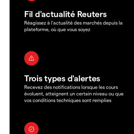
Fil d'actualité Reuters
Réagissez à l'actualité des marchés depuis la
plateforme, où que vous soyez
Trois types d'alertes
Recevez des notifications lorsque les cours
évoluent, atteignent un certain niveau ou que
vos conditions techniques sont remplies