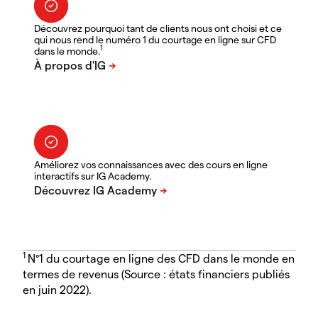
Découvrez pourquoi tant de clients nous ont choisi et ce
qui nous rend le numéro 1 du courtage en ligne sur CFD
1
dans le monde.
Améliorez vos connaissances avec des cours en ligne
interactifs sur IG Academy.
1
N°1 du courtage en ligne des CFD dans le monde en
termes de revenus (Source : états financiers publiés
en juin 2022).