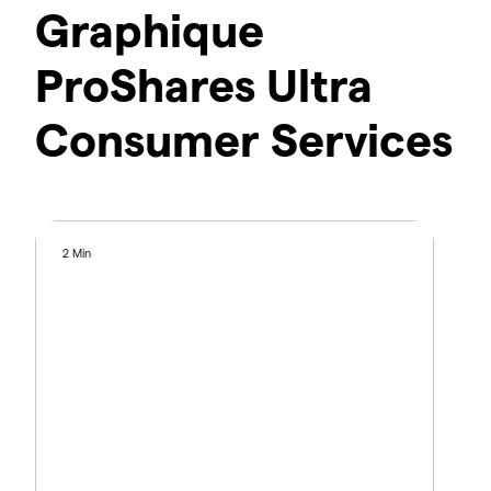
Graphique
ProShares Ultra
Consumer Services
2 Min