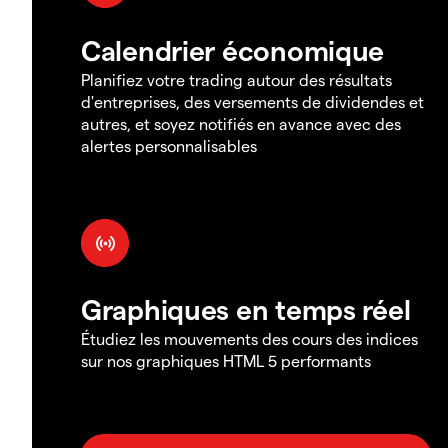
Calendrier économique
Planifiez votre trading autour des résultats
d'entreprises, des versements de dividendes et
autres, et soyez notifiés en avance avec des
alertes personnalisables
Graphiques en temps réel
Étudiez les mouvements des cours des indices
sur nos graphiques HTML 5 performants