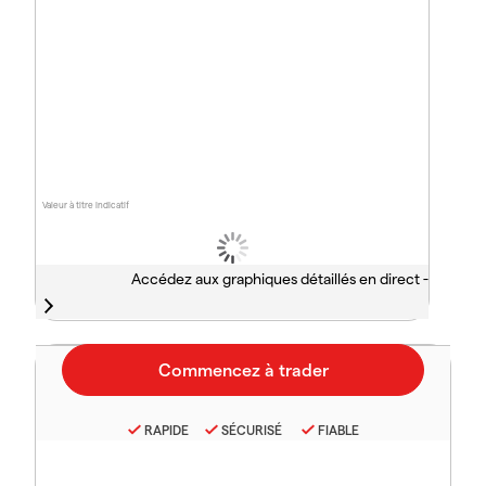
Valeur à titre indicatif
Accédez aux graphiques détaillés en direct -
RAPIDE
SÉCURISÉ
FIABLE