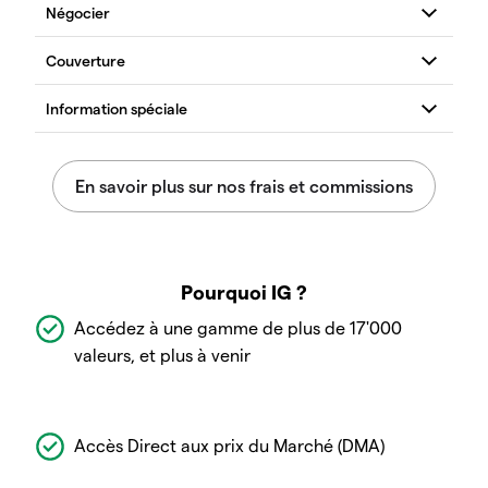
Pourquoi IG ?
Accédez à une gamme de plus de 17'000
valeurs, et plus à venir
Accès Direct aux prix du Marché (DMA)