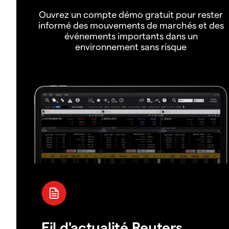
Ouvrez un compte démo gratuit pour rester
informé des mouvements de marchés et des
événements importants dans un
environnement sans risque
Fil d'actualité Reuters