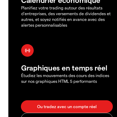
Planifiez votre trading autour des résultats
d'entreprises, des versements de dividendes et
autres, et soyez notifiés en avance avec des
alertes personnalisables
Graphiques en temps réel
Étudiez les mouvements des cours des indices
sur nos graphiques HTML 5 performants