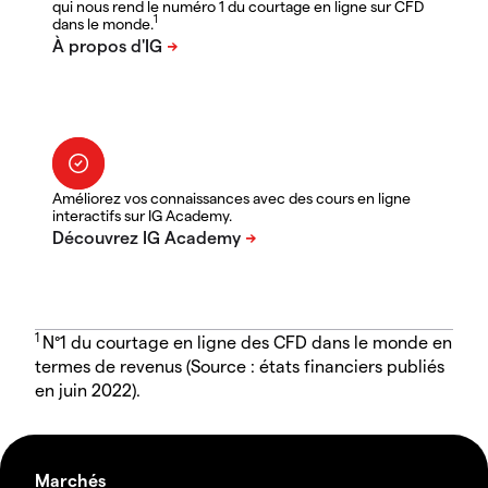
qui nous rend le numéro 1 du courtage en ligne sur CFD
1
dans le monde.
Améliorez vos connaissances avec des cours en ligne
interactifs sur IG Academy.
1
N°1 du courtage en ligne des CFD dans le monde en
termes de revenus (Source : états financiers publiés
en juin 2022).
Marchés