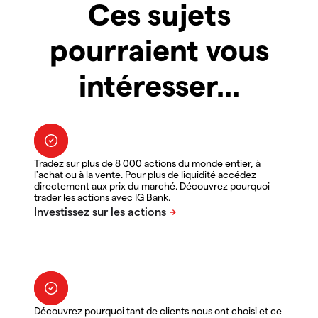
Ces sujets
pourraient vous
intéresser...
Tradez sur plus de 8 000 actions du monde entier, à
l'achat ou à la vente. Pour plus de liquidité accédez
directement aux prix du marché. Découvrez pourquoi
trader les actions avec IG Bank.
Découvrez pourquoi tant de clients nous ont choisi et ce