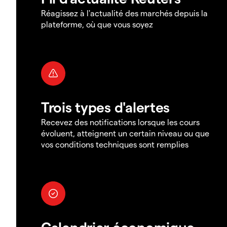
Réagissez à l'actualité des marchés depuis la
plateforme, où que vous soyez
Trois types d'alertes
Recevez des notifications lorsque les cours
évoluent, atteignent un certain niveau ou que
vos conditions techniques sont remplies
Calendrier économique