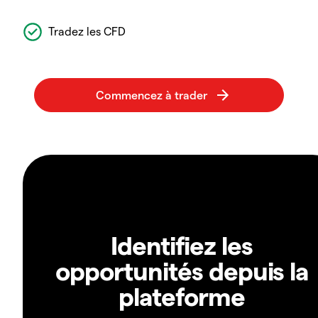
Tradez les CFD
Identifiez les
opportunités depuis la
plateforme