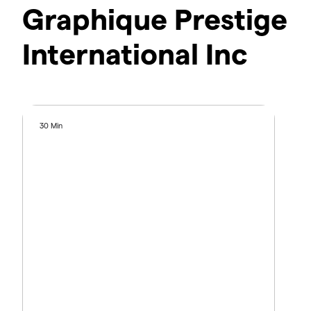
Graphique Prestige
International Inc
30 Min