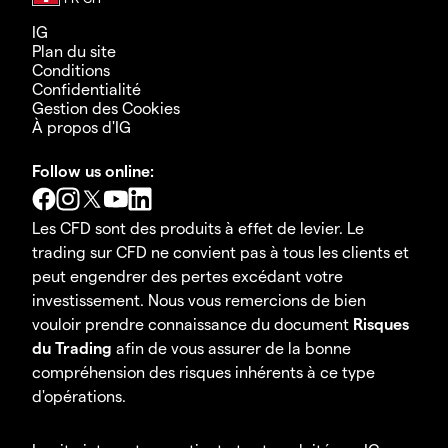
IG
Plan du site
Conditions
Confidentialité
Gestion des Cookies
À propos d'IG
Follow us online:
Les CFD sont des produits à effet de levier. Le
trading sur CFD ne convient pas à tous les clients et
peut engendrer des pertes excédant votre
investissement. Nous vous remercions de bien
vouloir prendre connaissance du document
Risques
du Trading
afin de vous assurer de la bonne
compréhension des risques inhérents à ce type
d'opérations.