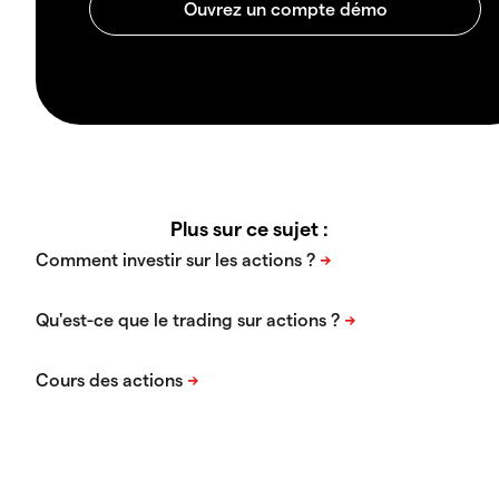
Plus sur ce sujet :