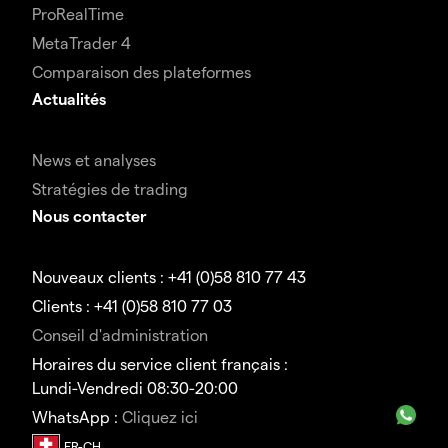
ProRealTime
MetaTrader 4
Comparaison des plateformes
Actualités
News et analyses
Stratégies de trading
Nous contacter
Nouveaux clients : +41 (0)58 810 77 43
Clients : +41 (0)58 810 77 03
Conseil d'administration
Horaires du service client français :
Lundi-Vendredi 08:30-20:00
WhatsApp :
Cliquez ici