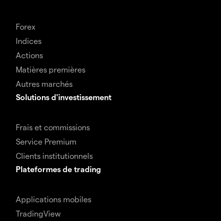
Forex
Indices
Actions
Matières premières
Autres marchés
Solutions d'investissement
Frais et commissions
Service Premium
Clients institutionnels
Plateformes de trading
Applications mobiles
TradingView