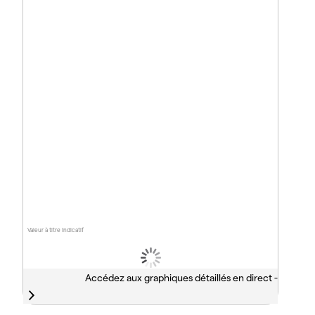
Valeur à titre indicatif
Accédez aux graphiques détaillés en direct -