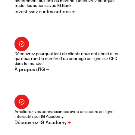
directement aux prix du marché. Découvrez pourquoi
trader les actions avec IG Bank.
Découvrez pourquoi tant de clients nous ont choisi et ce
qui nous rend le numéro 1 du courtage en ligne sur CFD
1
dans le monde.
Améliorez vos connaissances avec des cours en ligne
interactifs sur IG Academy.