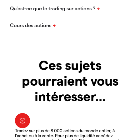
Ces sujets
pourraient vous
intéresser...
Tradez sur plus de 8 000 actions du monde entier, à
l'achat ou à la vente. Pour plus de liquidité accédez