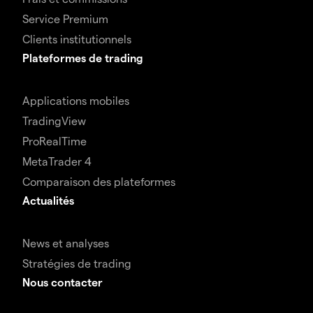
Service Premium
Clients institutionnels
Plateformes de trading
Applications mobiles
TradingView
ProRealTime
MetaTrader 4
Comparaison des plateformes
Actualités
News et analyses
Stratégies de trading
Nous contacter