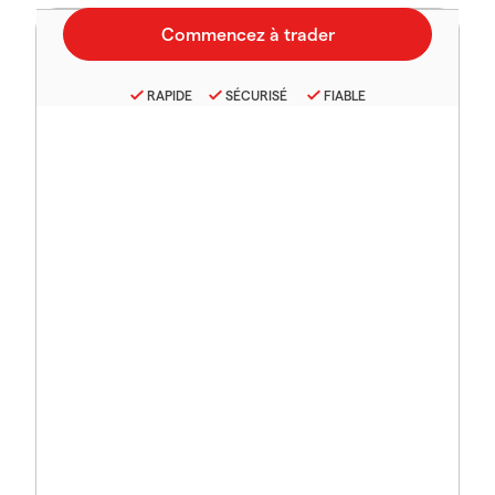
RAPIDE
SÉCURISÉ
FIABLE