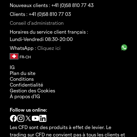
Nouveaux clients : +41 (0)58 810 77 43
Clients : +41 (0)58 810 77 03
Conseil d'administration
Horaires du service client français :
Lundi-Vendredi 08:30-20:00
WhatsApp :
Cliquez ici
IG
Plan du site
Conditions
Confidentialité
Gestion des Cookies
À propos d'IG
Follow us online:
Les CFD sont des produits à effet de levier. Le
trading sur CFD ne convient pas à tous les clients et