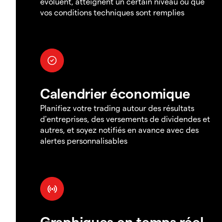
évoluent, atteignent un certain niveau ou que
vos conditions techniques sont remplies
Calendrier économique
Planifiez votre trading autour des résultats
d'entreprises, des versements de dividendes et
autres, et soyez notifiés en avance avec des
alertes personnalisables
Graphiques en temps réel