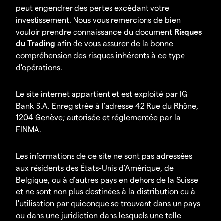
peut engendrer des pertes excédant votre
investissement. Nous vous remercions de bien
vouloir prendre connaissance du document
Risques
du Trading
afin de vous assurer de la bonne
compréhension des risques inhérents à ce type
d'opérations.
Le site internet appartient et est exploité par IG
Bank S.A. Enregistrée à l'adresse 42 Rue du Rhône,
1204 Genève; autorisée et réglementée par la
FINMA.
Les informations de ce site ne sont pas adressées
aux résidents des États-Unis d'Amérique, de
Belgique, ou à d'autres pays en dehors de la Suisse
et ne sont non plus destinées à la distribution ou à
l'utilisation par quiconque se trouvant dans un pays
ou dans une juridiction dans lesquels une telle