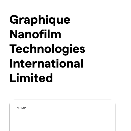
Graphique
Nanofilm
Technologies
International
Limited
30 Min