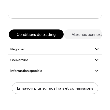
Conditions de trading
Marchés connexes