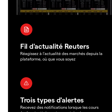
Fil d'actualité Reuters
Réagissez à l'actualité des marchés depuis la
plateforme, où que vous soyez
Trois types d'alertes
Recevez des notifications lorsque les cours