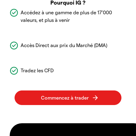
Pourquoi IG ?
Accédez à une gamme de plus de 17'000
valeurs, et plus à venir
Accès Direct aux prix du Marché (DMA)
Tradez les CFD