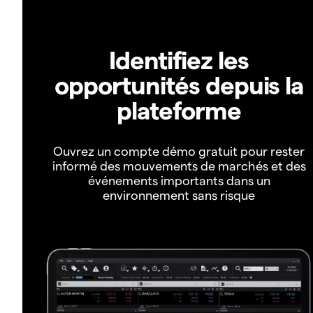
Identifiez les
opportunités depuis la
plateforme
Ouvrez un compte démo gratuit pour rester
informé des mouvements de marchés et des
événements importants dans un
environnement sans risque