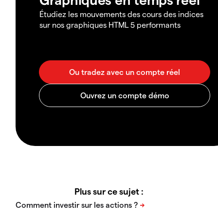
Étudiez les mouvements des cours des indices
sur nos graphiques HTML 5 performants
Plus sur ce sujet :