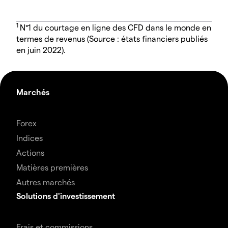
1
N°1 du courtage en ligne des CFD dans le monde en
termes de revenus (Source : états financiers publiés
en juin 2022).
Marchés
Forex
Indices
Actions
Matières premières
Autres marchés
Solutions d'investissement
Frais et commissions