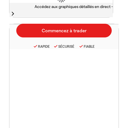
Accédez aux graphiques détaillés en direct -
RAPIDE
SÉCURISÉ
FIABLE