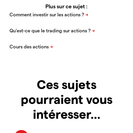
Plus sur ce sujet :
Ces sujets
pourraient vous
intéresser...