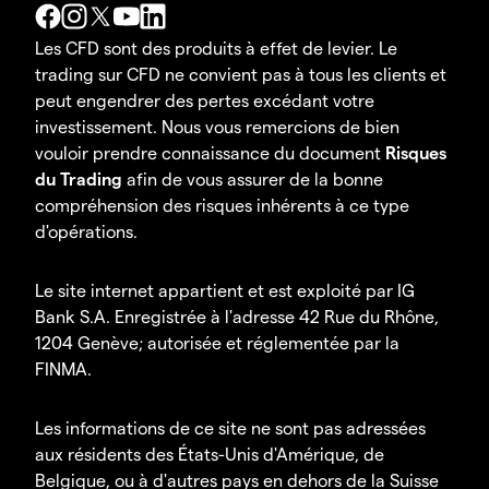
Les CFD sont des produits à effet de levier. Le
trading sur CFD ne convient pas à tous les clients et
peut engendrer des pertes excédant votre
investissement. Nous vous remercions de bien
vouloir prendre connaissance du document
Risques
du Trading
afin de vous assurer de la bonne
compréhension des risques inhérents à ce type
d'opérations.
Le site internet appartient et est exploité par IG
Bank S.A. Enregistrée à l'adresse 42 Rue du Rhône,
1204 Genève; autorisée et réglementée par la
FINMA.
Les informations de ce site ne sont pas adressées
aux résidents des États-Unis d'Amérique, de
Belgique, ou à d'autres pays en dehors de la Suisse