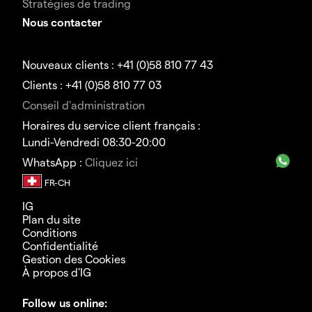
Stratégies de trading
Nous contacter
Nouveaux clients : +41 (0)58 810 77 43
Clients : +41 (0)58 810 77 03
Conseil d'administration
Horaires du service client français :
Lundi-Vendredi 08:30-20:00
WhatsApp :
Cliquez ici
IG
Plan du site
Conditions
Confidentialité
Gestion des Cookies
À propos d'IG
Follow us online: