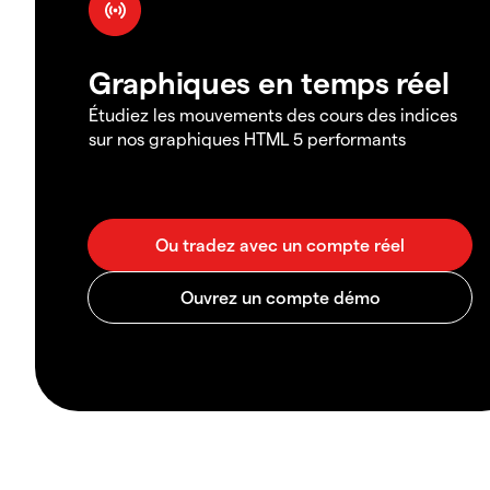
Graphiques en temps réel
Étudiez les mouvements des cours des indices
sur nos graphiques HTML 5 performants