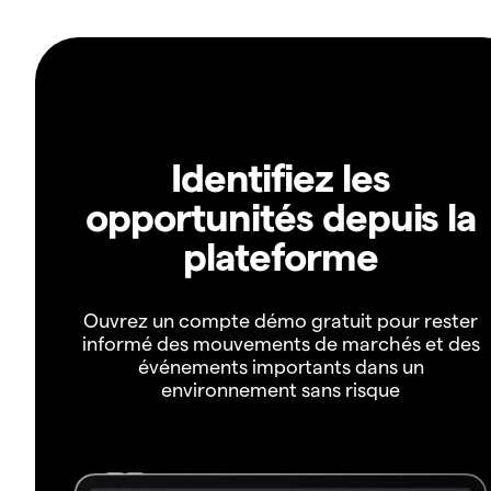
Identifiez les
opportunités depuis la
plateforme
Ouvrez un compte démo gratuit pour rester
informé des mouvements de marchés et des
événements importants dans un
environnement sans risque