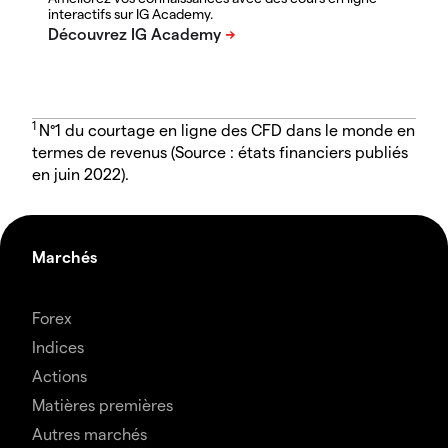
interactifs sur IG Academy.
1
N°1 du courtage en ligne des CFD dans le monde en
termes de revenus (Source : états financiers publiés
en juin 2022).
Marchés
Forex
Indices
Actions
Matières premières
Autres marchés