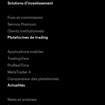
Solutions d'investissement
Frais et commissions
Service Premium
Clients institutionnels
Plateformes de trading
Applications mobiles
TradingView
ProRealTime
MetaTrader 4
Comparaison des plateformes
Actualités
News et analyses