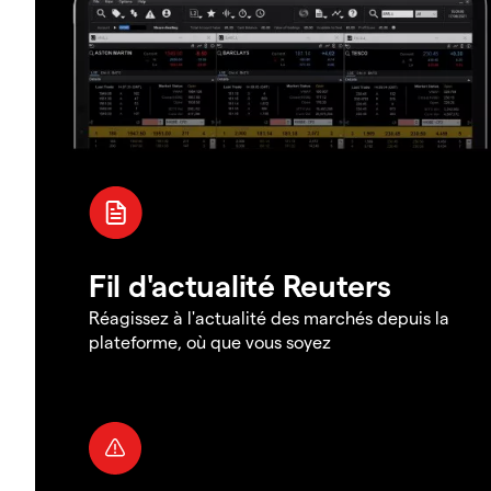
Fil d'actualité Reuters
Réagissez à l'actualité des marchés depuis la
plateforme, où que vous soyez