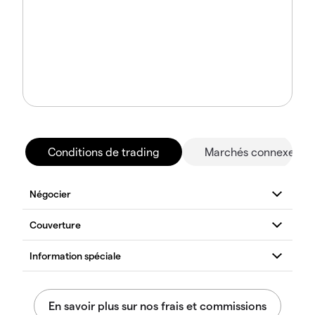
Conditions de trading
Marchés connexes