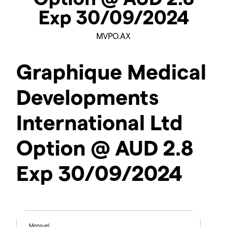
Exp 30/09/2024
MVPO.AX
Graphique Medical
Developments
International Ltd
Option @ AUD 2.8
Exp 30/09/2024
Mensuel