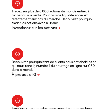
Tradez sur plus de 8 000 actions du monde entier, à
l'achat ou à la vente. Pour plus de liquidité accédez
directement aux prix du marché. Découvrez pourquoi
trader les actions avec IG Bank.
Découvrez pourquoi tant de clients nous ont choisi et ce
qui nous rend le numéro 1 du courtage en ligne sur CFD
1
dans le monde.
Améliorez vos connaissances avec des cours en ligne