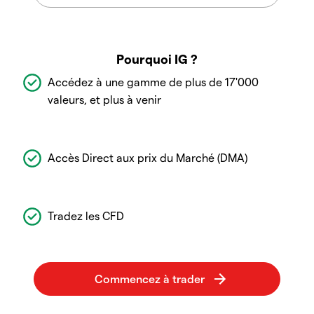
Pourquoi IG ?
Accédez à une gamme de plus de 17'000
valeurs, et plus à venir
Accès Direct aux prix du Marché (DMA)
Tradez les CFD