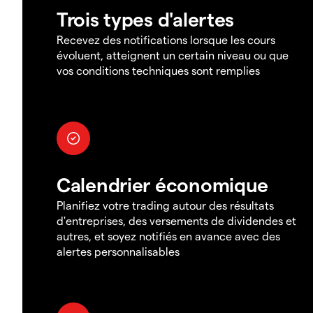
Trois types d'alertes
Recevez des notifications lorsque les cours
évoluent, atteignent un certain niveau ou que
vos conditions techniques sont remplies
Calendrier économique
Planifiez votre trading autour des résultats
d'entreprises, des versements de dividendes et
autres, et soyez notifiés en avance avec des
alertes personnalisables