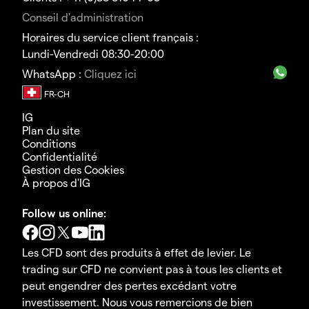
Conseil d'administration
Horaires du service client français :
Lundi-Vendredi 08:30-20:00
WhatsApp :
Cliquez ici
IG
Plan du site
Conditions
Confidentialité
Gestion des Cookies
À propos d'IG
Follow us online:
Les CFD sont des produits à effet de levier. Le
trading sur CFD ne convient pas à tous les clients et
peut engendrer des pertes excédant votre
investissement. Nous vous remercions de bien