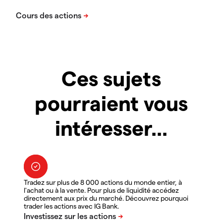
Ces sujets
pourraient vous
intéresser...
Tradez sur plus de 8 000 actions du monde entier, à
l'achat ou à la vente. Pour plus de liquidité accédez
directement aux prix du marché. Découvrez pourquoi
trader les actions avec IG Bank.