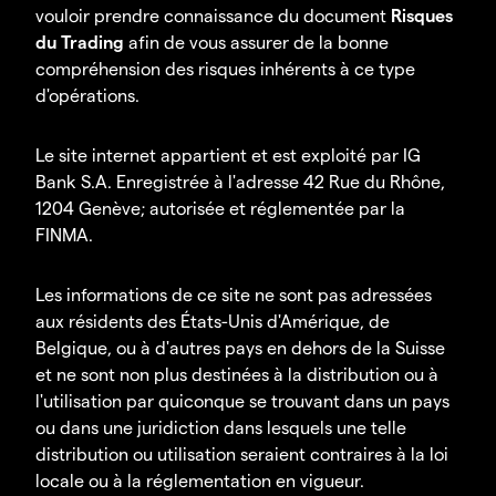
vouloir prendre connaissance du document
Risques
du Trading
afin de vous assurer de la bonne
compréhension des risques inhérents à ce type
d'opérations.
Le site internet appartient et est exploité par IG
Bank S.A. Enregistrée à l'adresse 42 Rue du Rhône,
1204 Genève; autorisée et réglementée par la
FINMA.
Les informations de ce site ne sont pas adressées
aux résidents des États-Unis d'Amérique, de
Belgique, ou à d'autres pays en dehors de la Suisse
et ne sont non plus destinées à la distribution ou à
l'utilisation par quiconque se trouvant dans un pays
ou dans une juridiction dans lesquels une telle
distribution ou utilisation seraient contraires à la loi
locale ou à la réglementation en vigueur.