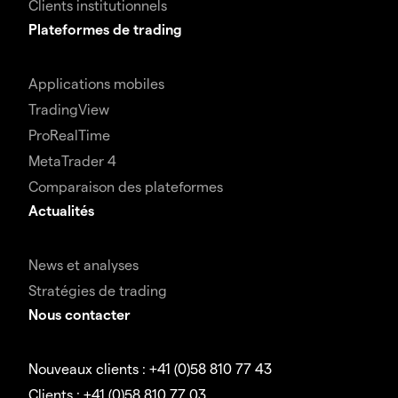
Clients institutionnels
Plateformes de trading
Applications mobiles
TradingView
ProRealTime
MetaTrader 4
Comparaison des plateformes
Actualités
News et analyses
Stratégies de trading
Nous contacter
Nouveaux clients : +41 (0)58 810 77 43
Clients : +41 (0)58 810 77 03