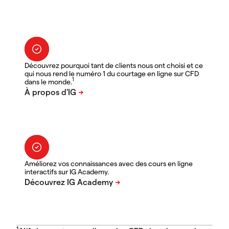
Découvrez pourquoi tant de clients nous ont choisi et ce
qui nous rend le numéro 1 du courtage en ligne sur CFD
1
dans le monde.
Améliorez vos connaissances avec des cours en ligne
interactifs sur IG Academy.
1