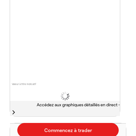
Valeur à titre indicatif
Accédez aux graphiques détaillés en direct -