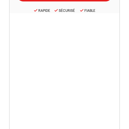
RAPIDE
SÉCURISÉ
FIABLE