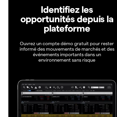
Identifiez les
opportunités depuis la
plateforme
Ouvrez un compte démo gratuit pour rester
informé des mouvements de marchés et des
événements importants dans un
environnement sans risque