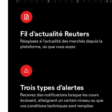
Fil d'actualité Reuters
Réagissez à l'actualité des marchés depuis la
plateforme, où que vous soyez
Trois types d'alertes
Recevez des notifications lorsque les cours
évoluent, atteignent un certain niveau ou que
vos conditions techniques sont remplies