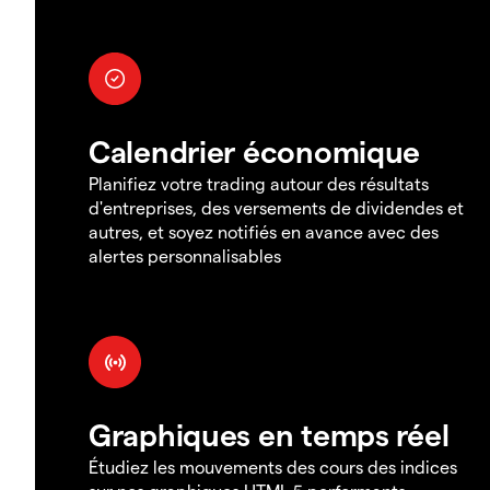
Calendrier économique
Planifiez votre trading autour des résultats
d'entreprises, des versements de dividendes et
autres, et soyez notifiés en avance avec des
alertes personnalisables
Graphiques en temps réel
Étudiez les mouvements des cours des indices