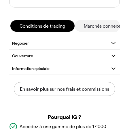
Conditions de trading
Marchés connexes
Pourquoi IG ?
Accédez à une gamme de plus de 17'000