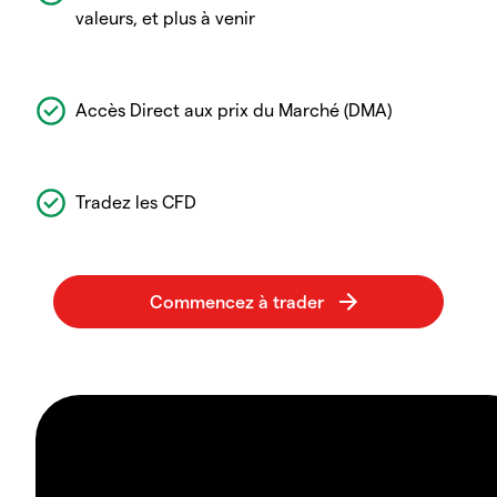
valeurs, et plus à venir
Accès Direct aux prix du Marché (DMA)
Tradez les CFD