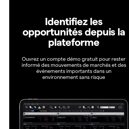
Identifiez les
opportunités depuis la
plateforme
Ouvrez un compte démo gratuit pour rester
informé des mouvements de marchés et des
événements importants dans un
environnement sans risque