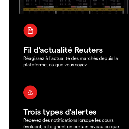
Fil d'actualité Reuters
Réagissez à l'actualité des marchés depuis la
plateforme, où que vous soyez
Trois types d'alertes
Recevez des notifications lorsque les cours
évoluent, atteignent un certain niveau ou que