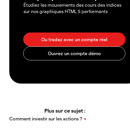
Étudiez les mouvements des cours des indices
sur nos graphiques HTML 5 performants
Plus sur ce sujet :