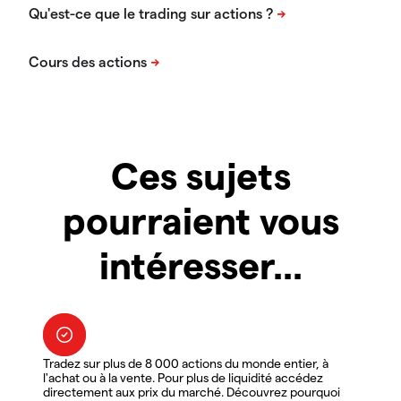
Ces sujets
pourraient vous
intéresser...
Tradez sur plus de 8 000 actions du monde entier, à
l'achat ou à la vente. Pour plus de liquidité accédez
directement aux prix du marché. Découvrez pourquoi