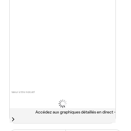
Valeur à titre indicatif
Accédez aux graphiques détaillés en direct -