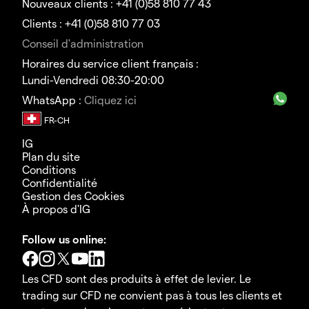
Nouveaux clients : +41 (0)58 810 77 43
Clients : +41 (0)58 810 77 03
Conseil d'administration
Horaires du service client français :
Lundi-Vendredi 08:30-20:00
WhatsApp :
Cliquez ici
IG
Plan du site
Conditions
Confidentialité
Gestion des Cookies
À propos d'IG
Follow us online:
Les CFD sont des produits à effet de levier. Le
trading sur CFD ne convient pas à tous les clients et