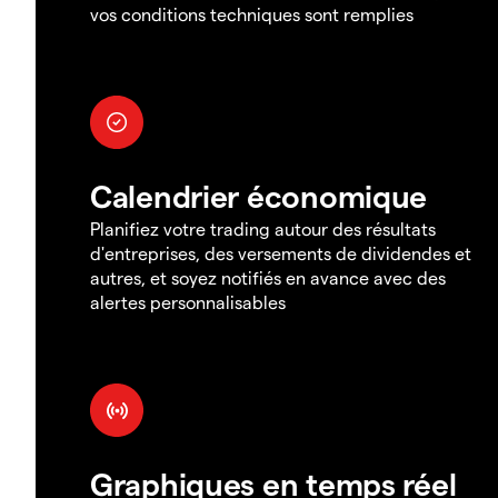
vos conditions techniques sont remplies
Calendrier économique
Planifiez votre trading autour des résultats
d'entreprises, des versements de dividendes et
autres, et soyez notifiés en avance avec des
alertes personnalisables
Graphiques en temps réel