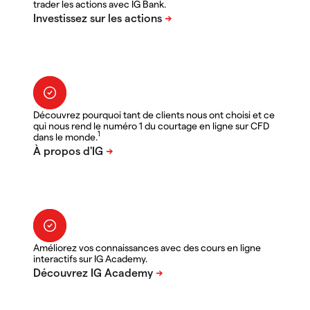
trader les actions avec IG Bank.
Découvrez pourquoi tant de clients nous ont choisi et ce
qui nous rend le numéro 1 du courtage en ligne sur CFD
1
dans le monde.
Améliorez vos connaissances avec des cours en ligne
interactifs sur IG Academy.