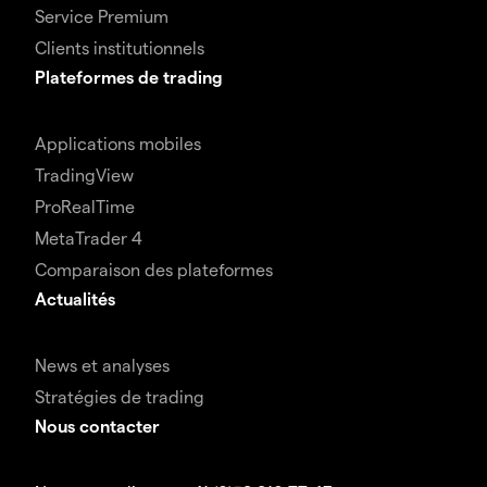
Service Premium
Clients institutionnels
Plateformes de trading
Applications mobiles
TradingView
ProRealTime
MetaTrader 4
Comparaison des plateformes
Actualités
News et analyses
Stratégies de trading
Nous contacter