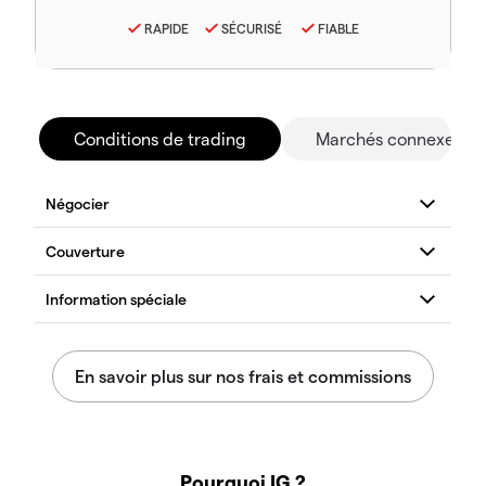
RAPIDE
SÉCURISÉ
FIABLE
Conditions de trading
Marchés connexes
Pourquoi IG ?