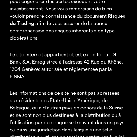
peut engendrer des pertes excédant votre
investissement. Nous vous remercions de bien
vouloir prendre connaissance du document
Risques
du Trading
afin de vous assurer de la bonne
compréhension des risques inhérents à ce type
d'opérations.
Le site internet appartient et est exploité par IG
Bank S.A. Enregistrée à l'adresse 42 Rue du Rhône,
1204 Genève; autorisée et réglementée par la
FINMA.
Les informations de ce site ne sont pas adressées
aux résidents des États-Unis d'Amérique, de
Belgique, ou à d'autres pays en dehors de la Suisse
et ne sont non plus destinées à la distribution ou à
l'utilisation par quiconque se trouvant dans un pays
ou dans une juridiction dans lesquels une telle
distribution ou utilisation seraient contraires à la loi