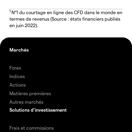
1
N°1 du courtage en ligne des CFD dans le monde en
termes de revenus (Source : états financiers publiés
en juin 2022).
Marchés
Forex
Indices
Actions
Matières premières
Autres marchés
Solutions d'investissement
Frais et commissions