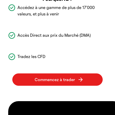
Accédez à une gamme de plus de 17'000
valeurs, et plus à venir
Accès Direct aux prix du Marché (DMA)
Tradez les CFD