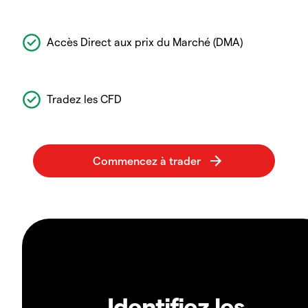
Accès Direct aux prix du Marché (DMA)
Tradez les CFD
Identifiez les