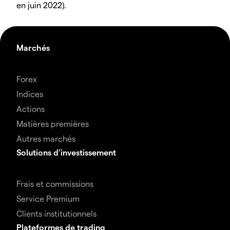
en juin 2022).
Marchés
Forex
Indices
Actions
Matières premières
Autres marchés
Solutions d'investissement
Frais et commissions
Service Premium
Clients institutionnels
Plateformes de trading