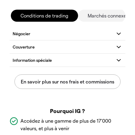
Conditions de trading
Marchés connexes
Pourquoi IG ?
Accédez à une gamme de plus de 17'000
valeurs, et plus à venir