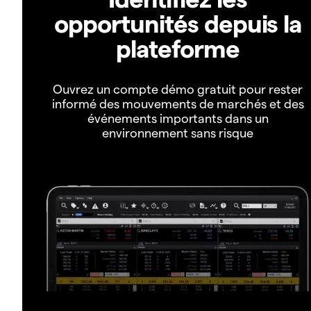
opportunités depuis la
plateforme
Ouvrez un compte démo gratuit pour rester
informé des mouvements de marchés et des
événements importants dans un
environnement sans risque