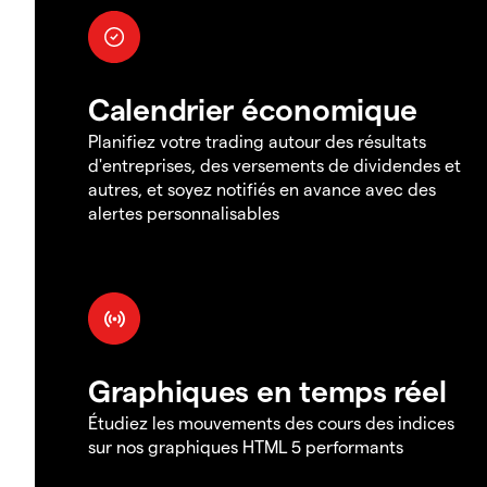
Calendrier économique
Planifiez votre trading autour des résultats
d'entreprises, des versements de dividendes et
autres, et soyez notifiés en avance avec des
alertes personnalisables
Graphiques en temps réel
Étudiez les mouvements des cours des indices
sur nos graphiques HTML 5 performants