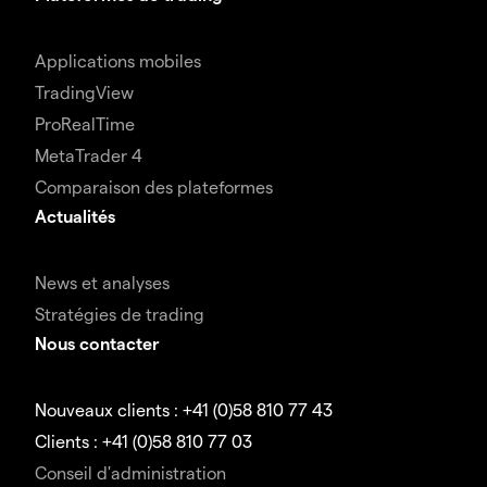
Applications mobiles
TradingView
ProRealTime
MetaTrader 4
Comparaison des plateformes
Actualités
News et analyses
Stratégies de trading
Nous contacter
Nouveaux clients : +41 (0)58 810 77 43
Clients : +41 (0)58 810 77 03
Conseil d'administration