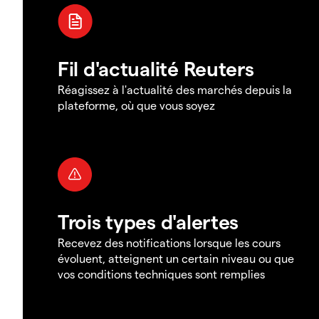
Fil d'actualité Reuters
Réagissez à l'actualité des marchés depuis la
plateforme, où que vous soyez
Trois types d'alertes
Recevez des notifications lorsque les cours
évoluent, atteignent un certain niveau ou que
vos conditions techniques sont remplies