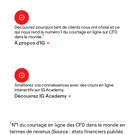
Découvrez pourquoi tant de clients nous ont choisi et ce
qui nous rend le numéro 1 du courtage en ligne sur CFD
1
dans le monde.
Améliorez vos connaissances avec des cours en ligne
interactifs sur IG Academy.
1
N°1 du courtage en ligne des CFD dans le monde en
termes de revenus (Source : états financiers publiés