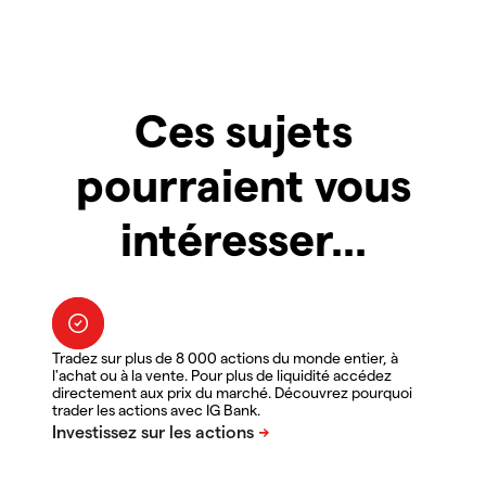
Ces sujets
pourraient vous
intéresser...
Tradez sur plus de 8 000 actions du monde entier, à
l'achat ou à la vente. Pour plus de liquidité accédez
directement aux prix du marché. Découvrez pourquoi
trader les actions avec IG Bank.