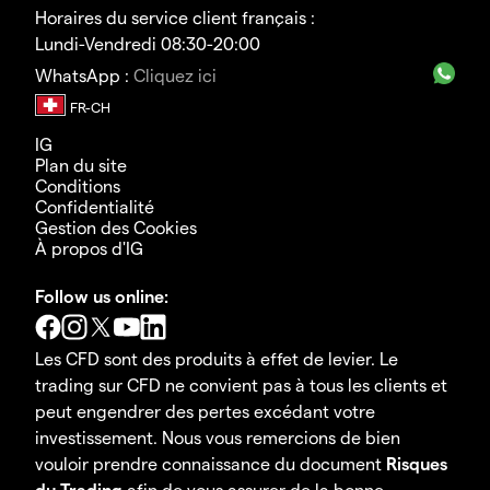
Horaires du service client français :
Lundi-Vendredi 08:30-20:00
WhatsApp :
Cliquez ici
IG
Plan du site
Conditions
Confidentialité
Gestion des Cookies
À propos d'IG
Follow us online:
Les CFD sont des produits à effet de levier. Le
trading sur CFD ne convient pas à tous les clients et
peut engendrer des pertes excédant votre
investissement. Nous vous remercions de bien
vouloir prendre connaissance du document
Risques
du Trading
afin de vous assurer de la bonne