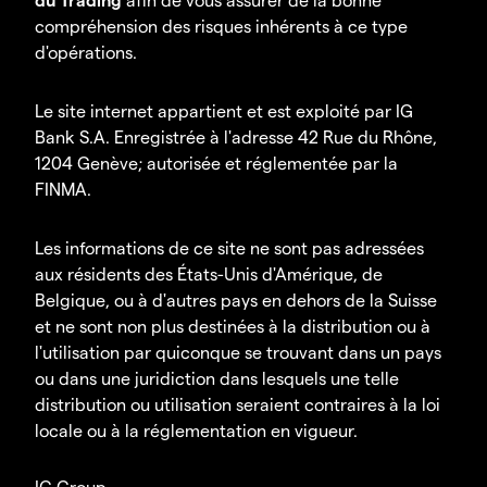
compréhension des risques inhérents à ce type
d'opérations.
Le site internet appartient et est exploité par IG
Bank S.A. Enregistrée à l'adresse 42 Rue du Rhône,
1204 Genève; autorisée et réglementée par la
FINMA.
Les informations de ce site ne sont pas adressées
aux résidents des États-Unis d'Amérique, de
Belgique, ou à d'autres pays en dehors de la Suisse
et ne sont non plus destinées à la distribution ou à
l'utilisation par quiconque se trouvant dans un pays
ou dans une juridiction dans lesquels une telle
distribution ou utilisation seraient contraires à la loi
locale ou à la réglementation en vigueur.
IG Group