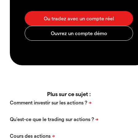
Plus sur ce sujet :