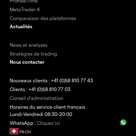
ProRealTime
MetaTrader 4
Comparaison des plateformes
Actualités
News et analyses
Stratégies de trading
Nous contacter
Nouveaux clients : +41 (0)58 810 77 43
Clients : +41 (0)58 810 77 03
Conseil d'administration
Horaires du service client français :
Lundi-Vendredi 08:30-20:00
WhatsApp :
Cliquez ici