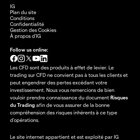
IG
Plan du site
Conditions
Confidentialité
Gestion des Cookies
À propos d'IG
Follow us online:
Les CFD sont des produits à effet de levier. Le
trading sur CFD ne convient pas à tous les clients et
peut engendrer des pertes excédant votre
investissement. Nous vous remercions de bien
vouloir prendre connaissance du document
Risques
du Trading
afin de vous assurer de la bonne
compréhension des risques inhérents à ce type
d'opérations.
Le site internet appartient et est exploité par IG