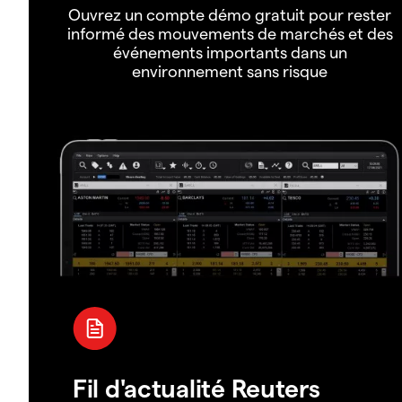
Ouvrez un compte démo gratuit pour rester
informé des mouvements de marchés et des
événements importants dans un
environnement sans risque
Fil d'actualité Reuters