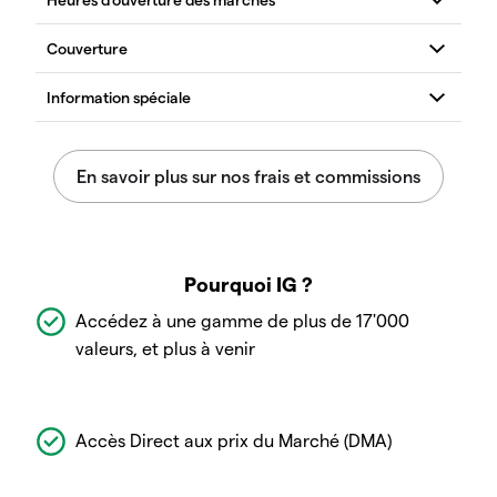
Pourquoi IG ?
Accédez à une gamme de plus de 17'000
valeurs, et plus à venir
Accès Direct aux prix du Marché (DMA)