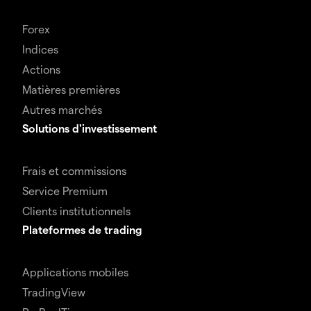
Forex
Indices
Actions
Matières premières
Autres marchés
Solutions d'investissement
Frais et commissions
Service Premium
Clients institutionnels
Plateformes de trading
Applications mobiles
TradingView