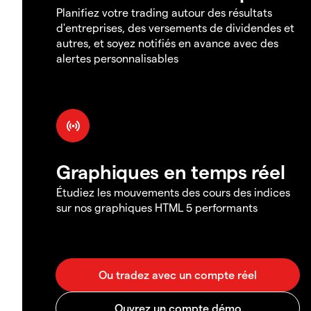
Planifiez votre trading autour des résultats
d'entreprises, des versements de dividendes et
autres, et soyez notifiés en avance avec des
alertes personnalisables
Graphiques en temps réel
Étudiez les mouvements des cours des indices
sur nos graphiques HTML 5 performants