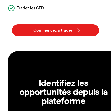
Tradez les CFD
Identifiez les
opportunités depuis la
plateforme