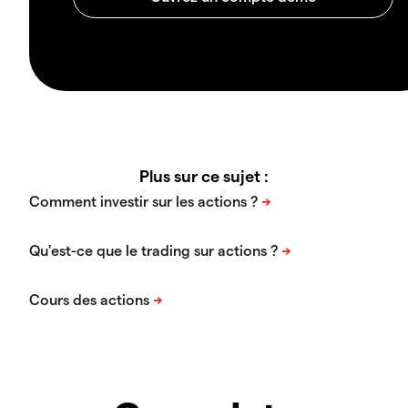
Plus sur ce sujet :