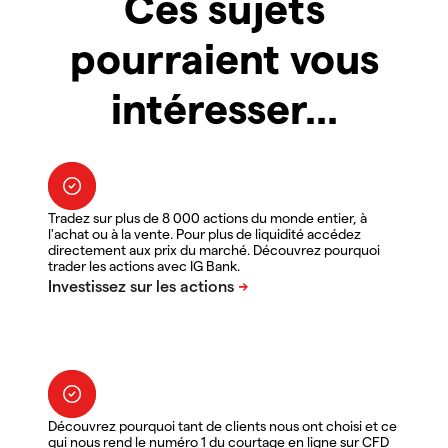
Ces sujets
pourraient vous
intéresser...
Tradez sur plus de 8 000 actions du monde entier, à
l'achat ou à la vente. Pour plus de liquidité accédez
directement aux prix du marché. Découvrez pourquoi
trader les actions avec IG Bank.
Découvrez pourquoi tant de clients nous ont choisi et ce
qui nous rend le numéro 1 du courtage en ligne sur CFD