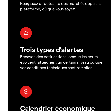
Réagissez à l'actualité des marchés depuis la
plateforme, où que vous soyez
Trois types d'alertes
Recevez des notifications lorsque les cours
évoluent, atteignent un certain niveau ou que
vos conditions techniques sont remplies
Calendrier économique