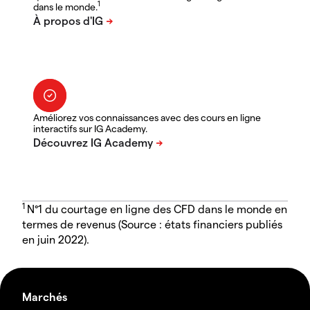
1
dans le monde.
Améliorez vos connaissances avec des cours en ligne
interactifs sur IG Academy.
1
N°1 du courtage en ligne des CFD dans le monde en
termes de revenus (Source : états financiers publiés
en juin 2022).
Marchés