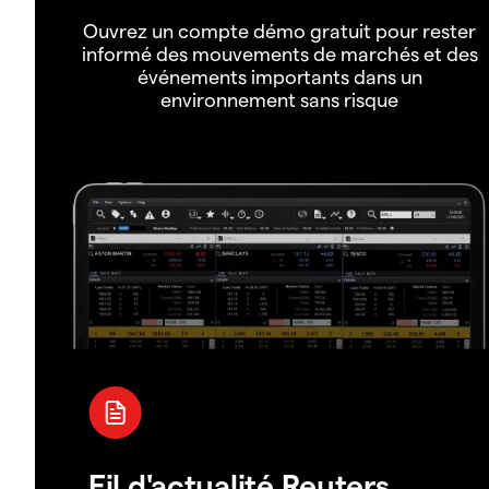
Ouvrez un compte démo gratuit pour rester
informé des mouvements de marchés et des
événements importants dans un
environnement sans risque
Fil d'actualité Reuters