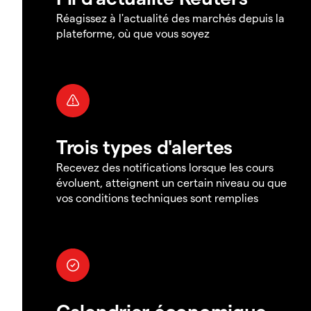
Réagissez à l'actualité des marchés depuis la
plateforme, où que vous soyez
Trois types d'alertes
Recevez des notifications lorsque les cours
évoluent, atteignent un certain niveau ou que
vos conditions techniques sont remplies
Calendrier économique