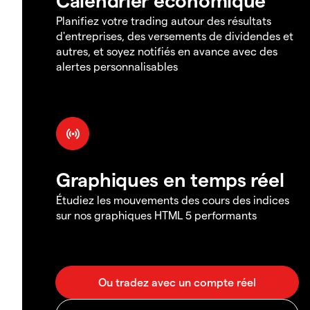
Planifiez votre trading autour des résultats
d'entreprises, des versements de dividendes et
autres, et soyez notifiés en avance avec des
alertes personnalisables
Graphiques en temps réel
Étudiez les mouvements des cours des indices
sur nos graphiques HTML 5 performants