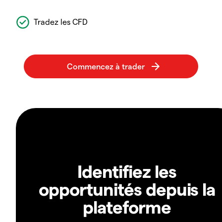
Tradez les CFD
Identifiez les
opportunités depuis la
plateforme