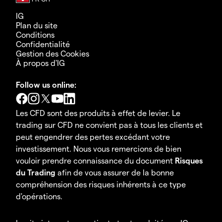
IG
Plan du site
Conditions
Confidentialité
Gestion des Cookies
À propos d'IG
Follow us online:
Les CFD sont des produits à effet de levier. Le
trading sur CFD ne convient pas à tous les clients et
peut engendrer des pertes excédant votre
investissement. Nous vous remercions de bien
vouloir prendre connaissance du document
Risques
du Trading
afin de vous assurer de la bonne
compréhension des risques inhérents à ce type
d'opérations.