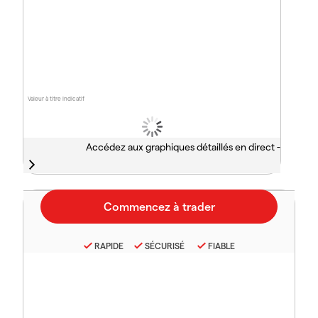
Valeur à titre indicatif
Accédez aux graphiques détaillés en direct -
RAPIDE
SÉCURISÉ
FIABLE