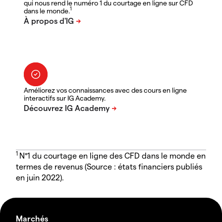
qui nous rend le numéro 1 du courtage en ligne sur CFD
1
dans le monde.
Améliorez vos connaissances avec des cours en ligne
interactifs sur IG Academy.
1
N°1 du courtage en ligne des CFD dans le monde en
termes de revenus (Source : états financiers publiés
en juin 2022).
Marchés