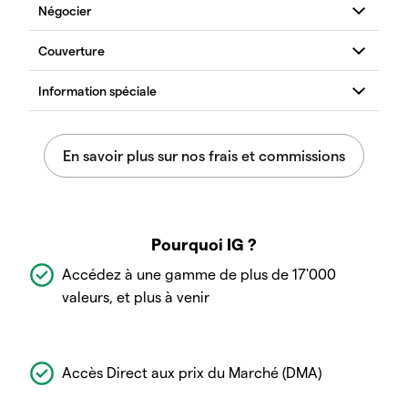
Pourquoi IG ?
Accédez à une gamme de plus de 17'000
valeurs, et plus à venir
Accès Direct aux prix du Marché (DMA)