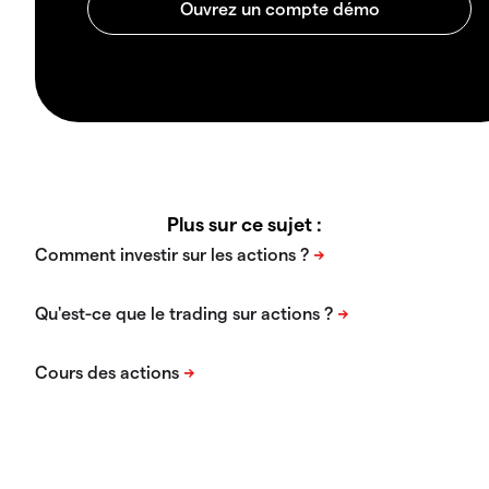
Plus sur ce sujet :