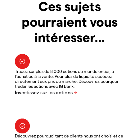
Ces sujets
pourraient vous
intéresser...
Tradez sur plus de 8 000 actions du monde entier, à
l'achat ou à la vente. Pour plus de liquidité accédez
directement aux prix du marché. Découvrez pourquoi
trader les actions avec IG Bank.
Découvrez pourquoi tant de clients nous ont choisi et ce