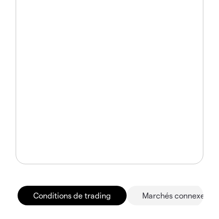
Conditions de trading
Marchés connexes