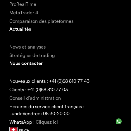
ProRealTime
MetaTrader 4
Comparaison des plateformes
Actualités
News et analyses
Stratégies de trading
Nous contacter
Nouveaux clients : +41 (0)58 810 77 43
Clients : +41 (0)58 810 77 03
Conseil d'administration
Horaires du service client français :
Lundi-Vendredi 08:30-20:00
WhatsApp :
Cliquez ici