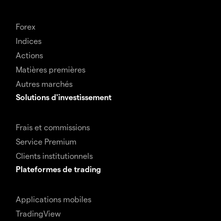
Forex
Indices
Actions
Matières premières
Autres marchés
Solutions d'investissement
Frais et commissions
Service Premium
Clients institutionnels
Plateformes de trading
Applications mobiles
TradingView