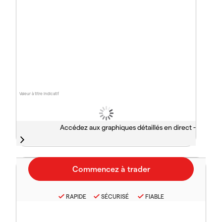
Valeur à titre indicatif
Accédez aux graphiques détaillés en direct -
RAPIDE
SÉCURISÉ
FIABLE