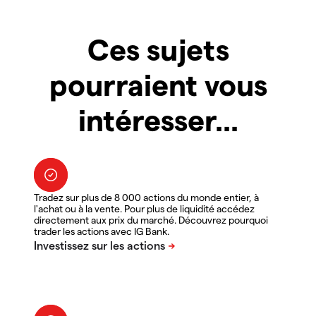
Ces sujets
pourraient vous
intéresser...
Tradez sur plus de 8 000 actions du monde entier, à
l'achat ou à la vente. Pour plus de liquidité accédez
directement aux prix du marché. Découvrez pourquoi
trader les actions avec IG Bank.