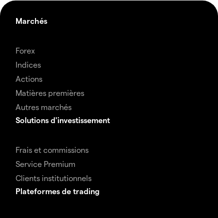
Marchés
Forex
Indices
Actions
Matières premières
Autres marchés
Solutions d'investissement
Frais et commissions
Service Premium
Clients institutionnels
Plateformes de trading