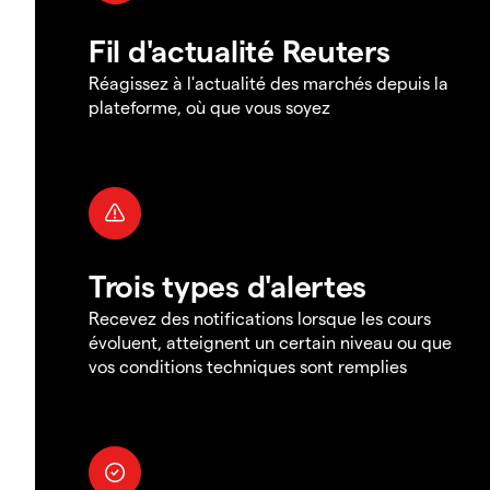
Fil d'actualité Reuters
Réagissez à l'actualité des marchés depuis la
plateforme, où que vous soyez
Trois types d'alertes
Recevez des notifications lorsque les cours
évoluent, atteignent un certain niveau ou que
vos conditions techniques sont remplies