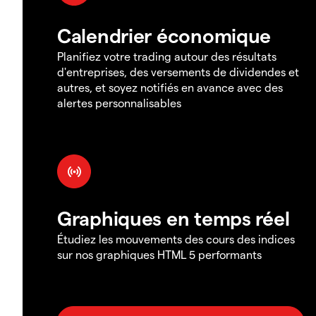
Calendrier économique
Planifiez votre trading autour des résultats
d'entreprises, des versements de dividendes et
autres, et soyez notifiés en avance avec des
alertes personnalisables
Graphiques en temps réel
Étudiez les mouvements des cours des indices
sur nos graphiques HTML 5 performants