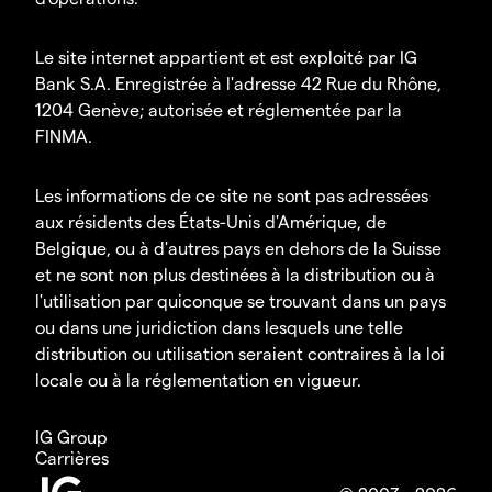
Le site internet appartient et est exploité par IG
Bank S.A. Enregistrée à l'adresse 42 Rue du Rhône,
1204 Genève; autorisée et réglementée par la
FINMA.
Les informations de ce site ne sont pas adressées
aux résidents des États-Unis d'Amérique, de
Belgique, ou à d'autres pays en dehors de la Suisse
et ne sont non plus destinées à la distribution ou à
l'utilisation par quiconque se trouvant dans un pays
ou dans une juridiction dans lesquels une telle
distribution ou utilisation seraient contraires à la loi
locale ou à la réglementation en vigueur.
IG Group
Carrières