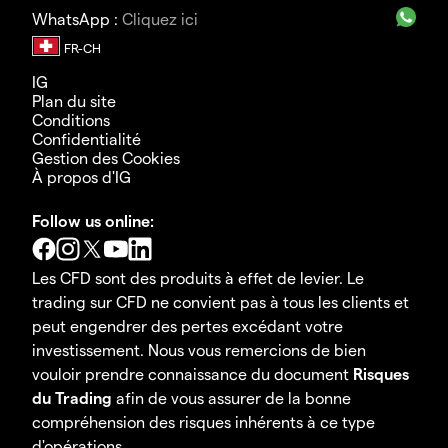
WhatsApp :
Cliquez ici
IG
Plan du site
Conditions
Confidentialité
Gestion des Cookies
À propos d'IG
Follow us online:
Les CFD sont des produits à effet de levier. Le
trading sur CFD ne convient pas à tous les clients et
peut engendrer des pertes excédant votre
investissement. Nous vous remercions de bien
vouloir prendre connaissance du document
Risques
du Trading
afin de vous assurer de la bonne
compréhension des risques inhérents à ce type
d'opérations.