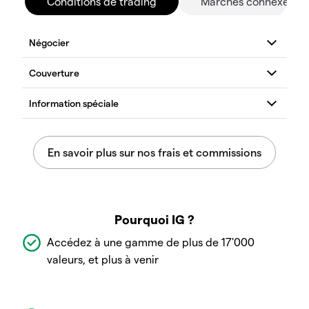
Conditions de trading
Marchés connexes
Pourquoi IG ?
Accédez à une gamme de plus de 17'000
valeurs, et plus à venir