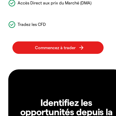
Accès Direct aux prix du Marché (DMA)
Tradez les CFD
Identifiez les
opportunités depuis la