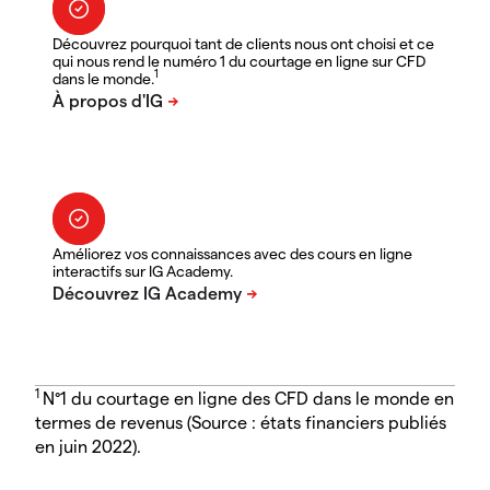
Découvrez pourquoi tant de clients nous ont choisi et ce
qui nous rend le numéro 1 du courtage en ligne sur CFD
1
dans le monde.
Améliorez vos connaissances avec des cours en ligne
interactifs sur IG Academy.
1
N°1 du courtage en ligne des CFD dans le monde en
termes de revenus (Source : états financiers publiés
en juin 2022).