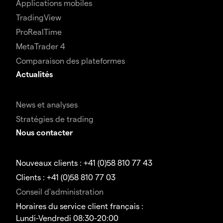
Applications mobiles
TradingView
ProRealTime
MetaTrader 4
Comparaison des plateformes
Actualités
News et analyses
Stratégies de trading
Nous contacter
Nouveaux clients : +41 (0)58 810 77 43
Clients : +41 (0)58 810 77 03
Conseil d'administration
Horaires du service client français :
Lundi-Vendredi 08:30-20:00