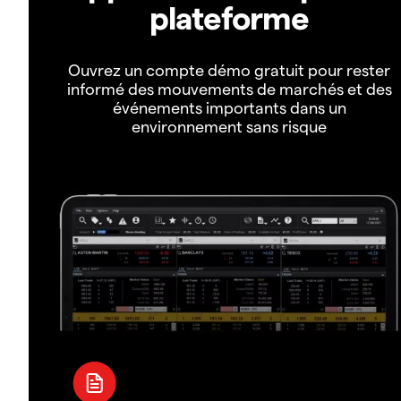
plateforme
Ouvrez un compte démo gratuit pour rester
informé des mouvements de marchés et des
événements importants dans un
environnement sans risque