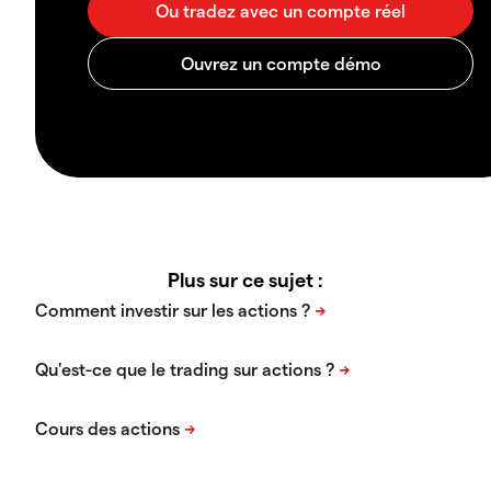
Plus sur ce sujet :