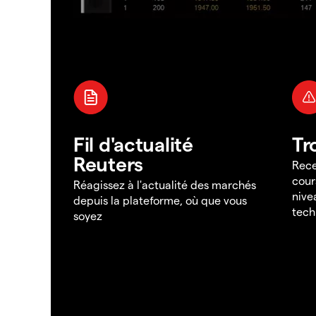
Fil d'actualité
Tr
Reuters
Rece
cour
Réagissez à l'actualité des marchés
nive
depuis la plateforme, où que vous
tech
soyez