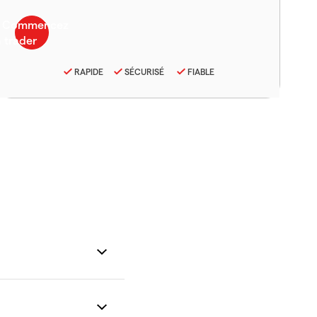
RAPIDE
SÉCURISÉ
FIABLE