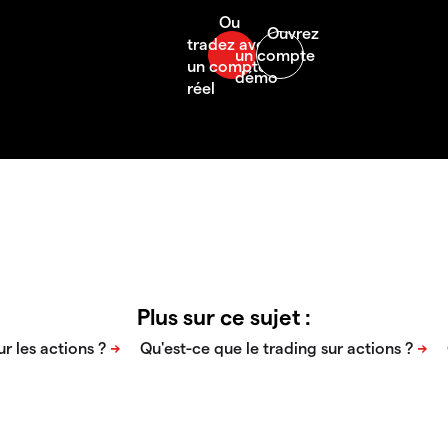
Plus sur ce sujet :