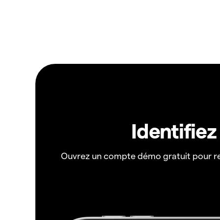
Identifie
Ouvrez un compte démo gratuit pour r