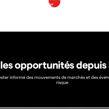
z les opportunités depuis
ester informé des mouvements de marchés et des évén
risque