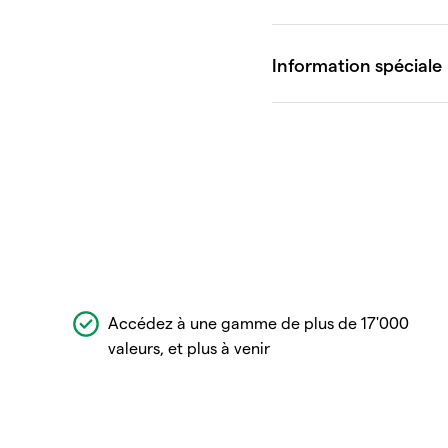
Accédez à une gamme de plus de 17'000
valeurs, et plus à venir