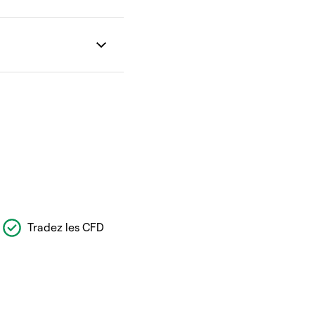
Tradez les CFD