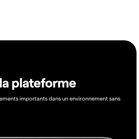
 la plateforme
ements importants dans un environnement sans