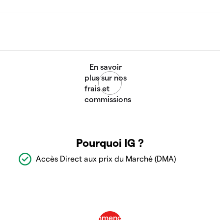
Pourquoi IG ?
Accès Direct aux prix du Marché (DMA)