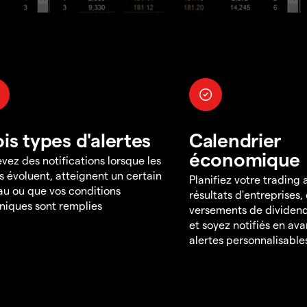
ois types d'alertes
Calendrier
économique
vez des notifications lorsque les
s évoluent, atteignent un certain
Planifiez votre trading
au ou que vos conditions
résultats d'entreprises,
niques sont remplies
versements de dividend
et soyez notifiés en av
alertes personnalisable