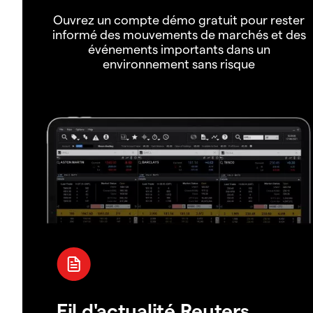
Ouvrez un compte démo gratuit pour rester
informé des mouvements de marchés et des
événements importants dans un
environnement sans risque
Fil d'actualité Reuters