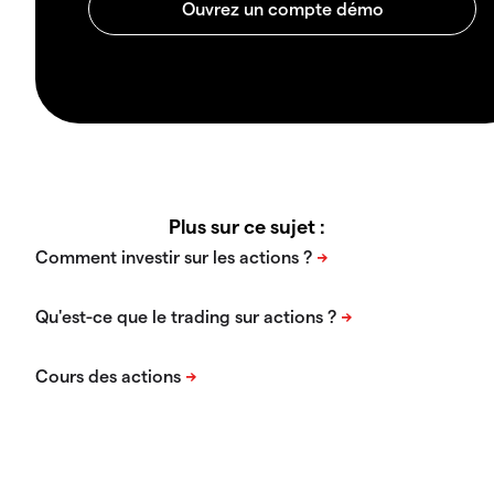
Plus sur ce sujet :