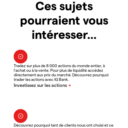
Ces sujets
pourraient vous
intéresser...
Tradez sur plus de 8 000 actions du monde entier, à
l'achat ou à la vente. Pour plus de liquidité accédez
directement aux prix du marché. Découvrez pourquoi
trader les actions avec IG Bank.
Découvrez pourquoi tant de clients nous ont choisi et ce