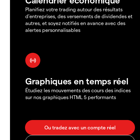
Planifiez votre trading autour des résultats
d'entreprises, des versements de dividendes et
autres, et soyez notifiés en avance avec des
alertes personnalisables
Graphiques en temps réel
Étudiez les mouvements des cours des indices
sur nos graphiques HTML 5 performants