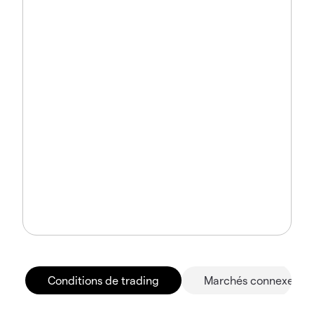
Conditions de trading
Marchés connexes