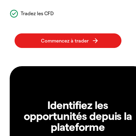
Tradez les CFD
Identifiez les
opportunités depuis la
plateforme