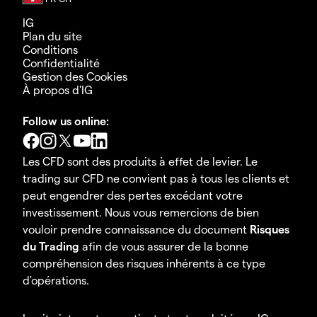
IG
Plan du site
Conditions
Confidentialité
Gestion des Cookies
À propos d'IG
Follow us online:
Les CFD sont des produits à effet de levier. Le
trading sur CFD ne convient pas à tous les clients et
peut engendrer des pertes excédant votre
investissement. Nous vous remercions de bien
vouloir prendre connaissance du document
Risques
du Trading
afin de vous assurer de la bonne
compréhension des risques inhérents à ce type
d'opérations.