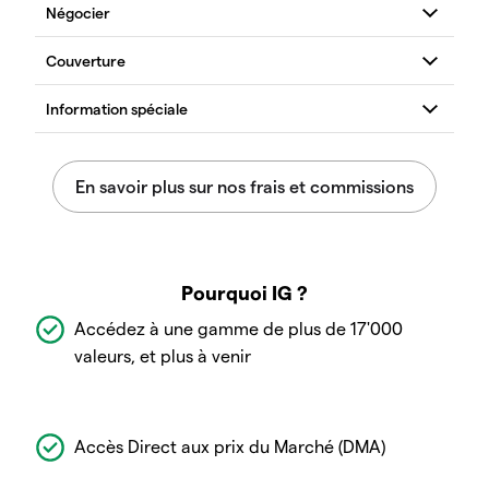
Pourquoi IG ?
Accédez à une gamme de plus de 17'000
valeurs, et plus à venir
Accès Direct aux prix du Marché (DMA)