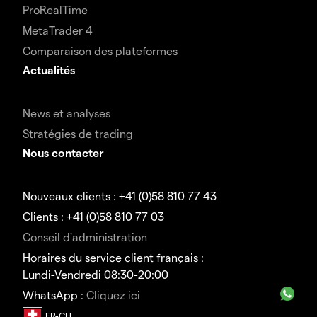
ProRealTime
MetaTrader 4
Comparaison des plateformes
Actualités
News et analyses
Stratégies de trading
Nous contacter
Nouveaux clients : +41 (0)58 810 77 43
Clients : +41 (0)58 810 77 03
Conseil d'administration
Horaires du service client français :
Lundi-Vendredi 08:30-20:00
WhatsApp :
Cliquez ici