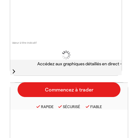
Valeur à titre indicatif
Accédez aux graphiques détaillés en direct -
RAPIDE
SÉCURISÉ
FIABLE