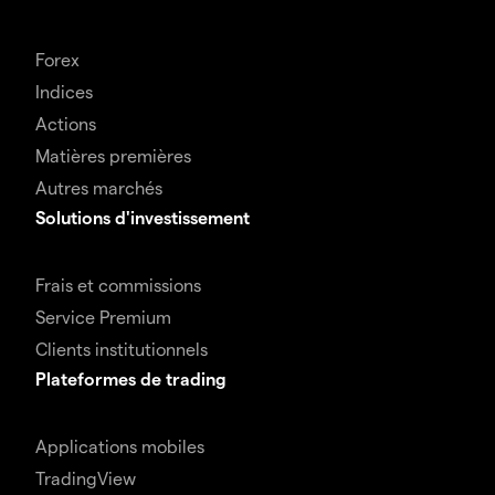
Forex
Indices
Actions
Matières premières
Autres marchés
Solutions d'investissement
Frais et commissions
Service Premium
Clients institutionnels
Plateformes de trading
Applications mobiles
TradingView