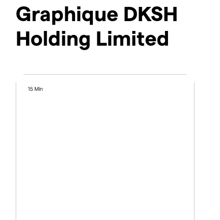
Graphique DKSH
Holding Limited
15 Min