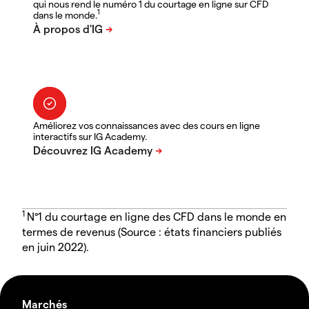
qui nous rend le numéro 1 du courtage en ligne sur CFD
1
dans le monde.
Améliorez vos connaissances avec des cours en ligne
interactifs sur IG Academy.
1
N°1 du courtage en ligne des CFD dans le monde en
termes de revenus (Source : états financiers publiés
en juin 2022).
Marchés