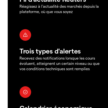
Réagissez à l'actualité des marchés depuis la
plateforme, où que vous soyez
Trois types d'alertes
Recevez des notifications lorsque les cours
évoluent, atteignent un certain niveau ou que
vos conditions techniques sont remplies
Calendrier économique