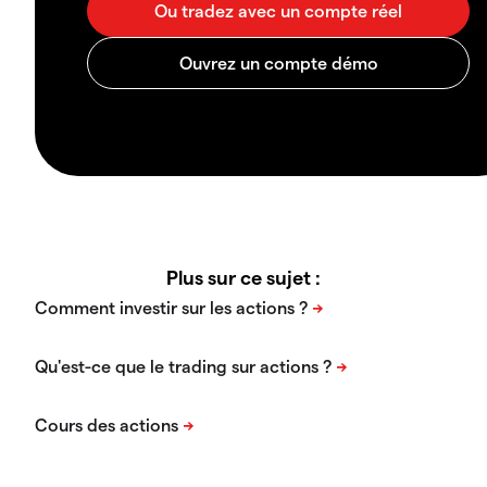
Plus sur ce sujet :