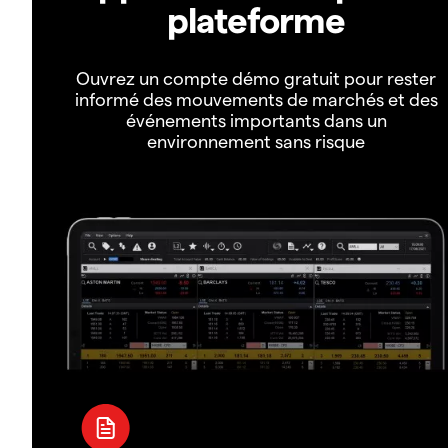
plateforme
Ouvrez un compte démo gratuit pour rester
informé des mouvements de marchés et des
événements importants dans un
environnement sans risque