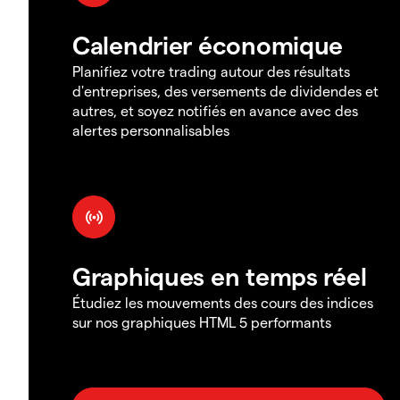
Calendrier économique
Planifiez votre trading autour des résultats
d'entreprises, des versements de dividendes et
autres, et soyez notifiés en avance avec des
alertes personnalisables
Graphiques en temps réel
Étudiez les mouvements des cours des indices
sur nos graphiques HTML 5 performants