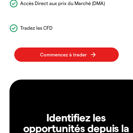
Accès Direct aux prix du Marché (DMA)
Tradez les CFD
Identifiez les
opportunités depuis la