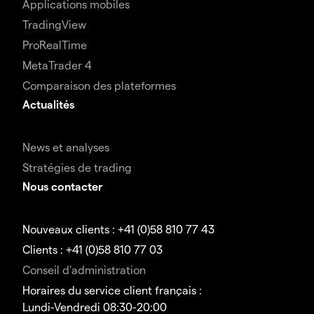
Applications mobiles
TradingView
ProRealTime
MetaTrader 4
Comparaison des plateformes
Actualités
News et analyses
Stratégies de trading
Nous contacter
Nouveaux clients : +41 (0)58 810 77 43
Clients : +41 (0)58 810 77 03
Conseil d'administration
Horaires du service client français :
Lundi-Vendredi 08:30-20:00