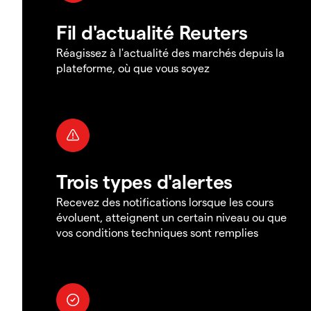
Fil d'actualité Reuters
Réagissez à l'actualité des marchés depuis la
plateforme, où que vous soyez
Trois types d'alertes
Recevez des notifications lorsque les cours
évoluent, atteignent un certain niveau ou que
vos conditions techniques sont remplies