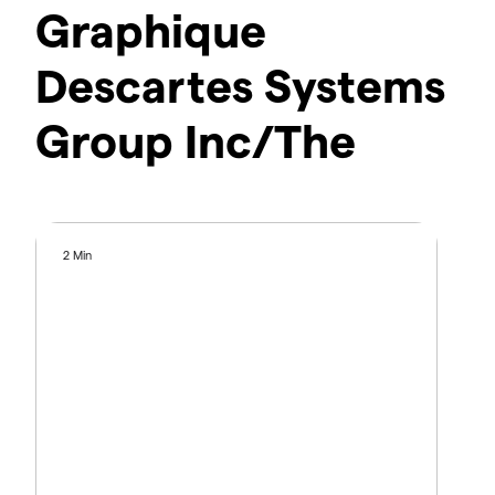
Graphique
Descartes Systems
Group Inc/The
2 Min