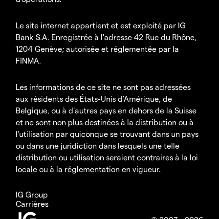
Le site internet appartient et est exploité par IG
Bank S.A. Enregistrée à l'adresse 42 Rue du Rhône,
1204 Genève; autorisée et réglementée par la
FINMA.
Les informations de ce site ne sont pas adressées
aux résidents des États-Unis d'Amérique, de
Belgique, ou à d'autres pays en dehors de la Suisse
et ne sont non plus destinées à la distribution ou à
l'utilisation par quiconque se trouvant dans un pays
ou dans une juridiction dans lesquels une telle
distribution ou utilisation seraient contraires à la loi
locale ou à la réglementation en vigueur.
IG Group
Carrières