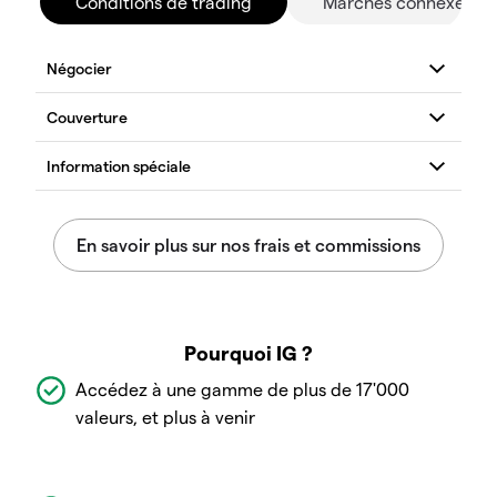
Conditions de trading
Marchés connexes
Pourquoi IG ?
Accédez à une gamme de plus de 17'000
valeurs, et plus à venir