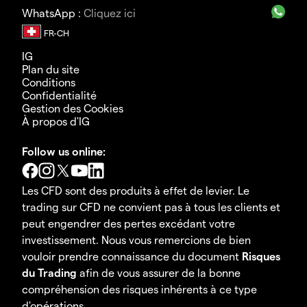
WhatsApp :
Cliquez ici
IG
Plan du site
Conditions
Confidentialité
Gestion des Cookies
À propos d'IG
Follow us online:
Les CFD sont des produits à effet de levier. Le
trading sur CFD ne convient pas à tous les clients et
peut engendrer des pertes excédant votre
investissement. Nous vous remercions de bien
vouloir prendre connaissance du document
Risques
du Trading
afin de vous assurer de la bonne
compréhension des risques inhérents à ce type
d'opérations.