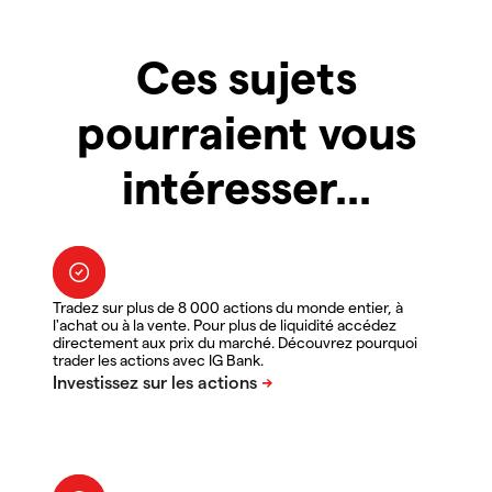
Ces sujets
pourraient vous
intéresser...
Tradez sur plus de 8 000 actions du monde entier, à
l'achat ou à la vente. Pour plus de liquidité accédez
directement aux prix du marché. Découvrez pourquoi
trader les actions avec IG Bank.