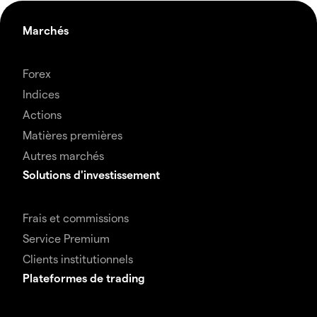
Marchés
Forex
Indices
Actions
Matières premières
Autres marchés
Solutions d'investissement
Frais et commissions
Service Premium
Clients institutionnels
Plateformes de trading