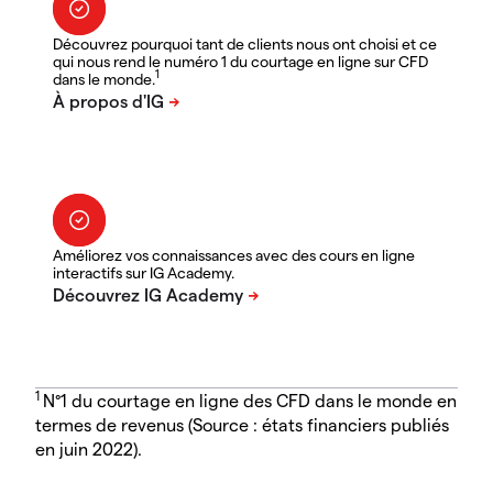
Découvrez pourquoi tant de clients nous ont choisi et ce
qui nous rend le numéro 1 du courtage en ligne sur CFD
1
dans le monde.
Améliorez vos connaissances avec des cours en ligne
interactifs sur IG Academy.
1
N°1 du courtage en ligne des CFD dans le monde en
termes de revenus (Source : états financiers publiés
en juin 2022).