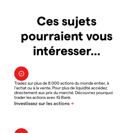
Ces sujets
pourraient vous
intéresser...
Tradez sur plus de 8 000 actions du monde entier, à
l'achat ou à la vente. Pour plus de liquidité accédez
directement aux prix du marché. Découvrez pourquoi
trader les actions avec IG Bank.