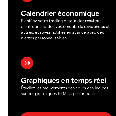
Calendrier économique
Planifiez votre trading autour des résultats
d'entreprises, des versements de dividendes et
autres, et soyez notifiés en avance avec des
alertes personnalisables
Graphiques en temps réel
Étudiez les mouvements des cours des indices
sur nos graphiques HTML 5 performants