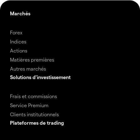
Marchés
Forex
Indices
Actions
Matières premières
Autres marchés
Solutions d'investissement
Frais et commissions
Service Premium
Clients institutionnels
Plateformes de trading