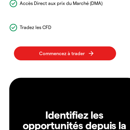
Accès Direct aux prix du Marché (DMA)
Tradez les CFD
Identifiez les
opportunités depuis la