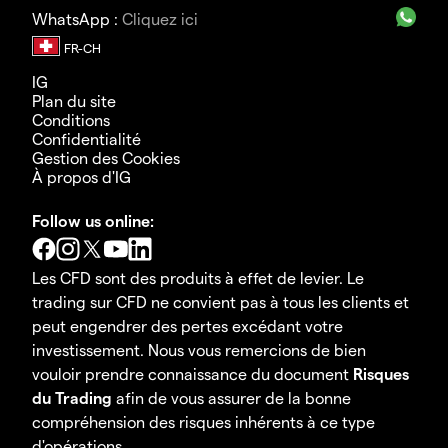
WhatsApp :
Cliquez ici
IG
Plan du site
Conditions
Confidentialité
Gestion des Cookies
À propos d'IG
Follow us online:
Les CFD sont des produits à effet de levier. Le
trading sur CFD ne convient pas à tous les clients et
peut engendrer des pertes excédant votre
investissement. Nous vous remercions de bien
vouloir prendre connaissance du document
Risques
du Trading
afin de vous assurer de la bonne
compréhension des risques inhérents à ce type
d'opérations.