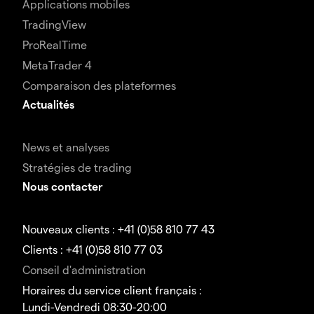
Applications mobiles
TradingView
ProRealTime
MetaTrader 4
Comparaison des plateformes
Actualités
News et analyses
Stratégies de trading
Nous contacter
Nouveaux clients : +41 (0)58 810 77 43
Clients : +41 (0)58 810 77 03
Conseil d'administration
Horaires du service client français :
Lundi-Vendredi 08:30-20:00