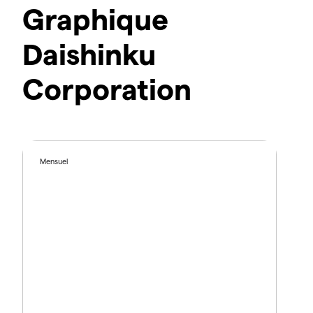
Graphique
Daishinku
Corporation
Mensuel