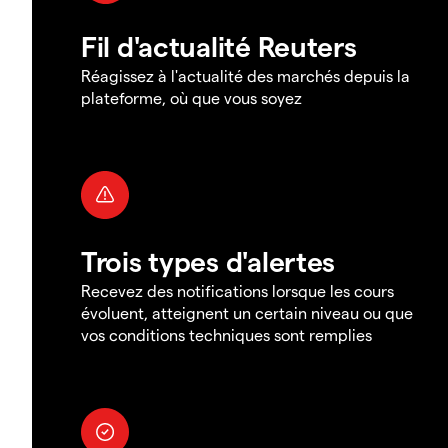
Fil d'actualité Reuters
Réagissez à l'actualité des marchés depuis la
plateforme, où que vous soyez
Trois types d'alertes
Recevez des notifications lorsque les cours
évoluent, atteignent un certain niveau ou que
vos conditions techniques sont remplies