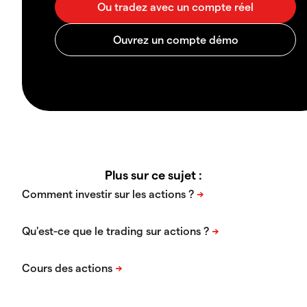
Plus sur ce sujet :