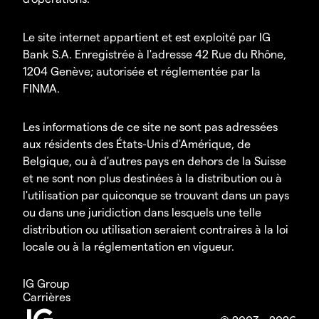
Le site internet appartient et est exploité par IG
Bank S.A. Enregistrée à l'adresse 42 Rue du Rhône,
1204 Genève; autorisée et réglementée par la
FINMA.
Les informations de ce site ne sont pas adressées
aux résidents des États-Unis d'Amérique, de
Belgique, ou à d'autres pays en dehors de la Suisse
et ne sont non plus destinées à la distribution ou à
l'utilisation par quiconque se trouvant dans un pays
ou dans une juridiction dans lesquels une telle
distribution ou utilisation seraient contraires à la loi
locale ou à la réglementation en vigueur.
IG Group
Carrières