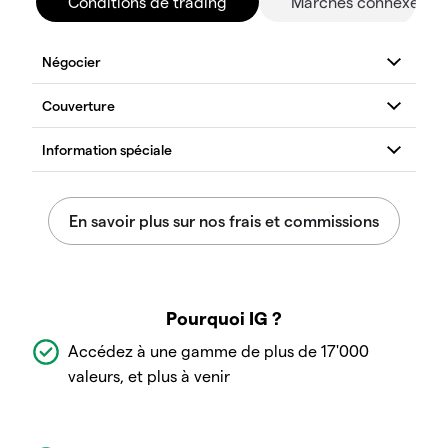
Conditions de trading
Marchés connexes
Pourquoi IG ?
Accédez à une gamme de plus de 17'000
valeurs, et plus à venir