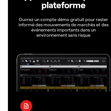
plateforme
Ouvrez un compte démo gratuit pour rester
informé des mouvements de marchés et des
événements importants dans un
environnement sans risque