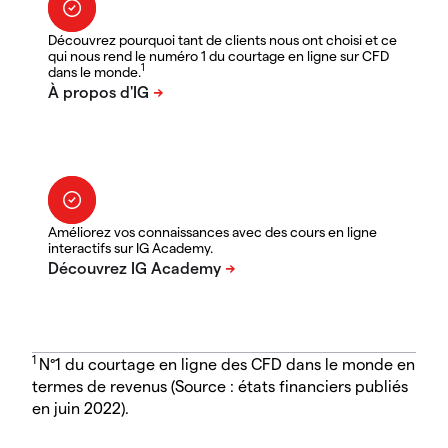
Découvrez pourquoi tant de clients nous ont choisi et ce
qui nous rend le numéro 1 du courtage en ligne sur CFD
1
dans le monde.
Améliorez vos connaissances avec des cours en ligne
interactifs sur IG Academy.
1
N°1 du courtage en ligne des CFD dans le monde en
termes de revenus (Source : états financiers publiés
en juin 2022).