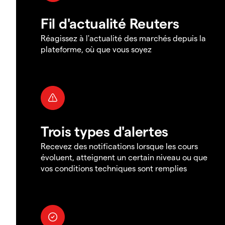
Fil d'actualité Reuters
Réagissez à l'actualité des marchés depuis la
plateforme, où que vous soyez
Trois types d'alertes
Recevez des notifications lorsque les cours
évoluent, atteignent un certain niveau ou que
vos conditions techniques sont remplies