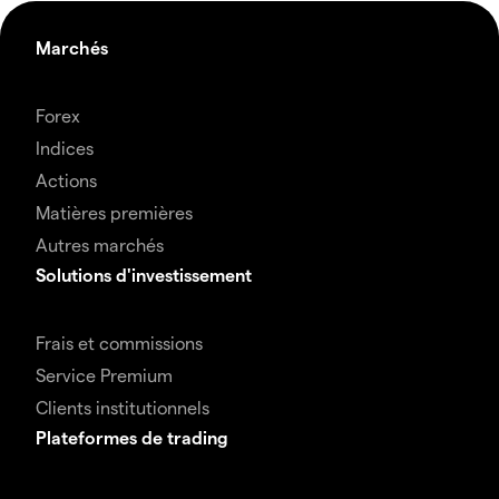
Marchés
Forex
Indices
Actions
Matières premières
Autres marchés
Solutions d'investissement
Frais et commissions
Service Premium
Clients institutionnels
Plateformes de trading