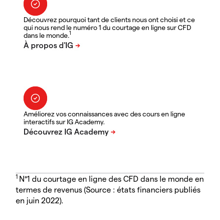
Découvrez pourquoi tant de clients nous ont choisi et ce
qui nous rend le numéro 1 du courtage en ligne sur CFD
1
dans le monde.
Améliorez vos connaissances avec des cours en ligne
interactifs sur IG Academy.
1
N°1 du courtage en ligne des CFD dans le monde en
termes de revenus (Source : états financiers publiés
en juin 2022).