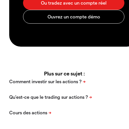
Plus sur ce sujet :