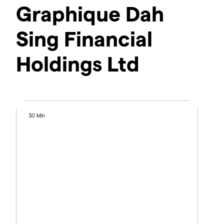
Graphique Dah
Sing Financial
Holdings Ltd
30 Min