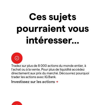
Ces sujets
pourraient vous
intéresser...
Tradez sur plus de 8 000 actions du monde entier, à
l'achat ou à la vente. Pour plus de liquidité accédez
directement aux prix du marché. Découvrez pourquoi
trader les actions avec IG Bank.