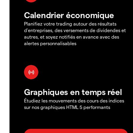
Calendrier économique
Planifiez votre trading autour des résultats
d'entreprises, des versements de dividendes et
autres, et soyez notifiés en avance avec des
alertes personnalisables
Graphiques en temps réel
Étudiez les mouvements des cours des indices
sur nos graphiques HTML 5 performants