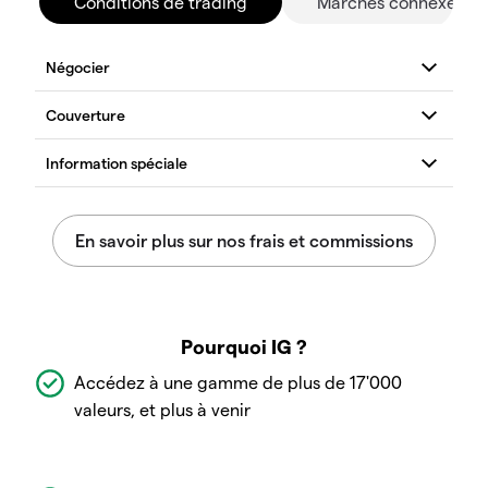
Conditions de trading
Marchés connexes
Pourquoi IG ?
Accédez à une gamme de plus de 17'000
valeurs, et plus à venir