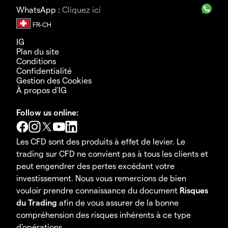
WhatsApp :
Cliquez ici
IG
Plan du site
Conditions
Confidentialité
Gestion des Cookies
À propos d'IG
Follow us online:
Les CFD sont des produits à effet de levier. Le
trading sur CFD ne convient pas à tous les clients et
peut engendrer des pertes excédant votre
investissement. Nous vous remercions de bien
vouloir prendre connaissance du document
Risques
du Trading
afin de vous assurer de la bonne
compréhension des risques inhérents à ce type
d'opérations.