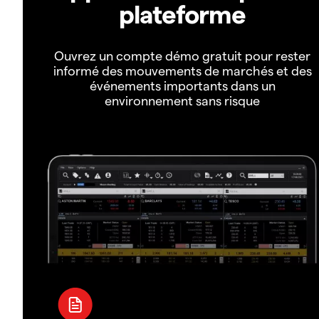
plateforme
Ouvrez un compte démo gratuit pour rester
informé des mouvements de marchés et des
événements importants dans un
environnement sans risque