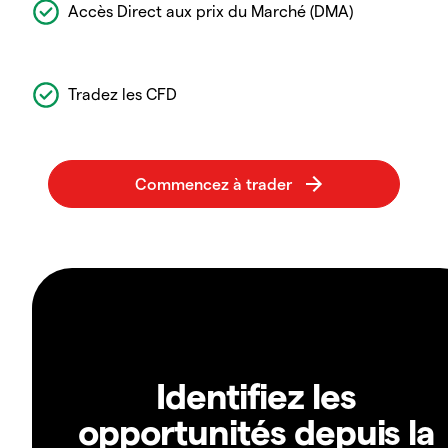
Accès Direct aux prix du Marché (DMA)
Tradez les CFD
Identifiez les
opportunités depuis la