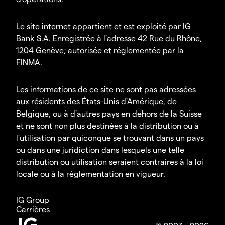
Le site internet appartient et est exploité par IG
Bank S.A. Enregistrée à l'adresse 42 Rue du Rhône,
1204 Genève; autorisée et réglementée par la
FINMA.
Les informations de ce site ne sont pas adressées
aux résidents des États-Unis d'Amérique, de
Belgique, ou à d'autres pays en dehors de la Suisse
et ne sont non plus destinées à la distribution ou à
l'utilisation par quiconque se trouvant dans un pays
ou dans une juridiction dans lesquels une telle
distribution ou utilisation seraient contraires à la loi
locale ou à la réglementation en vigueur.
IG Group
Carrières