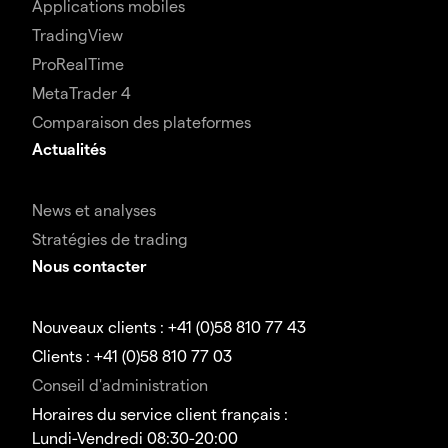
Applications mobiles
TradingView
ProRealTime
MetaTrader 4
Comparaison des plateformes
Actualités
News et analyses
Stratégies de trading
Nous contacter
Nouveaux clients : +41 (0)58 810 77 43
Clients : +41 (0)58 810 77 03
Conseil d'administration
Horaires du service client français :
Lundi-Vendredi 08:30-20:00