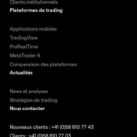
Clients institutionnels
Plateformes de trading
Applications mobiles
TradingView
ProRealTime
MetaTrader 4
Comparaison des plateformes
Actualités
News et analyses
Stratégies de trading
Nous contacter
Nouveaux clients : +41 (0)58 810 77 43
Clients : +41 (0)58 810 77 03