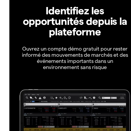
Identifiez les
opportunités depuis la
plateforme
Ouvrez un compte démo gratuit pour rester
informé des mouvements de marchés et des
événements importants dans un
environnement sans risque