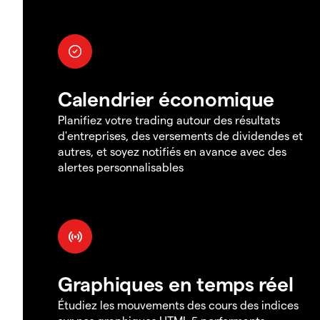
Calendrier économique
Planifiez votre trading autour des résultats
d'entreprises, des versements de dividendes et
autres, et soyez notifiés en avance avec des
alertes personnalisables
Graphiques en temps réel
Étudiez les mouvements des cours des indices