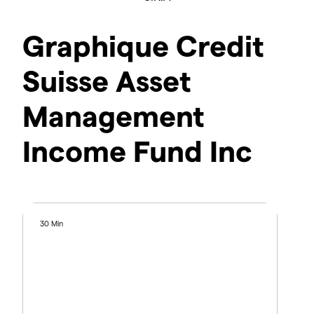
Graphique Credit
Suisse Asset
Management
Income Fund Inc
30 Min