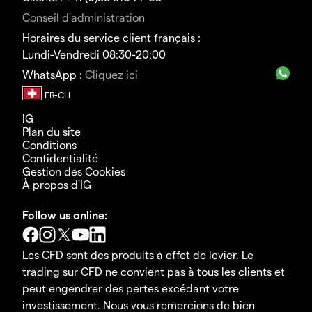
Conseil d'administration
Horaires du service client français :
Lundi-Vendredi 08:30-20:00
WhatsApp :
Cliquez ici
IG
Plan du site
Conditions
Confidentialité
Gestion des Cookies
À propos d'IG
Follow us online:
Les CFD sont des produits à effet de levier. Le
trading sur CFD ne convient pas à tous les clients et
peut engendrer des pertes excédant votre
investissement. Nous vous remercions de bien