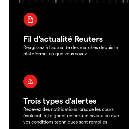
Fil d'actualité Reuters
Réagissez à l'actualité des marchés depuis la
plateforme, où que vous soyez
Trois types d'alertes
Recevez des notifications lorsque les cours
évoluent, atteignent un certain niveau ou que
vos conditions techniques sont remplies