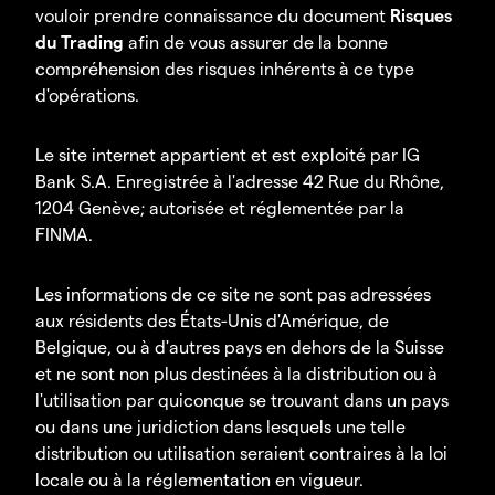
vouloir prendre connaissance du document
Risques
du Trading
afin de vous assurer de la bonne
compréhension des risques inhérents à ce type
d'opérations.
Le site internet appartient et est exploité par IG
Bank S.A. Enregistrée à l'adresse 42 Rue du Rhône,
1204 Genève; autorisée et réglementée par la
FINMA.
Les informations de ce site ne sont pas adressées
aux résidents des États-Unis d'Amérique, de
Belgique, ou à d'autres pays en dehors de la Suisse
et ne sont non plus destinées à la distribution ou à
l'utilisation par quiconque se trouvant dans un pays
ou dans une juridiction dans lesquels une telle
distribution ou utilisation seraient contraires à la loi
locale ou à la réglementation en vigueur.