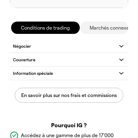
Conditions de trading
Marchés connexes
Pourquoi IG ?
Accédez à une gamme de plus de 17'000