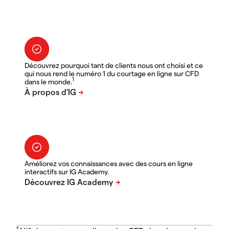
Découvrez pourquoi tant de clients nous ont choisi et ce
qui nous rend le numéro 1 du courtage en ligne sur CFD
1
dans le monde.
Améliorez vos connaissances avec des cours en ligne
interactifs sur IG Academy.
1