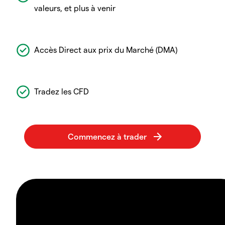
valeurs, et plus à venir
Accès Direct aux prix du Marché (DMA)
Tradez les CFD