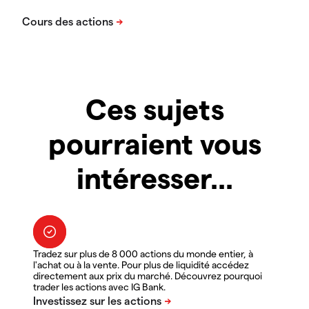
Ces sujets
pourraient vous
intéresser...
Tradez sur plus de 8 000 actions du monde entier, à
l'achat ou à la vente. Pour plus de liquidité accédez
directement aux prix du marché. Découvrez pourquoi
trader les actions avec IG Bank.