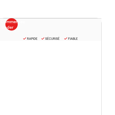
RAPIDE
SÉCURISÉ
FIABLE