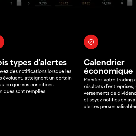
ois types d'alertes
Calendrier
économique
vez des notifications lorsque les
s évoluent, atteignent un certain
Planifiez votre trading
au ou que vos conditions
résultats d'entreprises,
niques sont remplies
versements de dividend
et soyez notifiés en av
alertes personnalisable