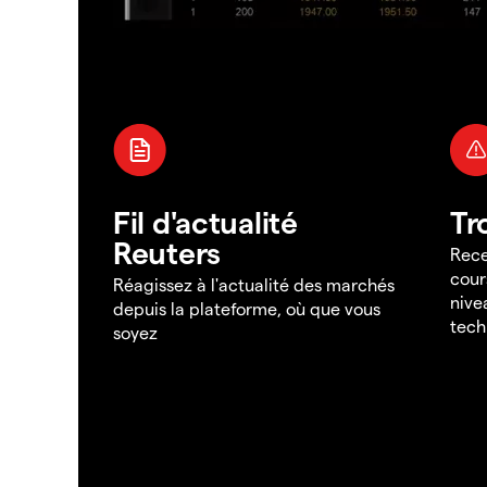
Fil d'actualité
Tr
Reuters
Rece
cour
Réagissez à l'actualité des marchés
nive
depuis la plateforme, où que vous
tech
soyez