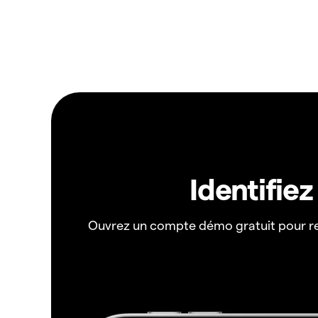
Identifie
Ouvrez un compte démo gratuit pour r