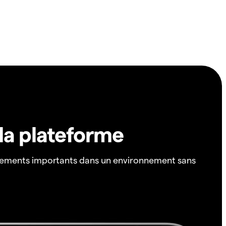
 la plateforme
ements importants dans un environnement sans