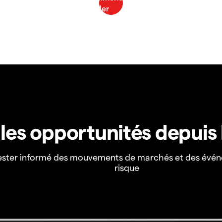
z les opportunités depuis
ester informé des mouvements de marchés et des évén
risque