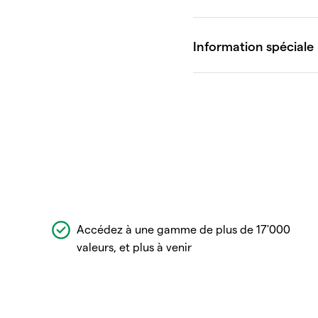
Accédez à une gamme de plus de 17'000
valeurs, et plus à venir