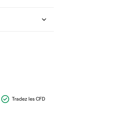
Tradez les CFD