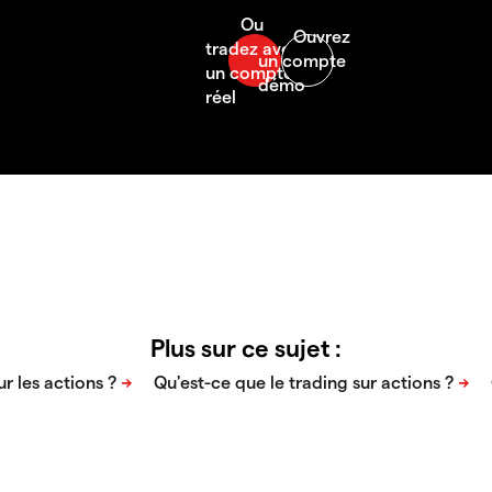
Plus sur ce sujet :