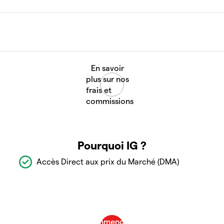
Pourquoi IG ?
Accès Direct aux prix du Marché (DMA)