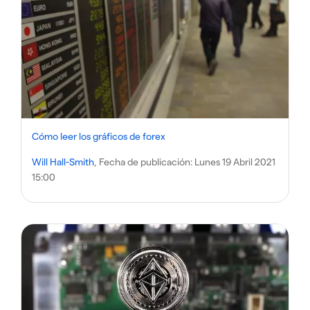
Cómo leer los gráficos de forex
Will Hall-Smith
, Fecha de publicación:
Lunes 19 Abril 2021
15:00