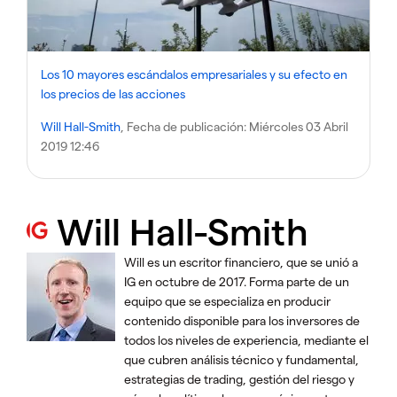
Los 10 mayores escándalos empresariales y su efecto en
los precios de las acciones
Will Hall-Smith
, Fecha de publicación:
Miércoles 03 Abril
2019 12:46
Will Hall-Smith
Will es un escritor financiero, que se unió a
IG en octubre de 2017. Forma parte de un
equipo que se especializa en producir
contenido disponible para los inversores de
todos los niveles de experiencia, mediante el
que cubren análisis técnico y fundamental,
estrategias de trading, gestión del riesgo y