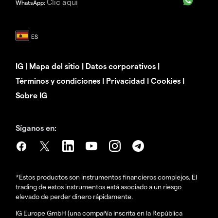
Clic aquí
WhatsApp:
IG
|
Mapa del sitio
|
Datos corporativos
|
Términos y condiciones
|
Privacidad
|
Cookies
|
Sobre IG
Síganos en:
*Estos productos son instrumentos financieros complejos. El
trading de estos instrumentos está asociado a un riesgo
elevado de perder dinero rápidamente.
IG Europe GmbH (una compañía inscrita en la República