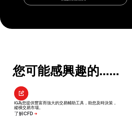
您可能感興趣的……
IG為您提供豐富而強大的交易輔助工具，助您及時決策，
縱橫交易市場。