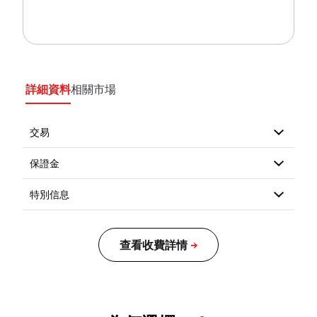
詳細資料
相關市場