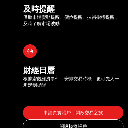
及時提醒
借助市場變動提醒、價位提醒、技術指標提醒，
及時了解市場波動
財經日曆
根據宏觀經濟事件，安排交易時機，更可先人一
步定制提醒