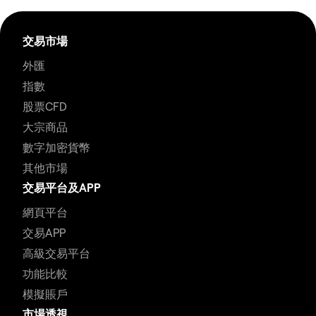
交易市場
外匯
指數
股票CFD
大宗商品
數字加密貨幣
其他市場
交易平台及APP
網頁平台
交易APP
高級交易平台
功能比較
模擬賬戶
市場透視