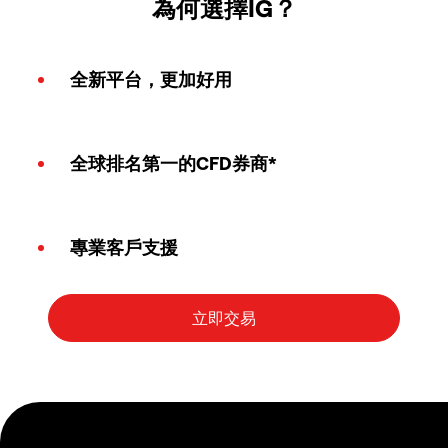
為何選擇IG？
全新平台，更加好用
全球排名第一的CFD券商*
專業客戶支援