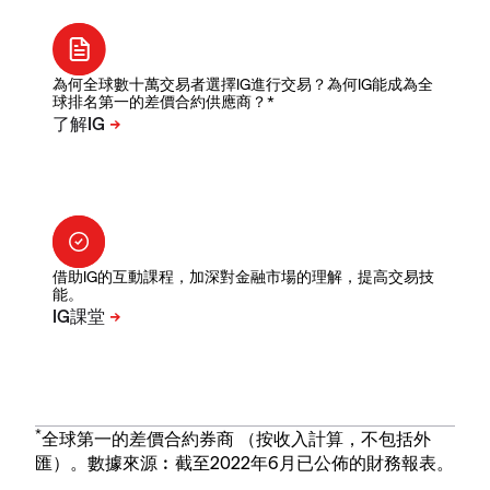
為何全球數十萬交易者選擇IG進行交易？為何IG能成為全
球排名第一的差價合約供應商？*
借助IG的互動課程，加深對金融市場的理解，提高交易技
能。
*
全球第一的差價合約券商 （按收入計算，不包括外
匯）。數據來源︰截至2022年6月已公佈的財務報表。