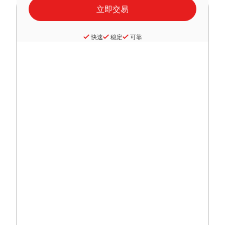
快速
稳定
可靠