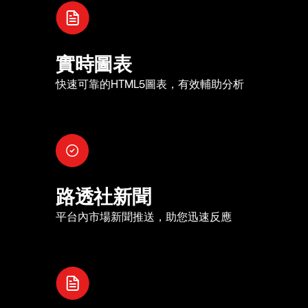
實時圖表
快速可靠的HTML5圖表，有效輔助分析
路透社新聞
平台內市場新聞推送，助您迅速反應