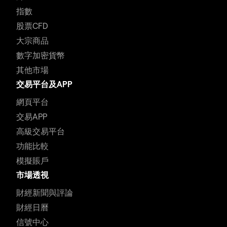
指數
股票CFD
大宗商品
數字加密貨幣
其他市場
交易平台及APP
網頁平台
交易APP
高級交易平台
功能比較
模擬賬戶
市場透視
財經新聞與評論
財經日曆
信號中心