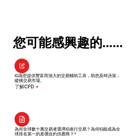
您可能感興趣的……
IG為您提供豐富而強大的交易輔助工具，助您及時決策，
縱橫交易市場。
為何全球數十萬交易者選擇IG進行交易？為何IG能成為全
球排名第一的差價合約供應商？*