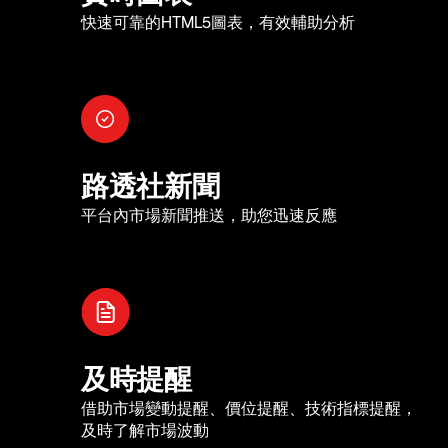
快速可靠的HTML5圖表，有效輔助分析
路透社新聞
平台內市場新聞推送，助您迅速反應
及時提醒
借助市場變動提醒、價位提醒、技術指標提醒，
及時了解市場波動