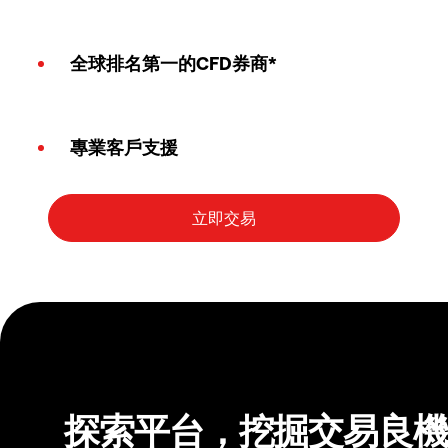
全球排名第一的CFD券商*
專業客戶支援
探索平台，挖掘交易良