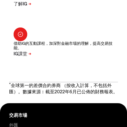
借助IG的互動課程，加深對金融市場的理解，提高交易技
能。
*
全球第一的差價合約券商 （按收入計算，不包括外
匯）。數據來源︰截至2022年6月已公佈的財務報表。
交易市場
外匯