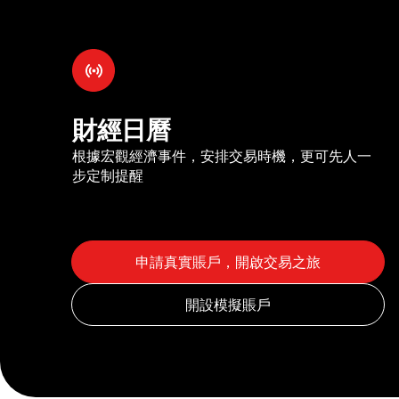
財經日曆
根據宏觀經濟事件，安排交易時機，更可先人一
步定制提醒