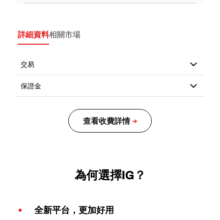
詳細資料
相關市場
為何選擇IG？
全新平台，更加好用