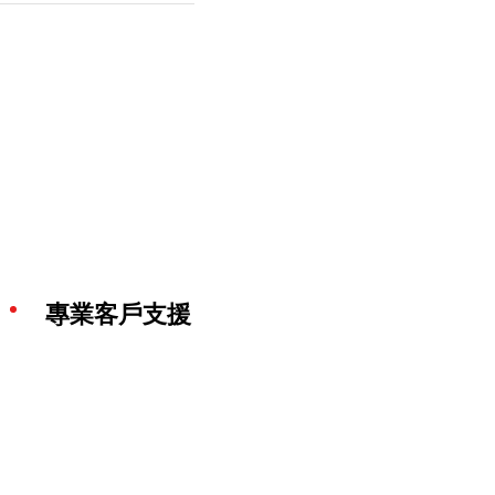
專業客戶支援