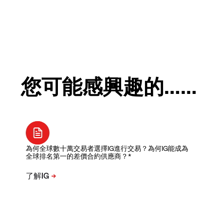
您可能感興趣的……
為何全球數十萬交易者選擇IG進行交易？為何IG能成為
全球排名第一的差價合約供應商？*