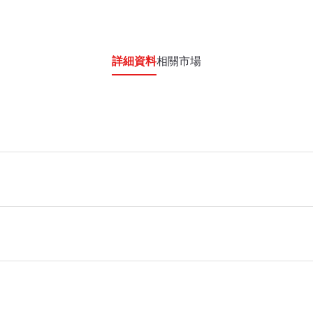
詳細資料
相關市場