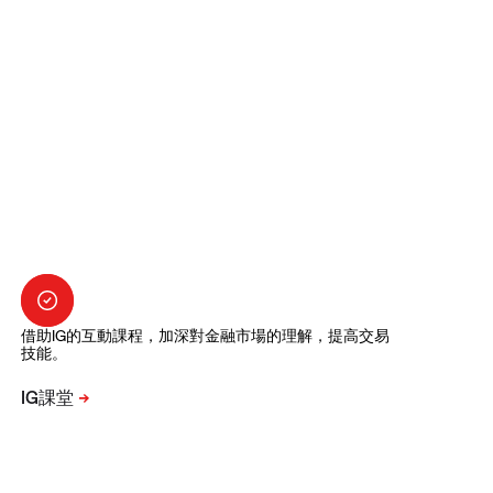
借助IG的互動課程，加深對金融市場的理解，提高交易
技能。