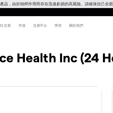
產品，由於槓桿作用而存在迅速虧損的高風險。請確保自己全面
D) 交易
市場
交易平台
學習
關於我們
ce Health Inc (24 H