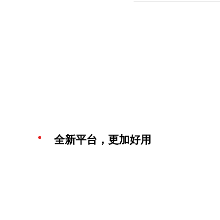
全新平台，更加好用