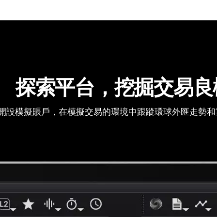
探索平台，挖掘交易良
開設模擬賬戶，在模擬交易的環境中跟蹤環球外匯走勢和