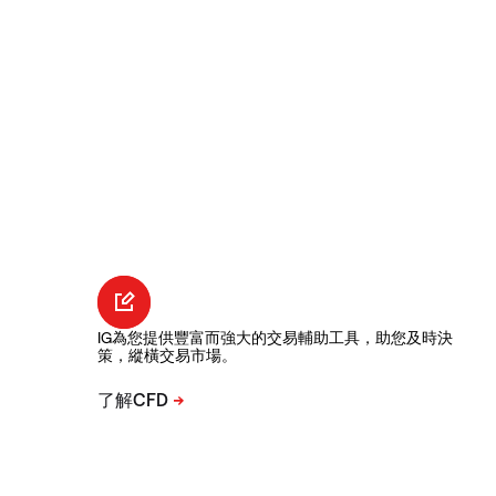
IG為您提供豐富而強大的交易輔助工具，助您及時決
策，縱橫交易市場。