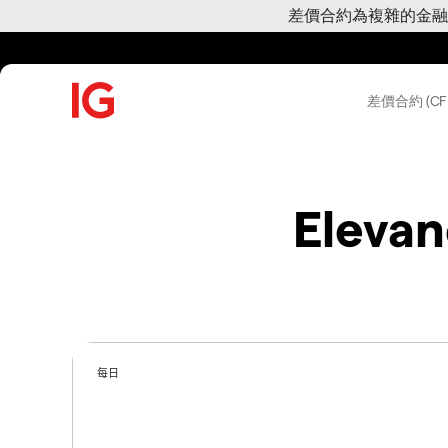
差價合約為複雜的金融
差價合約 (CF
Elevan
每日