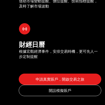
借助市場變動提醒、價位提醒、技術指標提醒，
及時了解市場波動
財經日曆
根據宏觀經濟事件，安排交易時機，更可先人一
步定制提醒