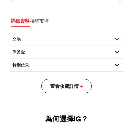
詳細資料
相關市場
為何選擇IG？