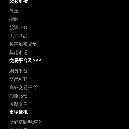
交易市場
外匯
指數
股票CFD
大宗商品
數字加密貨幣
其他市場
交易平台及APP
網頁平台
交易APP
高級交易平台
功能比較
模擬賬戶
市場透視
財經新聞與評論