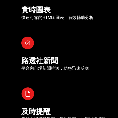
實時圖表
快速可靠的HTML5圖表，有效輔助分析
路透社新聞
平台內市場新聞推送，助您迅速反應
及時提醒