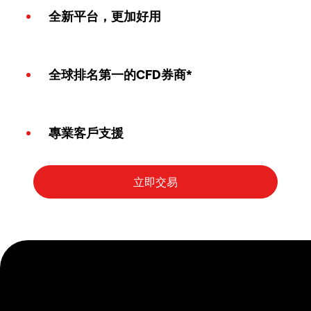
全新平台，更加好用
全球排名第一的CFD券商*
專業客戶支援