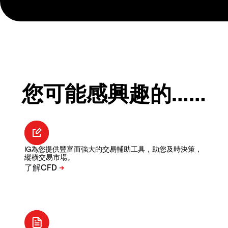
您可能感興趣的……
IG為您提供豐富而強大的交易輔助工具，助您及時決策，
縱橫交易市場。