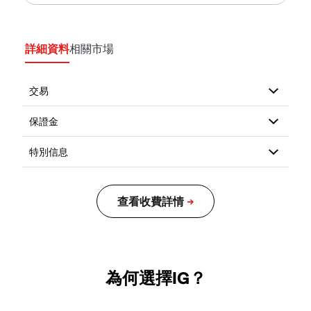
詳細資料
相關市場
為何選擇IG？