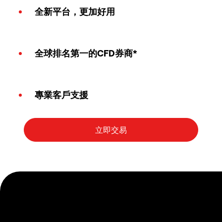
全新平台，更加好用
全球排名第一的CFD券商*
專業客戶支援