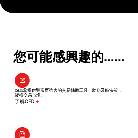
您可能感興趣的……
IG為您提供豐富而強大的交易輔助工具，助您及時決策，
縱橫交易市場。