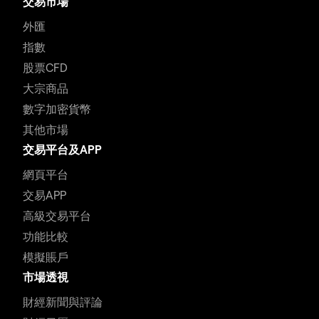
交易市場
外匯
指數
股票CFD
大宗商品
數字加密貨幣
其他市場
交易平台及APP
網頁平台
交易APP
高級交易平台
功能比較
模擬賬戶
市場透視
財經新聞與評論