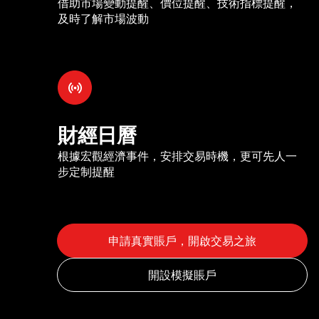
借助市場變動提醒、價位提醒、技術指標提醒，
及時了解市場波動
財經日曆
根據宏觀經濟事件，安排交易時機，更可先人一
步定制提醒