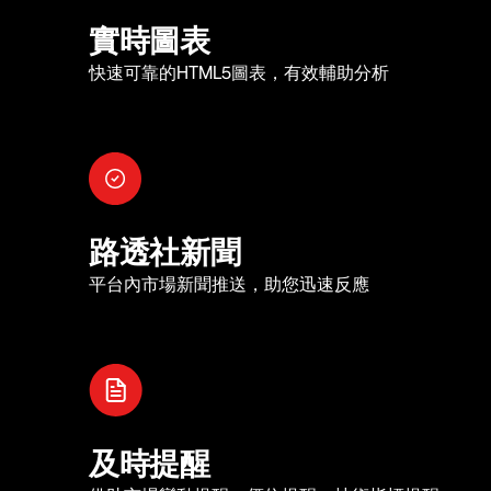
實時圖表
快速可靠的HTML5圖表，有效輔助分析
路透社新聞
平台內市場新聞推送，助您迅速反應
及時提醒