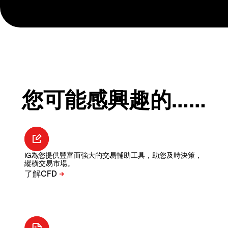
您可能感興趣的……
IG為您提供豐富而強大的交易輔助工具，助您及時決策，
縱橫交易市場。