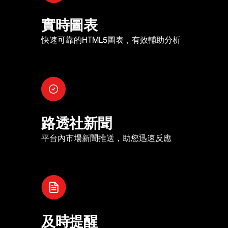
實時圖表
快速可靠的HTML5圖表，有效輔助分析
路透社新聞
平台內市場新聞推送，助您迅速反應
及時提醒