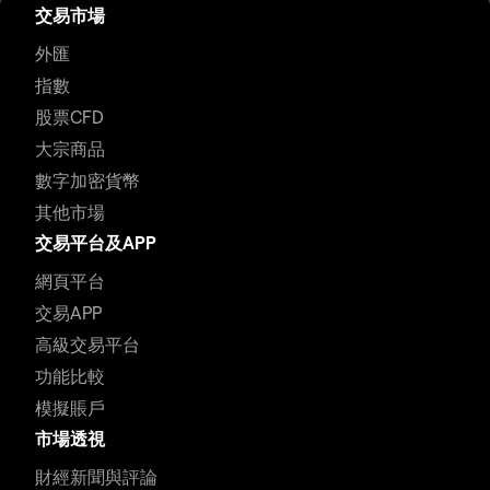
交易市場
外匯
指數
股票CFD
大宗商品
數字加密貨幣
其他市場
交易平台及APP
網頁平台
交易APP
高級交易平台
功能比較
模擬賬戶
市場透視
財經新聞與評論