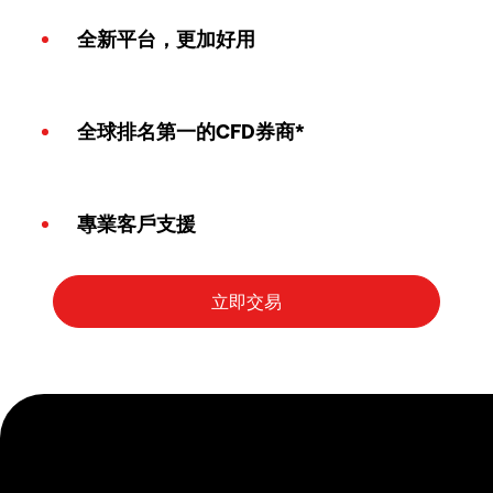
全新平台，更加好用
全球排名第一的CFD券商*
專業客戶支援