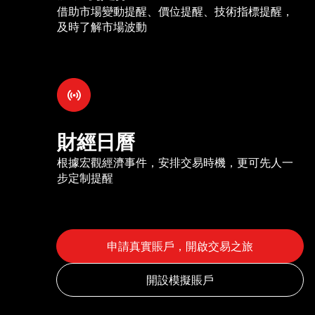
借助市場變動提醒、價位提醒、技術指標提醒，
及時了解市場波動
財經日曆
根據宏觀經濟事件，安排交易時機，更可先人一
步定制提醒