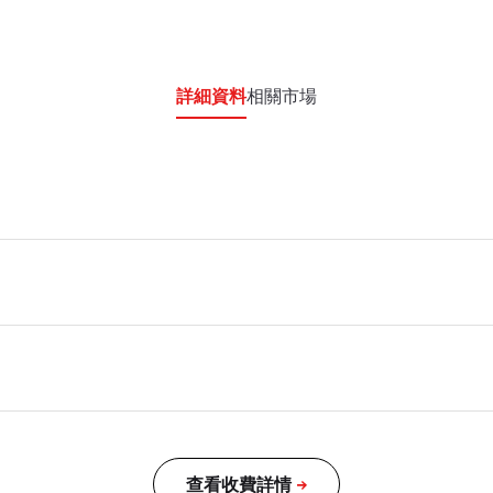
詳細資料
相關市場