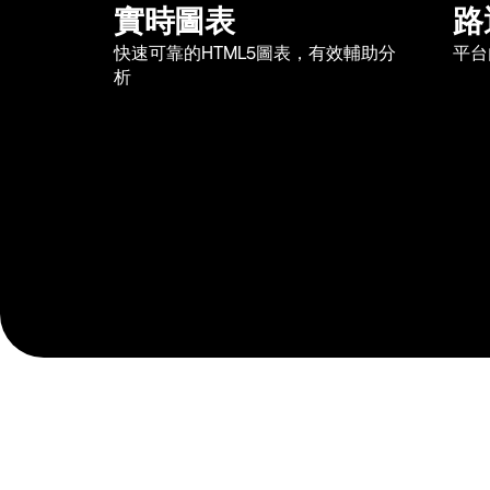
實時圖表
路
快速可靠的HTML5圖表，有效輔助分
平台
析