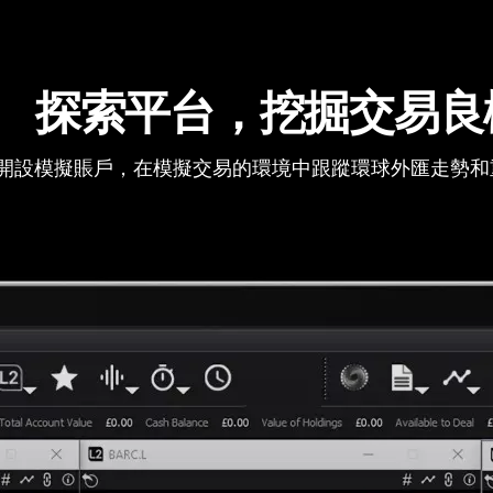
探索平台，挖掘交易良
開設模擬賬戶，在模擬交易的環境中跟蹤環球外匯走勢和