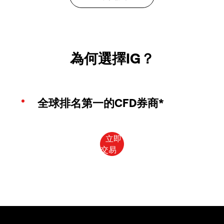
為何選擇IG？
全球排名第一的CFD券商*