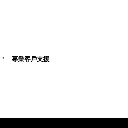
專業客戶支援