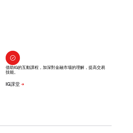
借助IG的互動課程，加深對金融市場的理解，提高交易
技能。