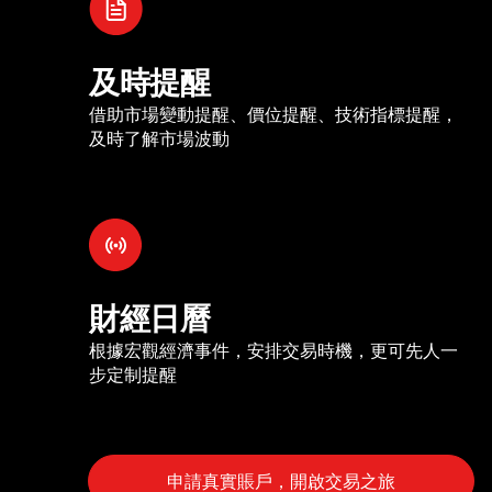
及時提醒
借助市場變動提醒、價位提醒、技術指標提醒，
及時了解市場波動
財經日曆
根據宏觀經濟事件，安排交易時機，更可先人一
步定制提醒