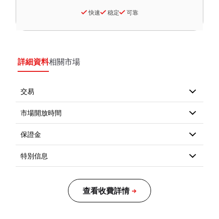
快速
稳定
可靠
詳細資料
相關市場