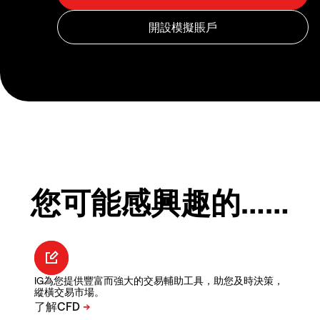
您可能感興趣的……
IG為您提供豐富而強大的交易輔助工具，助您及時決策，
縱橫交易市場。