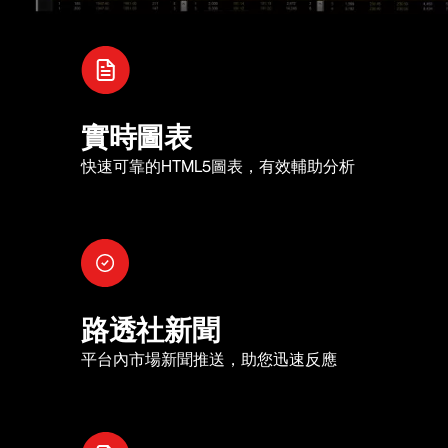
實時圖表
快速可靠的HTML5圖表，有效輔助分析
路透社新聞
平台內市場新聞推送，助您迅速反應