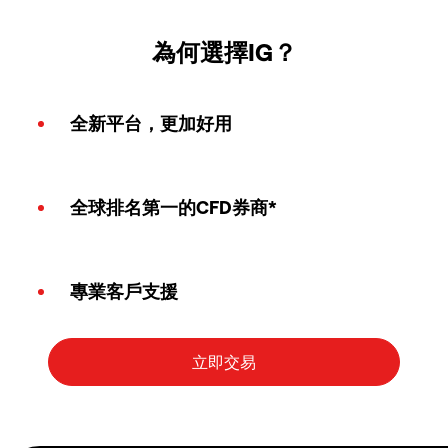
為何選擇IG？
全新平台，更加好用
全球排名第一的CFD券商*
專業客戶支援