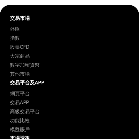
交易市場
外匯
指數
股票CFD
大宗商品
數字加密貨幣
其他市場
交易平台及APP
網頁平台
交易APP
高級交易平台
功能比較
模擬賬戶
市場透視