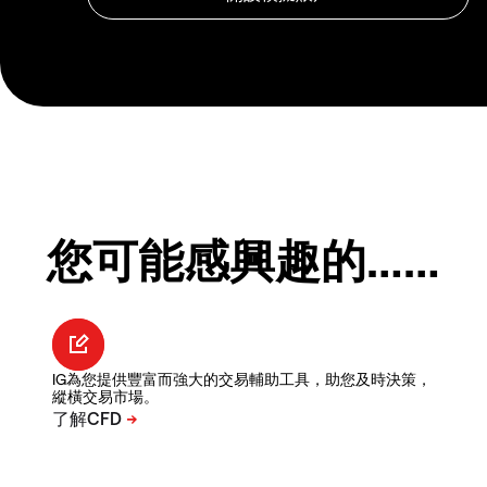
您可能感興趣的……
IG為您提供豐富而強大的交易輔助工具，助您及時決策，
縱橫交易市場。