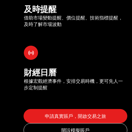
及時提醒
借助市場變動提醒、價位提醒、技術指標提醒，
及時了解市場波動
財經日曆
根據宏觀經濟事件，安排交易時機，更可先人一
步定制提醒