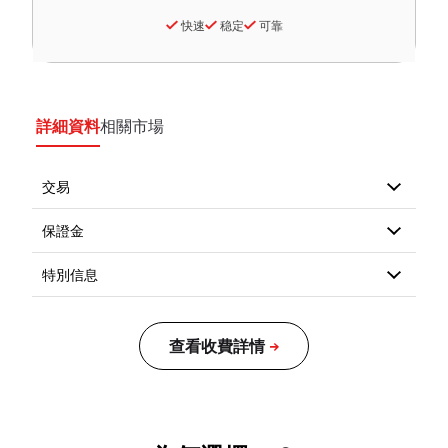
快速
稳定
可靠
詳細資料
相關市場