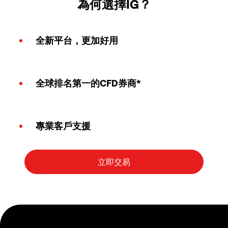
為何選擇IG？
全新平台，更加好用
全球排名第一的CFD券商*
專業客戶支援