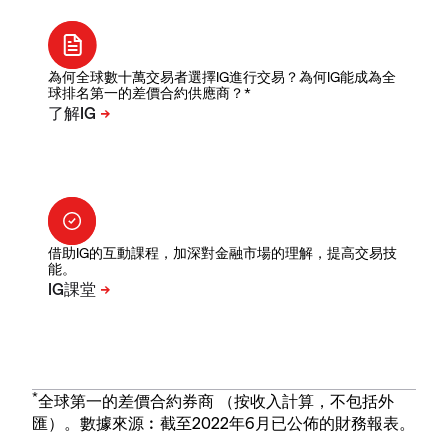
為何全球數十萬交易者選擇IG進行交易？為何IG能成為全
球排名第一的差價合約供應商？*
借助IG的互動課程，加深對金融市場的理解，提高交易技
能。
*
全球第一的差價合約券商 （按收入計算，不包括外
匯）。數據來源︰截至2022年6月已公佈的財務報表。