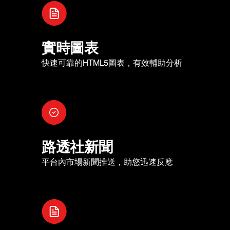
實時圖表
快速可靠的HTML5圖表，有效輔助分析
路透社新聞
平台內市場新聞推送，助您迅速反應