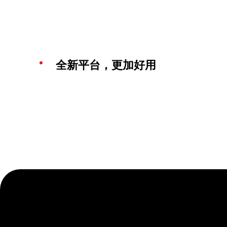
全新平台，更加好用