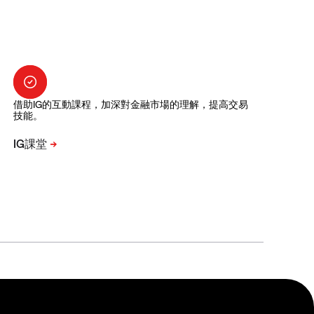
借助IG的互動課程，加深對金融市場的理解，提高交易
技能。