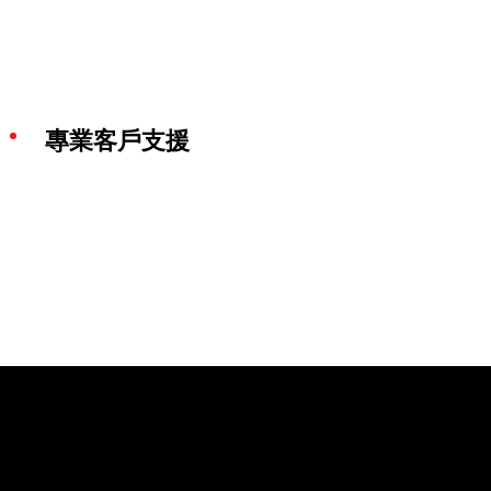
專業客戶支援