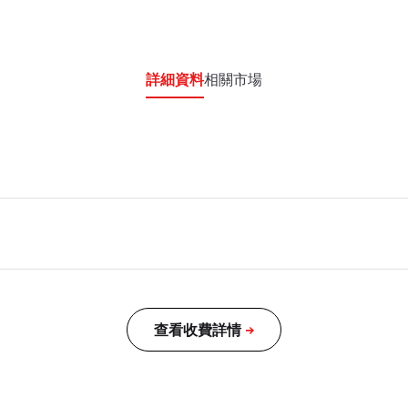
詳細資料
相關市場