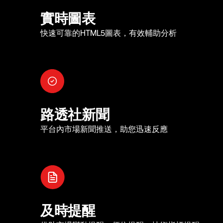
實時圖表
快速可靠的HTML5圖表，有效輔助分析
路透社新聞
平台內市場新聞推送，助您迅速反應
及時提醒