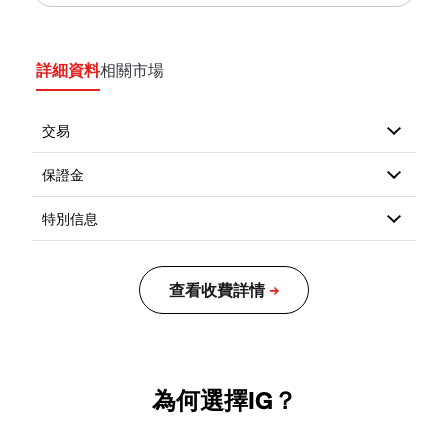
詳細資料
相關市場
為何選擇IG？