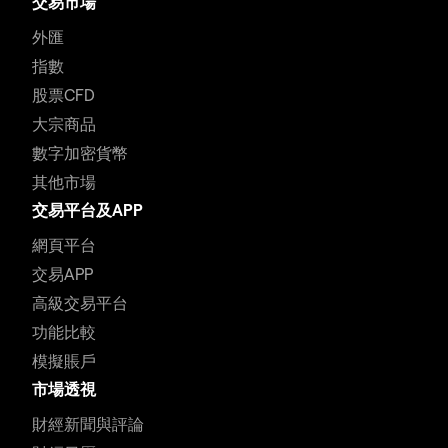
交易市場
外匯
指數
股票CFD
大宗商品
數字加密貨幣
其他市場
交易平台及APP
網頁平台
交易APP
高級交易平台
功能比較
模擬賬戶
市場透視
財經新聞與評論