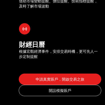
借助市場變動提醒、價位提醒、技術指標提醒，
及時了解市場波動
財經日曆
根據宏觀經濟事件，安排交易時機，更可先人一
步定制提醒