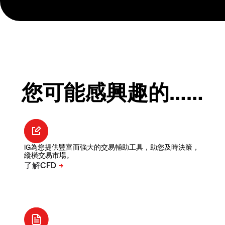
您可能感興趣的……
IG為您提供豐富而強大的交易輔助工具，助您及時決策，
縱橫交易市場。