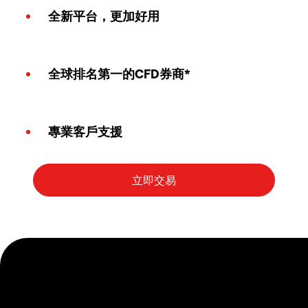
全新平台，更加好用
全球排名第一的CFD券商*
專業客戶支援