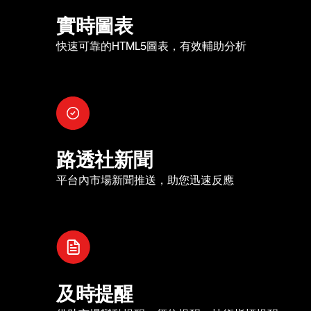
實時圖表
快速可靠的HTML5圖表，有效輔助分析
路透社新聞
平台內市場新聞推送，助您迅速反應
及時提醒