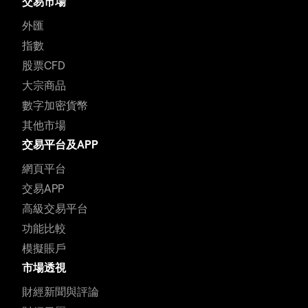
交易市場
外匯
指數
股票CFD
大宗商品
數字加密貨幣
其他市場
交易平台及APP
網頁平台
交易APP
高級交易平台
功能比較
模擬賬戶
市場透視
財經新聞與評論