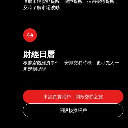
借助市場變動提醒、價位提醒、技術指標提醒，
及時了解市場波動
財經日曆
根據宏觀經濟事件，安排交易時機，更可先人一
步定制提醒