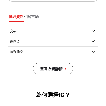
詳細資料
相關市場
為何選擇IG？