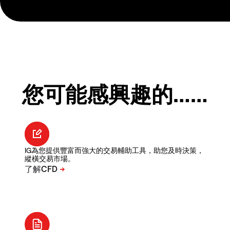
您可能感興趣的……
IG為您提供豐富而強大的交易輔助工具，助您及時決策，
縱橫交易市場。