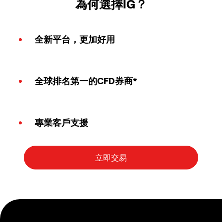
為何選擇IG？
全新平台，更加好用
全球排名第一的CFD券商*
專業客戶支援