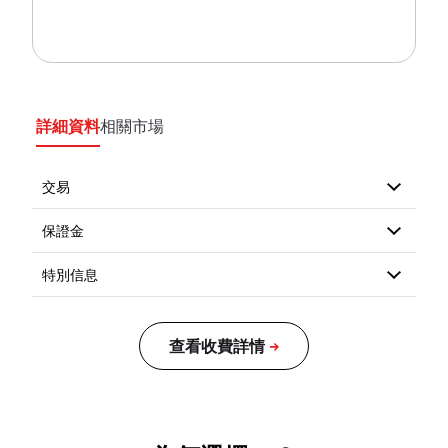
詳細資料
相關市場