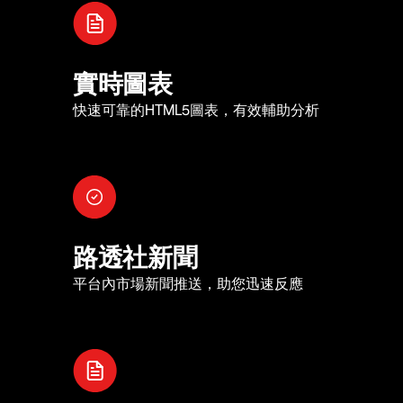
實時圖表
快速可靠的HTML5圖表，有效輔助分析
路透社新聞
平台內市場新聞推送，助您迅速反應