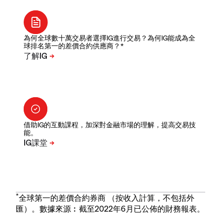
為何全球數十萬交易者選擇IG進行交易？為何IG能成為全
球排名第一的差價合約供應商？*
借助IG的互動課程，加深對金融市場的理解，提高交易技
能。
*
全球第一的差價合約券商 （按收入計算，不包括外
匯）。數據來源︰截至2022年6月已公佈的財務報表。