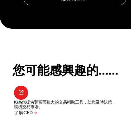
您可能感興趣的……
IG為您提供豐富而強大的交易輔助工具，助您及時決策，
縱橫交易市場。