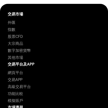
交易市場
外匯
指數
股票CFD
大宗商品
數字加密貨幣
其他市場
交易平台及APP
網頁平台
交易APP
高級交易平台
功能比較
模擬賬戶
市場透視