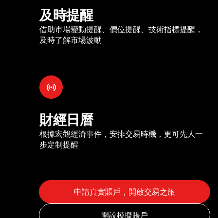
及時提醒
借助市場變動提醒、價位提醒、技術指標提醒，
及時了解市場波動
財經日曆
根據宏觀經濟事件，安排交易時機，更可先人一
步定制提醒