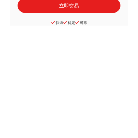
快速
稳定
可靠