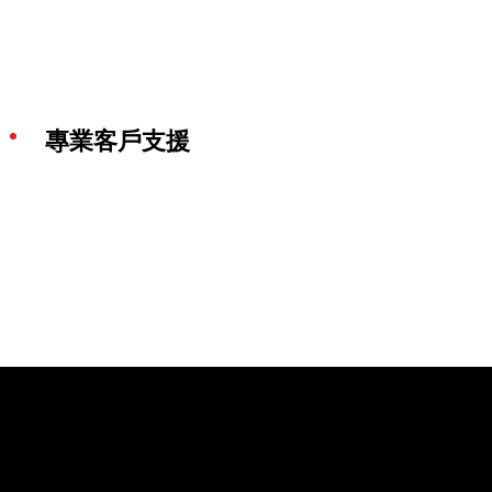
專業客戶支援