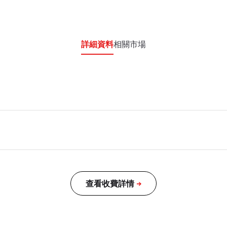
詳細資料
相關市場