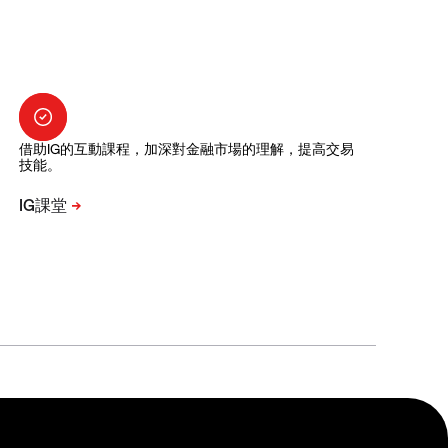
借助IG的互動課程，加深對金融市場的理解，提高交易
技能。