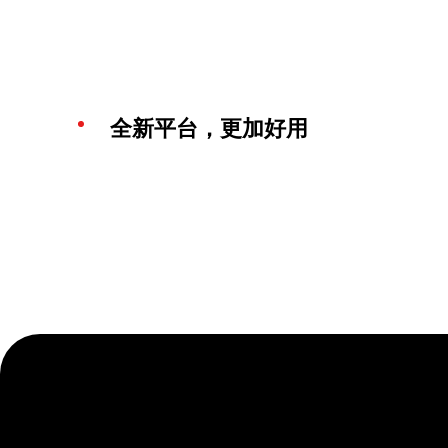
全新平台，更加好用