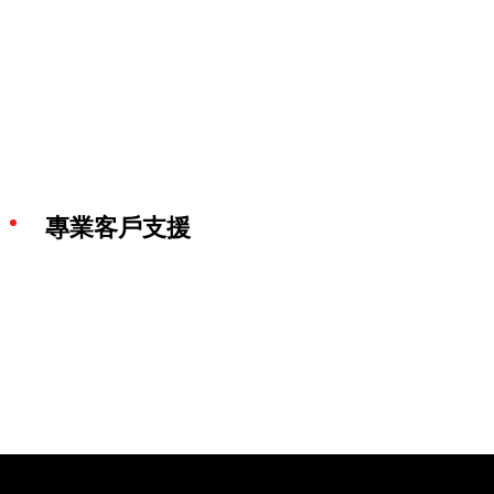
專業客戶支援