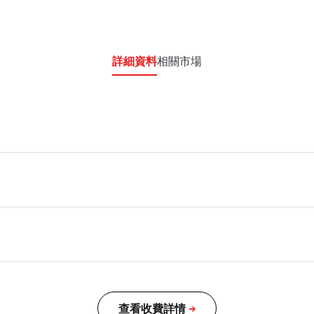
詳細資料
相關市場