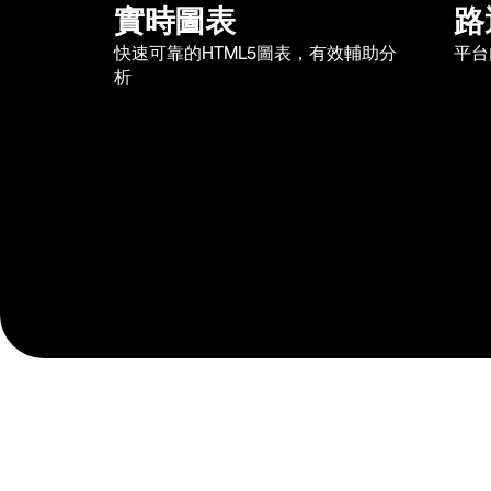
實時圖表
路
快速可靠的HTML5圖表，有效輔助分
平台
析