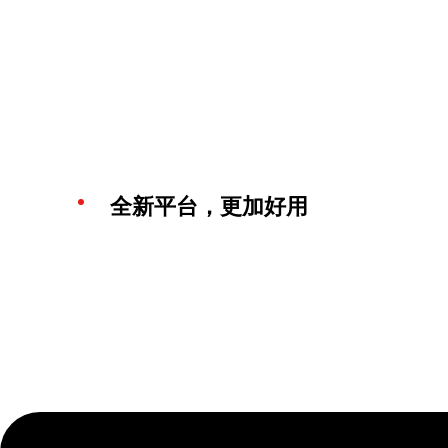
全新平台，更加好用