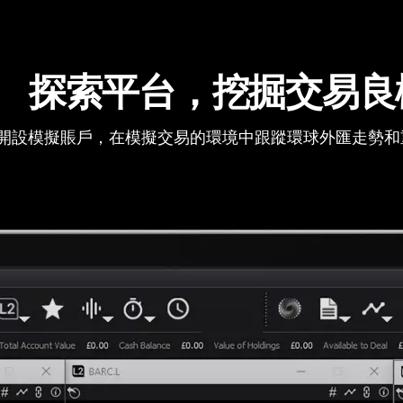
探索平台，挖掘交易良
開設模擬賬戶，在模擬交易的環境中跟蹤環球外匯走勢和