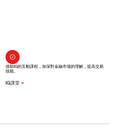
借助IG的互動課程，加深對金融市場的理解，提高交易
技能。