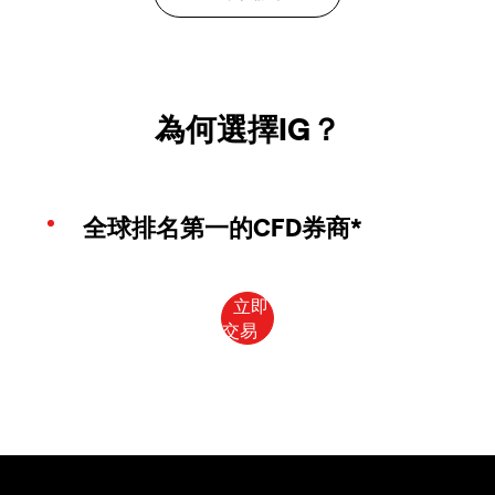
為何選擇IG？
全球排名第一的CFD券商*