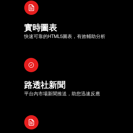
實時圖表
快速可靠的HTML5圖表，有效輔助分析
路透社新聞
平台內市場新聞推送，助您迅速反應