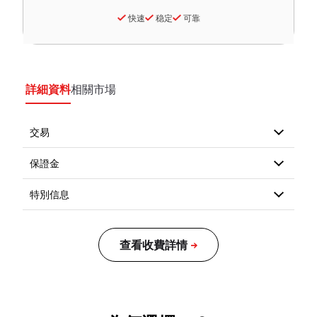
快速
稳定
可靠
詳細資料
相關市場