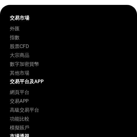
交易市場
外匯
指數
股票CFD
大宗商品
數字加密貨幣
其他市場
交易平台及APP
網頁平台
交易APP
高級交易平台
功能比較
模擬賬戶
市場透視