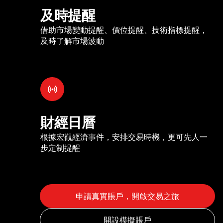
及時提醒
借助市場變動提醒、價位提醒、技術指標提醒，
及時了解市場波動
財經日曆
根據宏觀經濟事件，安排交易時機，更可先人一
步定制提醒