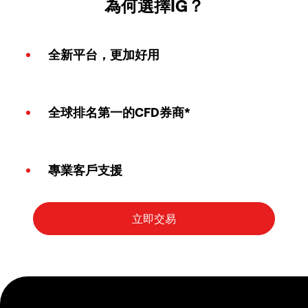
為何選擇IG？
全新平台，更加好用
全球排名第一的CFD券商*
專業客戶支援