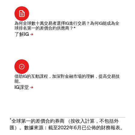
為何全球數十萬交易者選擇IG進行交易？為何IG能成為全
球排名第一的差價合約供應商？*
借助IG的互動課程，加深對金融市場的理解，提高交易技
能。
*
全球第一的差價合約券商 （按收入計算，不包括外
匯）。數據來源︰截至2022年6月已公佈的財務報表。