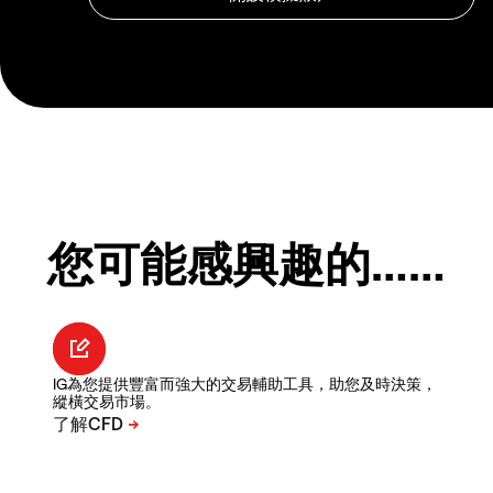
您可能感興趣的……
IG為您提供豐富而強大的交易輔助工具，助您及時決策，
縱橫交易市場。