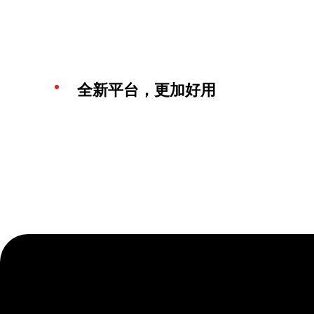
全新平台，更加好用