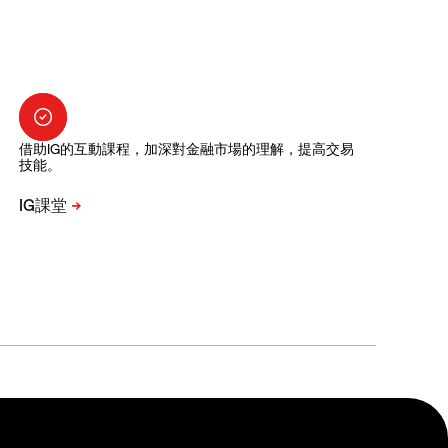
借助IG的互動課程，加深對金融市場的理解，提高交易
技能。