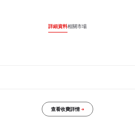
詳細資料
相關市場