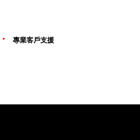
專業客戶支援