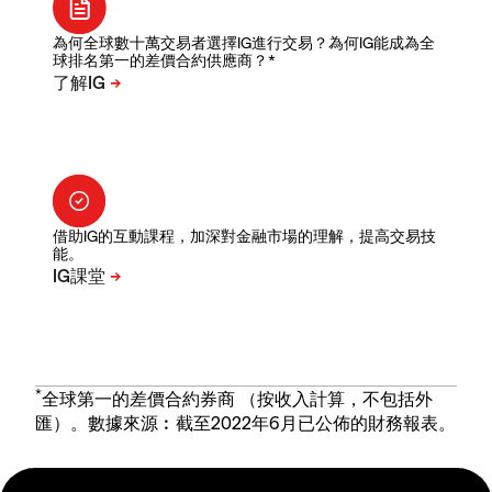
為何全球數十萬交易者選擇IG進行交易？為何IG能成為全
球排名第一的差價合約供應商？*
借助IG的互動課程，加深對金融市場的理解，提高交易技
能。
*
全球第一的差價合約券商 （按收入計算，不包括外
匯）。數據來源︰截至2022年6月已公佈的財務報表。