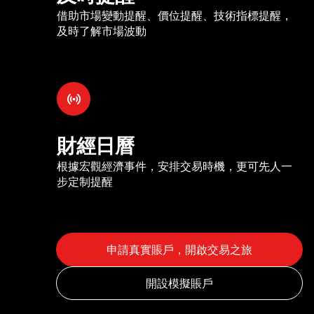
借助市場變動提醒、價位提醒、技術指標提醒，
及時了解市場波動
財經日曆
根據宏觀經濟事件，安排交易時機，更可先人一
步定制提醒