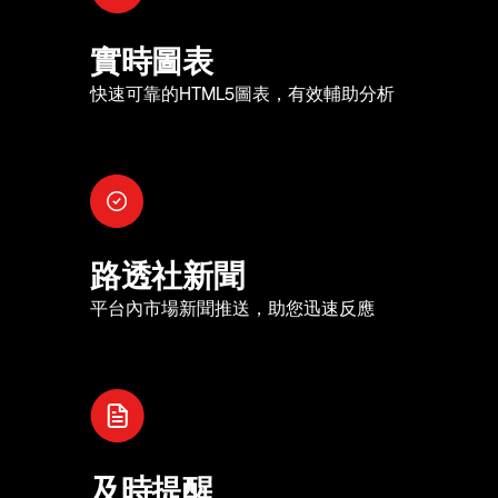
實時圖表
快速可靠的HTML5圖表，有效輔助分析
路透社新聞
平台內市場新聞推送，助您迅速反應
及時提醒