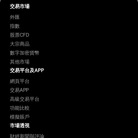
交易市場
外匯
指數
股票CFD
大宗商品
數字加密貨幣
其他市場
交易平台及APP
網頁平台
交易APP
高級交易平台
功能比較
模擬賬戶
市場透視
財經新聞與評論