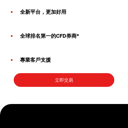
全新平台，更加好用
全球排名第一的CFD券商*
專業客戶支援