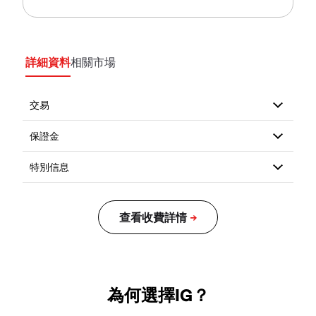
詳細資料
相關市場
為何選擇IG？