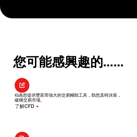
您可能感興趣的……
IG為您提供豐富而強大的交易輔助工具，助您及時決策，
縱橫交易市場。