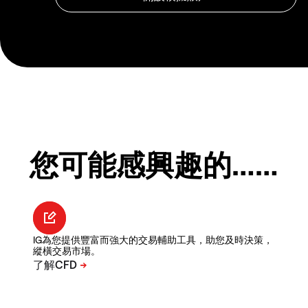
您可能感興趣的……
IG為您提供豐富而強大的交易輔助工具，助您及時決策，
縱橫交易市場。