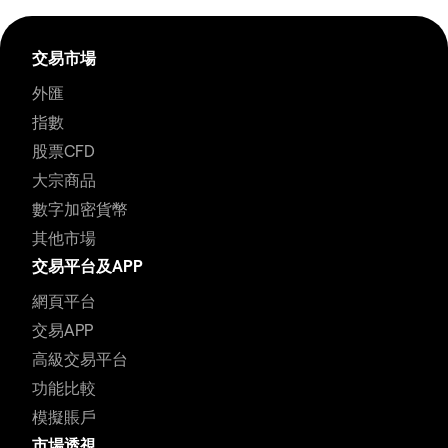
交易市場
外匯
指數
股票CFD
大宗商品
數字加密貨幣
其他市場
交易平台及APP
網頁平台
交易APP
高級交易平台
功能比較
模擬賬戶
市場透視