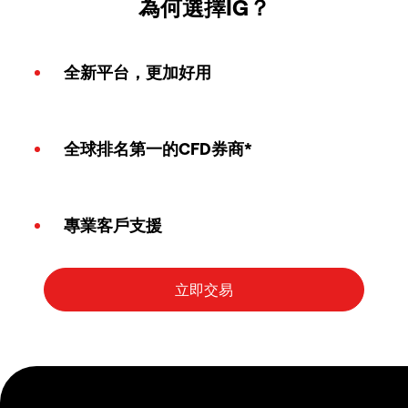
為何選擇IG？
全新平台，更加好用
全球排名第一的CFD券商*
專業客戶支援