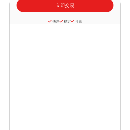
快速
稳定
可靠