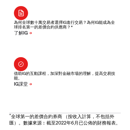
為何全球數十萬交易者選擇IG進行交易？為何IG能成為全
球排名第一的差價合約供應商？*
借助IG的互動課程，加深對金融市場的理解，提高交易技
能。
*
全球第一的差價合約券商 （按收入計算，不包括外
匯）。數據來源︰截至2022年6月已公佈的財務報表。