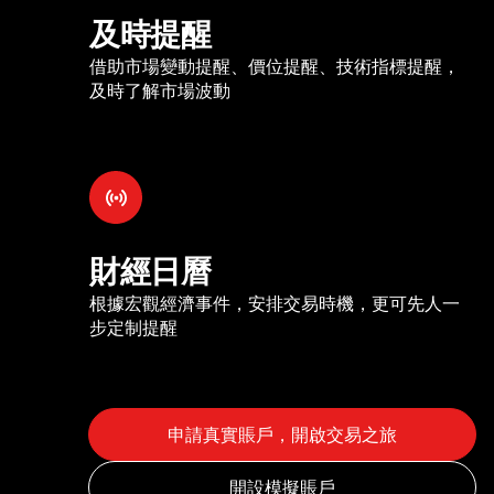
及時提醒
借助市場變動提醒、價位提醒、技術指標提醒，
及時了解市場波動
財經日曆
根據宏觀經濟事件，安排交易時機，更可先人一
步定制提醒