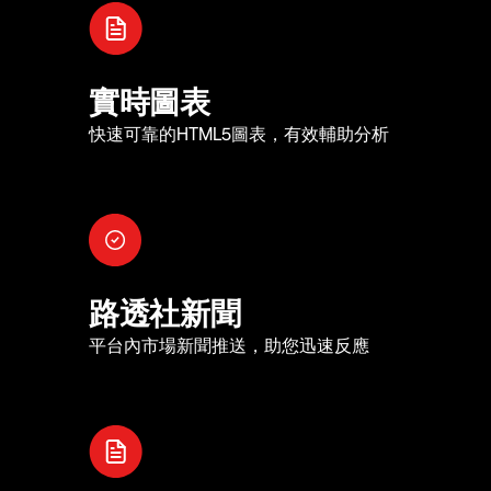
實時圖表
快速可靠的HTML5圖表，有效輔助分析
路透社新聞
平台內市場新聞推送，助您迅速反應