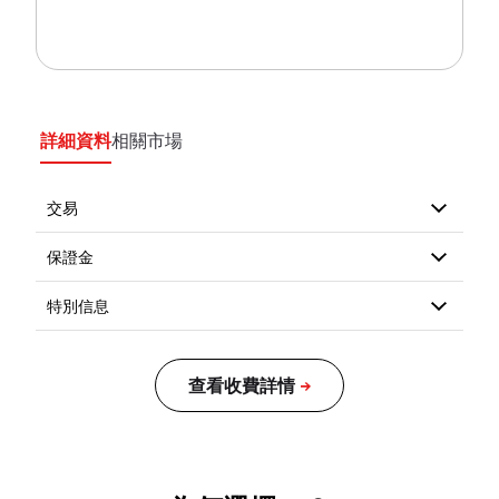
詳細資料
相關市場