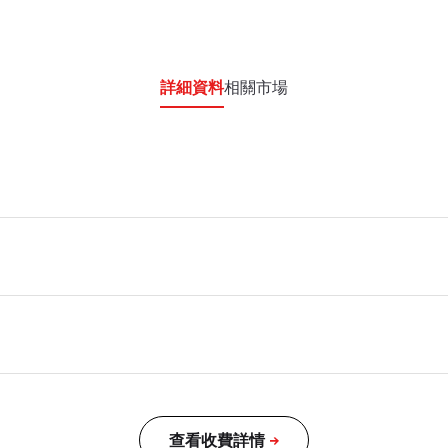
詳細資料
相關市場