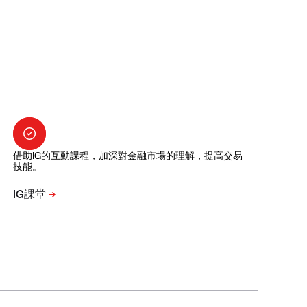
借助IG的互動課程，加深對金融市場的理解，提高交易
技能。