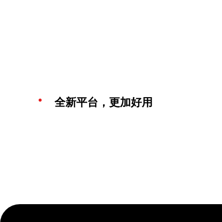
全新平台，更加好用