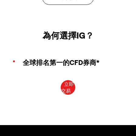
為何選擇IG？
全球排名第一的CFD券商*