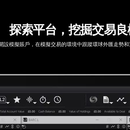
探索平台，挖掘交易良
開設模擬賬戶，在模擬交易的環境中跟蹤環球外匯走勢和