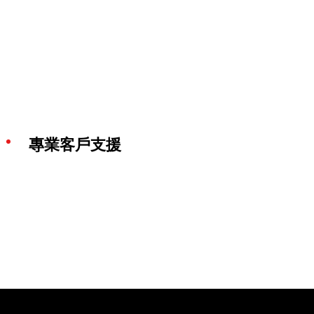
專業客戶支援