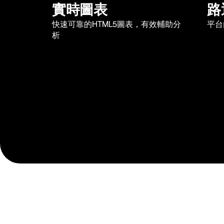
實時圖表
路
快速可靠的HTML5圖表，有效輔助分
平台
析