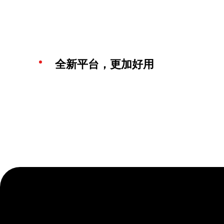
全新平台，更加好用