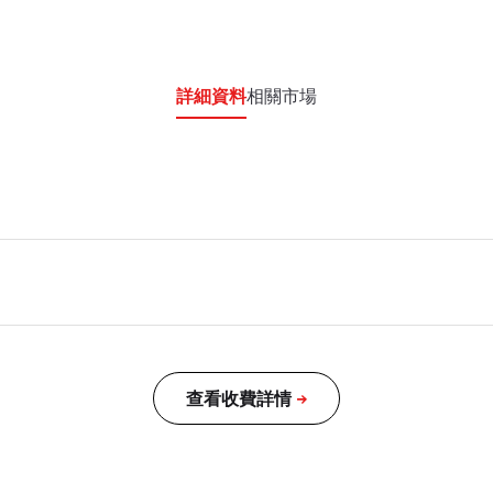
詳細資料
相關市場