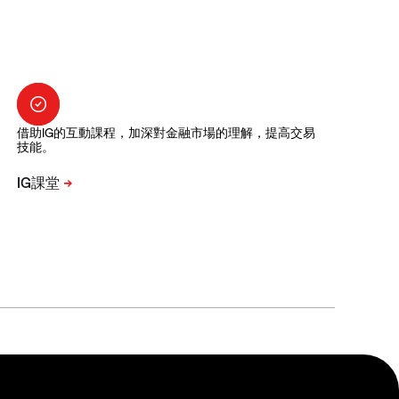
借助IG的互動課程，加深對金融市場的理解，提高交易
技能。