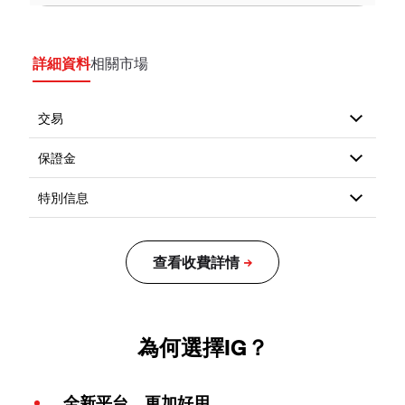
詳細資料
相關市場
為何選擇IG？
全新平台，更加好用