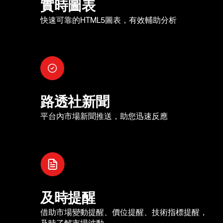
實時圖表
快速可靠的HTML5圖表，有效輔助分析
路透社新聞
平台內市場新聞推送，助您迅速反應
及時提醒
借助市場變動提醒、價位提醒、技術指標提醒，
及時了解市場波動