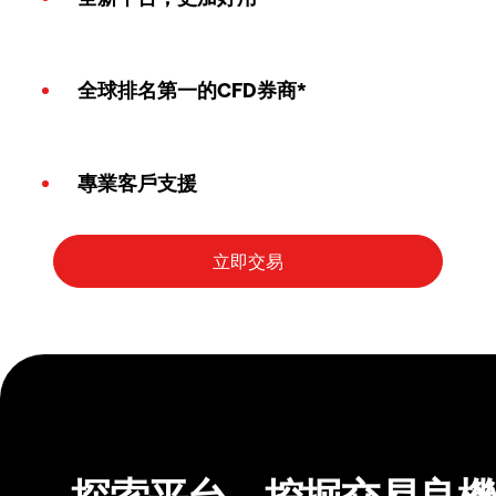
全球排名第一的CFD券商*
專業客戶支援
探索平台，挖掘交易良