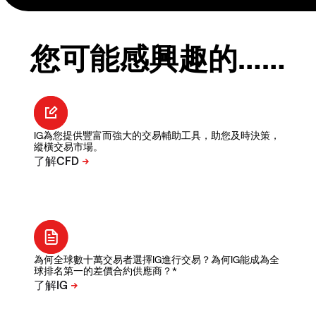
您可能感興趣的……
IG為您提供豐富而強大的交易輔助工具，助您及時決策，
縱橫交易市場。
為何全球數十萬交易者選擇IG進行交易？為何IG能成為全
球排名第一的差價合約供應商？*