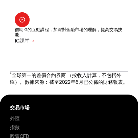
借助IG的互動課程，加深對金融市場的理解，提高交易技
能。
*
全球第一的差價合約券商 （按收入計算，不包括外
匯）。數據來源︰截至2022年6月已公佈的財務報表。
交易市場
外匯
指數
股票CFD