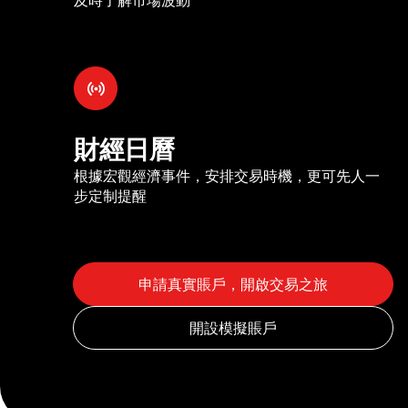
財經日曆
根據宏觀經濟事件，安排交易時機，更可先人一
步定制提醒