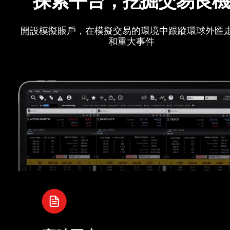
開設模擬賬戶，在模擬交易的環境中跟蹤環球外匯
和重大事件