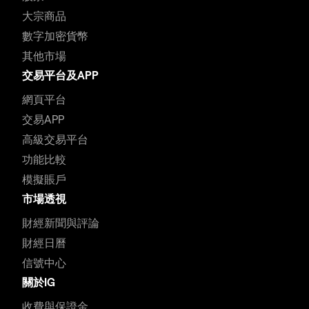
大宗商品
數字加密貨幣
其他市場
交易平台及APP
網頁平台
交易APP
高級交易平台
功能比較
模擬賬戶
市場透視
財經新聞與評論
財經日曆
信號中心
關於IG
收費與保證金