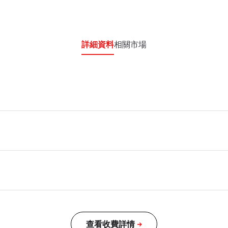
詳細資料
相關市場