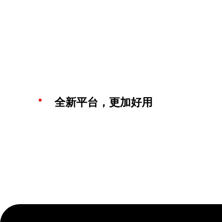
全新平台，更加好用