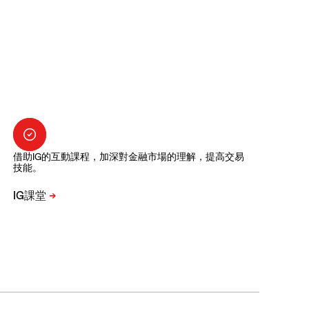
借助IG的互動課程，加深對金融市場的理解，提高交易
技能。