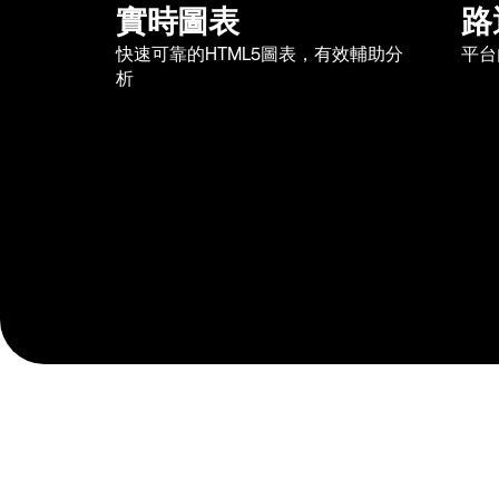
實時圖表
路
快速可靠的HTML5圖表，有效輔助分
平台
析