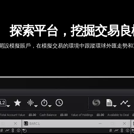
探索平台，挖掘交易良
開設模擬賬戶，在模擬交易的環境中跟蹤環球外匯走勢和