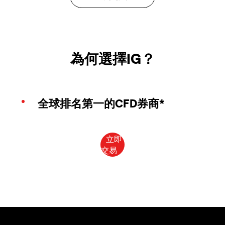
為何選擇IG？
全球排名第一的CFD券商*