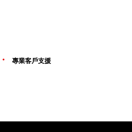
專業客戶支援