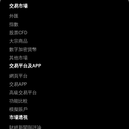
交易市場
外匯
指數
股票CFD
大宗商品
數字加密貨幣
其他市場
交易平台及APP
網頁平台
交易APP
高級交易平台
功能比較
模擬賬戶
市場透視
財經新聞與評論