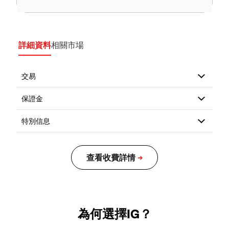
詳細資料
相關市場
為何選擇IG？