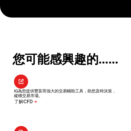
您可能感興趣的……
IG為您提供豐富而強大的交易輔助工具，助您及時決策，
縱橫交易市場。