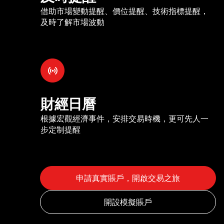
借助市場變動提醒、價位提醒、技術指標提醒，
及時了解市場波動
財經日曆
根據宏觀經濟事件，安排交易時機，更可先人一
步定制提醒