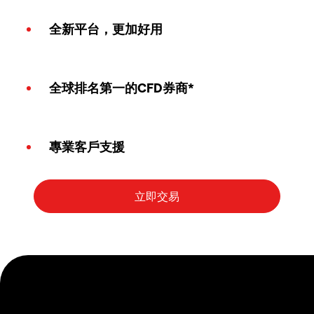
全新平台，更加好用
全球排名第一的CFD券商*
專業客戶支援