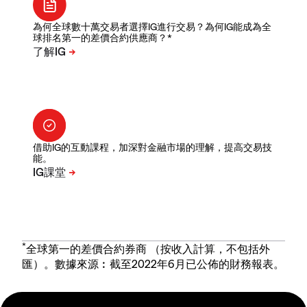
為何全球數十萬交易者選擇IG進行交易？為何IG能成為全
球排名第一的差價合約供應商？*
借助IG的互動課程，加深對金融市場的理解，提高交易技
能。
*
全球第一的差價合約券商 （按收入計算，不包括外
匯）。數據來源︰截至2022年6月已公佈的財務報表。