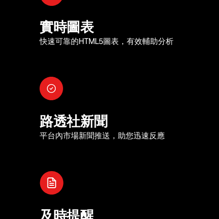
實時圖表
快速可靠的HTML5圖表，有效輔助分析
路透社新聞
平台內市場新聞推送，助您迅速反應
及時提醒