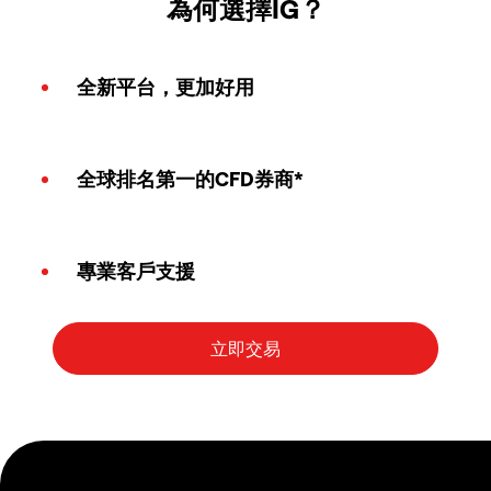
為何選擇IG？
全新平台，更加好用
全球排名第一的CFD券商*
專業客戶支援