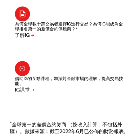
為何全球數十萬交易者選擇IG進行交易？為何IG能成為全
球排名第一的差價合約供應商？*
借助IG的互動課程，加深對金融市場的理解，提高交易技
能。
*
全球第一的差價合約券商 （按收入計算，不包括外
匯）。數據來源︰截至2022年6月已公佈的財務報表。