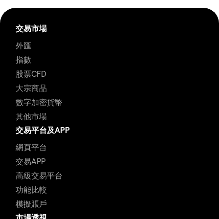
交易市場
外匯
指數
股票CFD
大宗商品
數字加密貨幣
其他市場
交易平台及APP
網頁平台
交易APP
高級交易平台
功能比較
模擬賬戶
市場透視