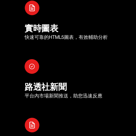
實時圖表
快速可靠的HTML5圖表，有效輔助分析
路透社新聞
平台內市場新聞推送，助您迅速反應