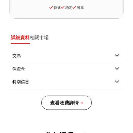
快速
稳定
可靠
詳細資料
相關市場