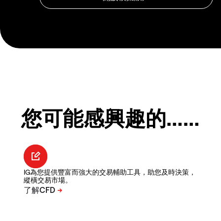
您可能感興趣的……
IG為您提供豐富而強大的交易輔助工具，助您及時決策，
縱橫交易市場。