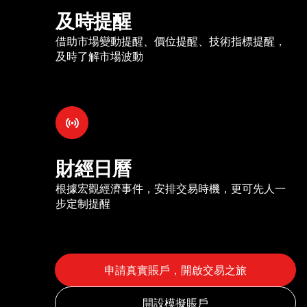
及時提醒
借助市場變動提醒、價位提醒、技術指標提醒，
及時了解市場波動
財經日曆
根據宏觀經濟事件，安排交易時機，更可先人一
步定制提醒