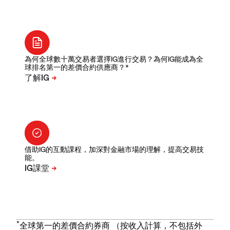
為何全球數十萬交易者選擇IG進行交易？為何IG能成為全
球排名第一的差價合約供應商？*
借助IG的互動課程，加深對金融市場的理解，提高交易技
能。
*
全球第一的差價合約券商 （按收入計算，不包括外