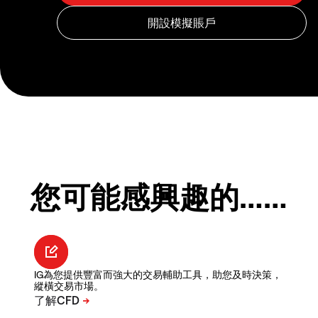
您可能感興趣的……
IG為您提供豐富而強大的交易輔助工具，助您及時決策，
縱橫交易市場。