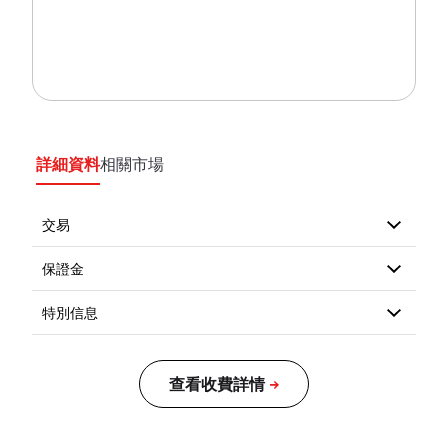
詳細資料
相關市場