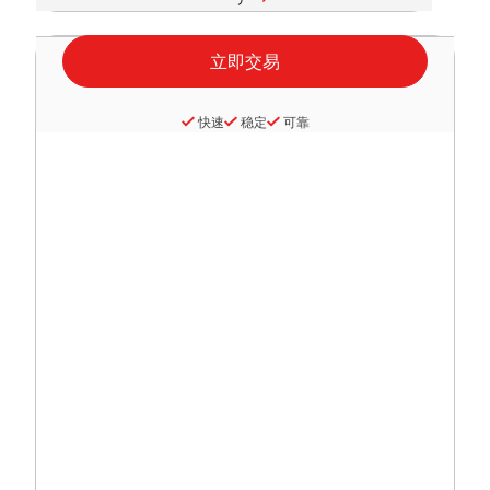
快速
稳定
可靠