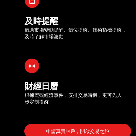
及時提醒
借助市場變動提醒、價位提醒、技術指標提醒，
及時了解市場波動
財經日曆
根據宏觀經濟事件，安排交易時機，更可先人一
步定制提醒