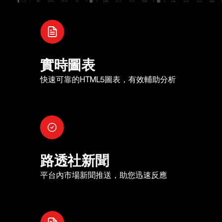
實時圖表
快速可靠的HTML5圖表，有效輔助分析
路透社新聞
平台內市場新聞推送，助您迅速反應