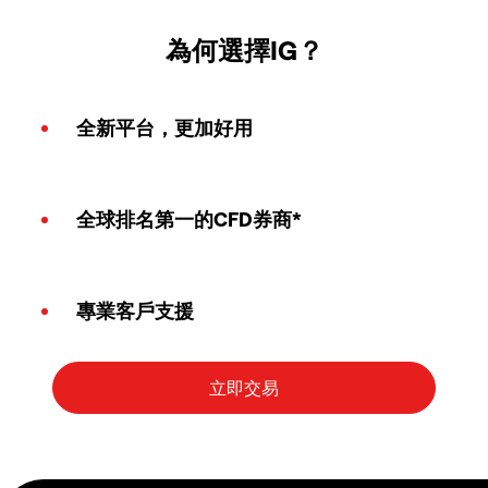
為何選擇IG？
全新平台，更加好用
全球排名第一的CFD券商*
專業客戶支援