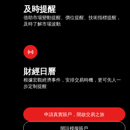
及時提醒
借助市場變動提醒、價位提醒、技術指標提醒，
及時了解市場波動
財經日曆
根據宏觀經濟事件，安排交易時機，更可先人一
步定制提醒