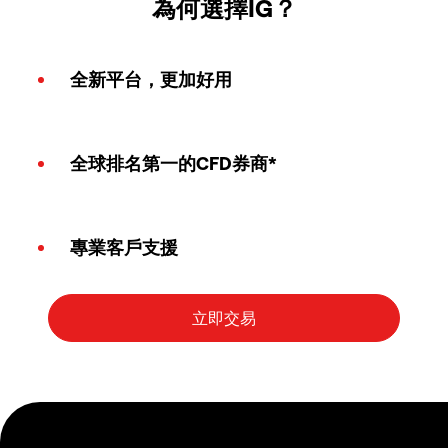
為何選擇IG？
全新平台，更加好用
全球排名第一的CFD券商*
專業客戶支援