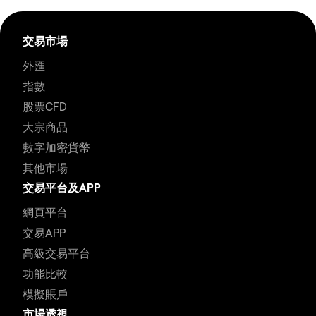
交易市場
外匯
指數
股票CFD
大宗商品
數字加密貨幣
其他市場
交易平台及APP
網頁平台
交易APP
高級交易平台
功能比較
模擬賬戶
市場透視