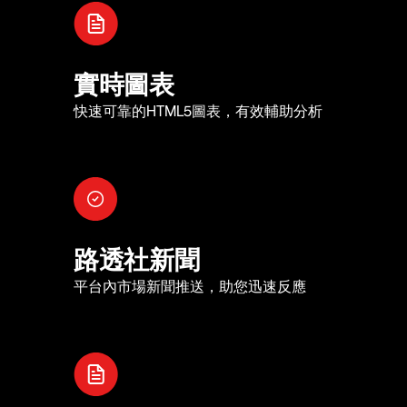
實時圖表
快速可靠的HTML5圖表，有效輔助分析
路透社新聞
平台內市場新聞推送，助您迅速反應