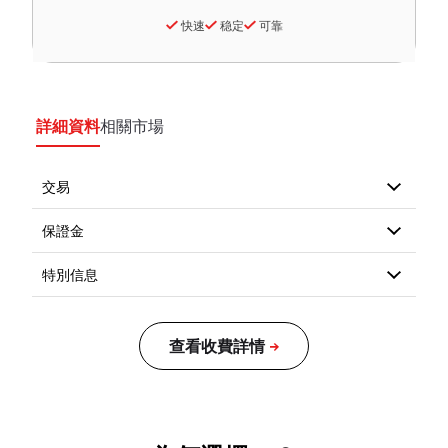
快速
稳定
可靠
詳細資料
相關市場