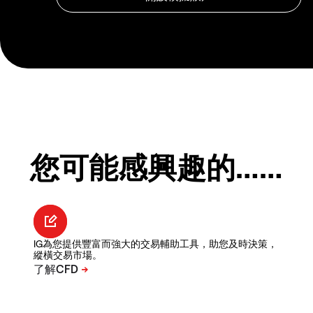
您可能感興趣的……
IG為您提供豐富而強大的交易輔助工具，助您及時決策，
縱橫交易市場。