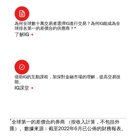
為何全球數十萬交易者選擇IG進行交易？為何IG能成為全
球排名第一的差價合約供應商？*
借助IG的互動課程，加深對金融市場的理解，提高交易技
能。
*
全球第一的差價合約券商 （按收入計算，不包括外
匯）。數據來源︰截至2022年6月已公佈的財務報表。