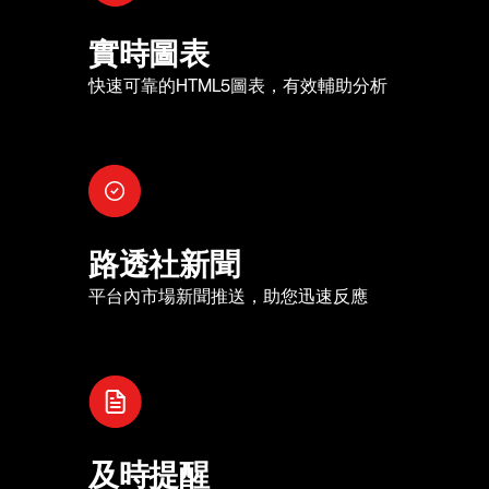
實時圖表
快速可靠的HTML5圖表，有效輔助分析
路透社新聞
平台內市場新聞推送，助您迅速反應
及時提醒