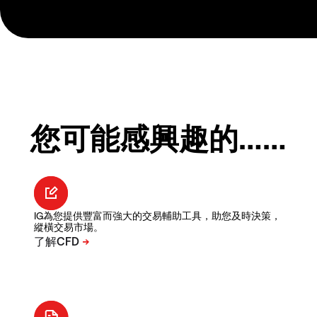
您可能感興趣的……
IG為您提供豐富而強大的交易輔助工具，助您及時決策，
縱橫交易市場。