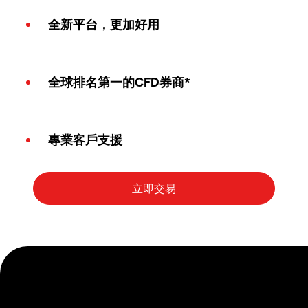
全新平台，更加好用
全球排名第一的CFD券商*
專業客戶支援