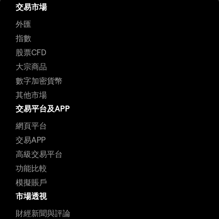
交易市場
外匯
指數
股票CFD
大宗商品
數字加密貨幣
其他市場
交易平台及APP
網頁平台
交易APP
高級交易平台
功能比較
模擬賬戶
市場透視
財經新聞與評論