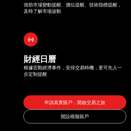
借助市場變動提醒、價位提醒、技術指標提醒，
及時了解市場波動
財經日曆
根據宏觀經濟事件，安排交易時機，更可先人一
步定制提醒