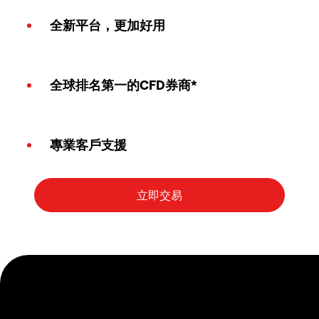
全新平台，更加好用
全球排名第一的CFD券商*
專業客戶支援