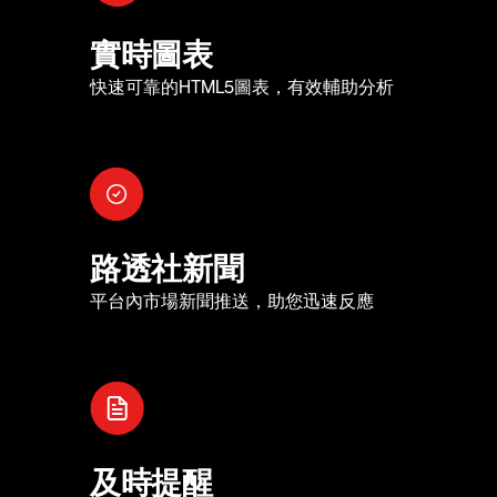
實時圖表
快速可靠的HTML5圖表，有效輔助分析
路透社新聞
平台內市場新聞推送，助您迅速反應
及時提醒