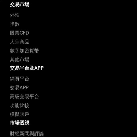
交易市場
外匯
指數
股票CFD
大宗商品
數字加密貨幣
其他市場
交易平台及APP
網頁平台
交易APP
高級交易平台
功能比較
模擬賬戶
市場透視
財經新聞與評論