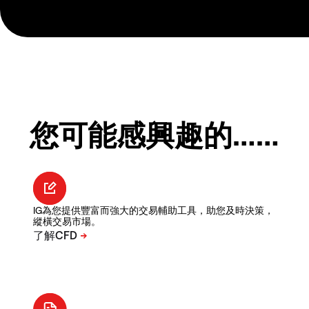
您可能感興趣的……
IG為您提供豐富而強大的交易輔助工具，助您及時決策，
縱橫交易市場。