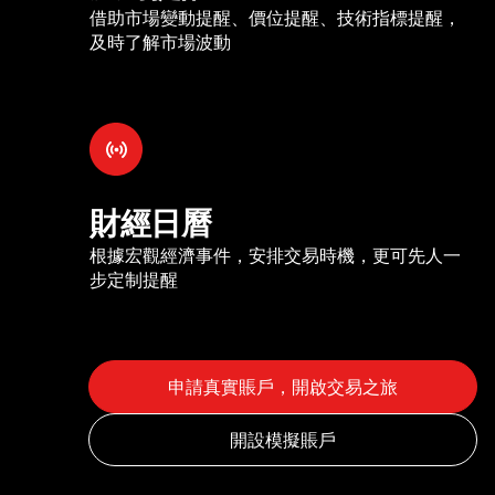
借助市場變動提醒、價位提醒、技術指標提醒，
及時了解市場波動
財經日曆
根據宏觀經濟事件，安排交易時機，更可先人一
步定制提醒