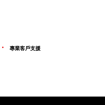
專業客戶支援