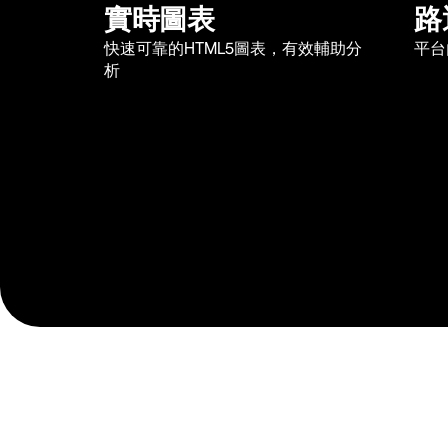
實時圖表
路
快速可靠的HTML5圖表，有效輔助分
平台
析