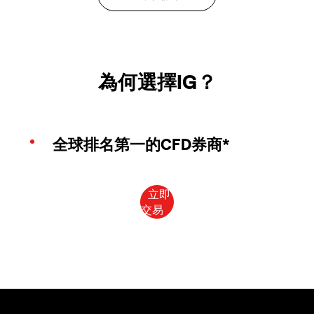
為何選擇IG？
全球排名第一的CFD券商*