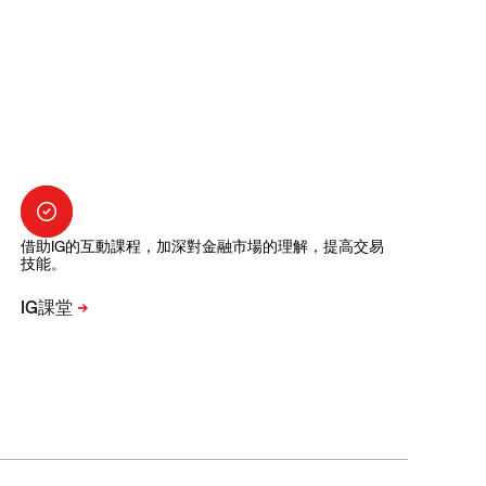
借助IG的互動課程，加深對金融市場的理解，提高交易
技能。