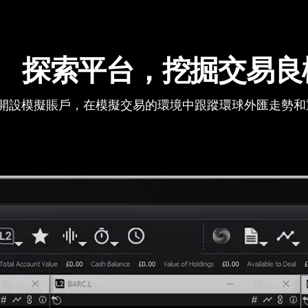
探索平台，挖掘交易良
開設模擬賬戶，在模擬交易的環境中跟蹤環球外匯走勢和