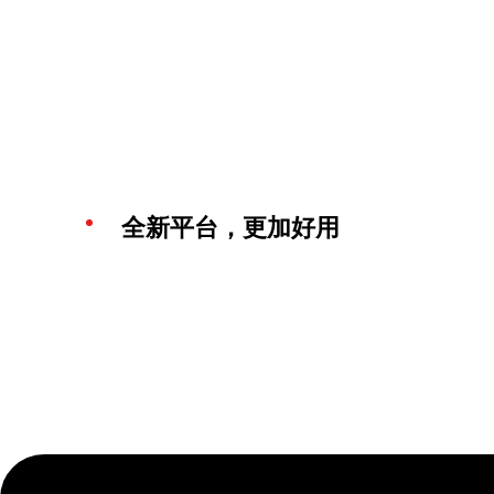
全新平台，更加好用