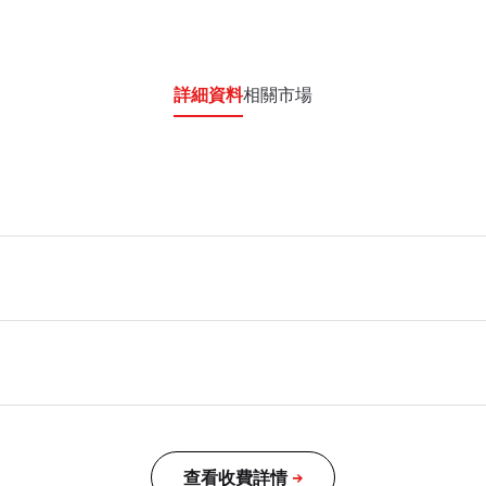
詳細資料
相關市場