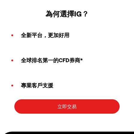
為何選擇IG？
全新平台，更加好用
全球排名第一的CFD券商*
專業客戶支援