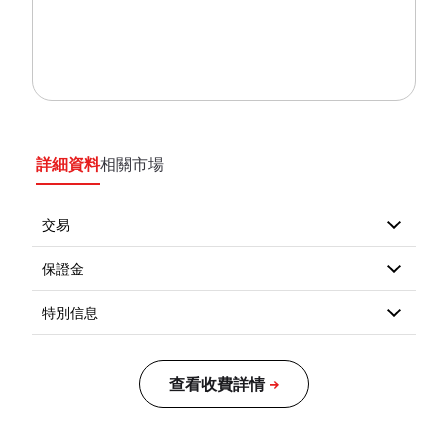
詳細資料
相關市場