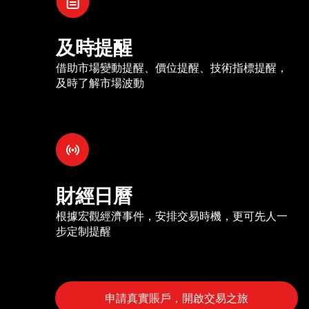
及時提醒
借助市場變動提醒、價位提醒、技術指標提醒，
及時了解市場波動
財經日曆
根據宏觀經濟事件，安排交易時機，更可先人一
步定制提醒