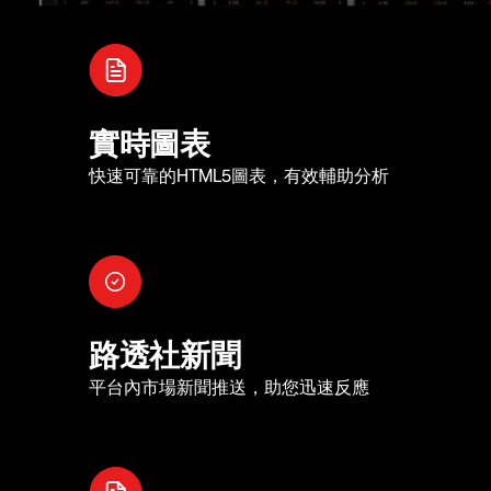
實時圖表
快速可靠的HTML5圖表，有效輔助分析
路透社新聞
平台內市場新聞推送，助您迅速反應