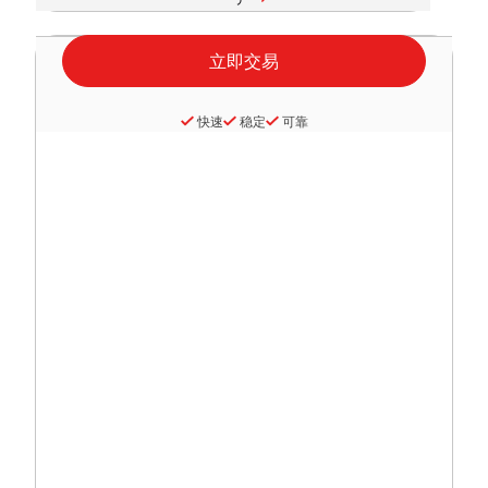
快速
稳定
可靠