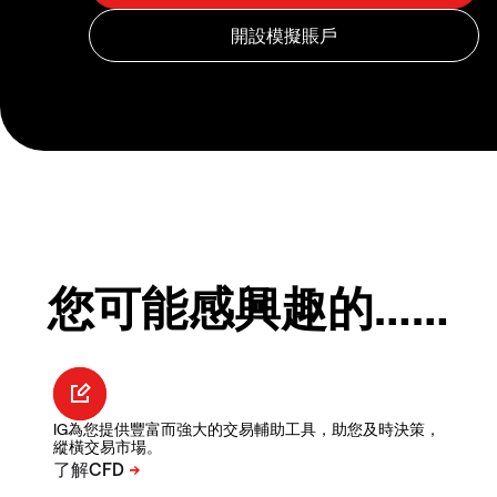
您可能感興趣的……
IG為您提供豐富而強大的交易輔助工具，助您及時決策，
縱橫交易市場。